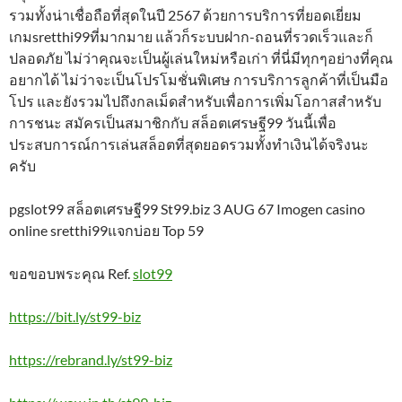
รวมทั้งน่าเชื่อถือที่สุดในปี 2567 ด้วยการบริการที่ยอดเยี่ยม
เกมsretthi99ที่มากมาย แล้วก็ระบบฝาก-ถอนที่รวดเร็วและก็
ปลอดภัย ไม่ว่าคุณจะเป็นผู้เล่นใหม่หรือเก่า ที่นี่มีทุกๆอย่างที่คุณ
อยากได้ ไม่ว่าจะเป็นโปรโมชั่นพิเศษ การบริการลูกค้าที่เป็นมือ
โปร และยังรวมไปถึงกลเม็ดสำหรับเพื่อการเพิ่มโอกาสสำหรับ
การชนะ สมัครเป็นสมาชิกกับ สล็อตเศรษฐี99 วันนี้เพื่อ
ประสบการณ์การเล่นสล็อตที่สุดยอดรวมทั้งทำเงินได้จริงนะ
ครับ
pgslot99 สล็อตเศรษฐี99 St99.biz 3 AUG 67 Imogen casino
online sretthi99แจกบ่อย Top 59
ขอขอบพระคุณ Ref.
slot99
https://bit.ly/st99-biz
https://rebrand.ly/st99-biz