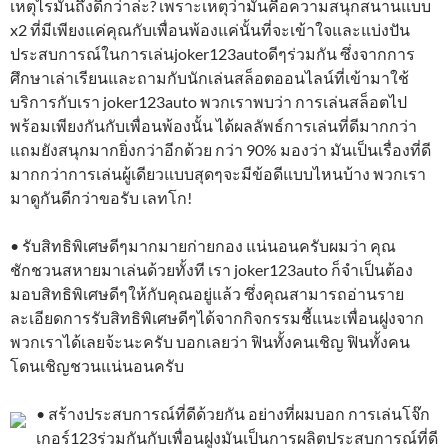
เหตุไรมันถึงดีกว่าล่ะ? เพราะเหตุว่ามันคือความสนุกสนานแบบ
x2 ที่มีเพียงแค่คุณกับเพื่อนพ้องแค่นั้นที่จะเข้าใจและแบ่งปัน
ประสบการณ์ในการเล่นjoker123autoดีๆร่วมกัน ซึ่งจากการ
ศึกษาเล่าเรียนและถามกับนักเล่นสล็อตออนไลน์ที่เข้ามาใช้
บริการกับเรา joker123auto พวกเราพบว่า การเล่นสล็อตไป
พร้อมเพียงกันกับเพื่อนพ้องนั้น ได้ผลลัพธ์การเล่นที่ดีมากกว่า
แถมยังสนุกมากยิ่งกว่าอีกด้วย กว่า 90% มองว่า มันเป็นเรื่องที่ดี
มากกว่าการเล่นผู้เดียวแบบสุดๆจะมีข้อดีแบบไหนบ้าง พวกเรา
มาดูกันดีกว่าขอรับ เลทโก!
• รับสิทธิพิเศษดีๆมากมายก่ายกอง แน่นอนครับผมว่า คุณ
ชักชวนสหายมาเล่นด้วยทั้งที เรา joker123auto ก็จำเป็นต้อง
มอบสิทธิพิเศษดีๆให้กับคุณอยู่แล้ว ซึ่งคุณสามารถอ่านราย
ละเอียดการรับสิทธิพิเศษดีๆได้จากกิจกรรมชี้แนะเพื่อนฝูงจาก
พวกเราได้เลยจ้ะนะครับ บอกเลยว่า ฟินทั้งคนเชิญ ฟินทั้งคน
โดนเชิญชวนแน่นอนครับ
• สร้างประสบการณ์ที่ดีด้วยกัน อย่างที่ผมบอก การเล่นโจ๊ก
เกอร์123ร่วมกันกับเพื่อนฝูงมันเป็นการผลิตประสบการณ์ที่ดี