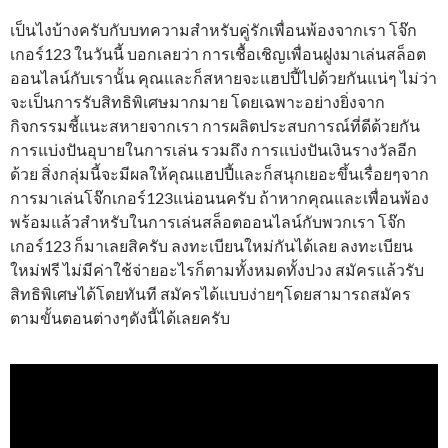
เป็นไงบ้างครับกับบทความสำหรับคู่รักเพื่อนพ้องจากเรา โจ๊ก
เกอร์123 ในวันนี้ บอกเลยว่า การเชื้อเชิญเพื่อนฝูงมาเล่นสล็อต
ออนไลน์กับเรานั้น คุณและก็สหายจะแฮปปี้ไปด้วยกันแน่ๆ ไม่ว่า
จะเป็นการรับสิทธิพิเศษมากมาย โดยเฉพาะอย่างยิ่งจาก
กิจกรรมชี้แนะสหายจากเรา การผลิตประสบการณ์ที่ดีด้วยกัน
การแบ่งปันอุบายในการเล่น รวมถึง การแบ่งปันเงินรางวัลอีก
ด้วย สิ่งกลุ่มนี้จะมีผลให้คุณแฮปปี้และก็สนุกเยอะขึ้นเรื่อยๆจาก
การมาเล่นโจ๊กเกอร์123แน่อนนครับ ถ้าหากคุณและเพื่อนพ้อง
พร้อมแล้วสำหรับในการเล่นสล็อตออนไลน์กับพวกเรา โจ๊ก
เกอร์123 ก็มาเลยสิครับ ลงทะเบียนใหม่กันได้เลย ลงทะเบียน
ใหม่ฟรี ไม่มีค่าใช้จ่ายอะไรก็ตามทั้งหมดทั้งปวง สมัครแล้วรับ
สิทธิพิเศษได้โดยทันที สมัครได้แบบง่ายๆโดยสามารถสมัคร
ตามขั้นตอนต่างๆดังนี้ได้เลยครับ