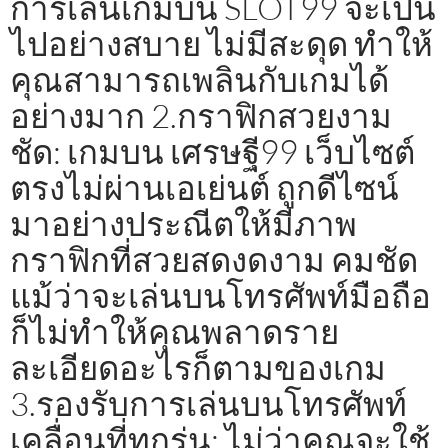
การเล่นเกมบน SLOT99 จะเป็น
ไปอย่างสบาย ไม่มีสะดุด ทำให้
คุณสามารถเพลินกับเกมได้
อย่างมาก 2.กราฟิกสวยงาม
ชัด: เกมบน เศรษฐี99 เว็บไซต์
ตรงไม่ผ่านเอเย่นต์ ถูกดีไซน์
มาอย่างประณีตให้มีภาพ
กราฟิกที่สวยสดงดงาม คมชัด
แม้ว่าจะเล่นบนโทรศัพท์มือถือ
ก็ไม่ทำให้คุณพลาดราย
ละเอียดอะไรก็ตามของเกม
3.รองรับการเล่นบนโทรศัพท์
เคลื่อนที่ทุกรุ่น: ไม่ว่าคุณจะใช้