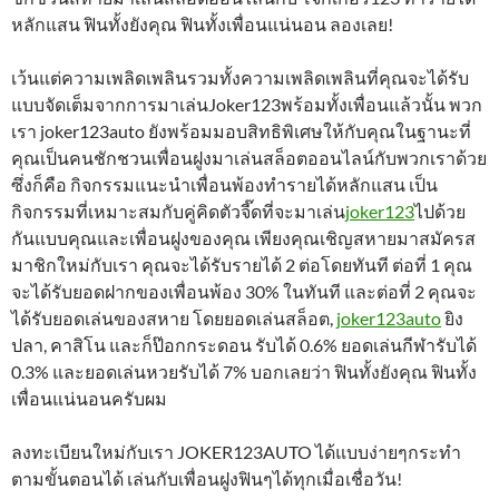
หลักแสน ฟินทั้งยังคุณ ฟินทั้งเพื่อนแน่นอน ลองเลย!
เว้นแต่ความเพลิดเพลินรวมทั้งความเพลิดเพลินที่คุณจะได้รับ
แบบจัดเต็มจากการมาเล่นJoker123พร้อมทั้งเพื่อนแล้วนั้น พวก
เรา joker123auto ยังพร้อมมอบสิทธิพิเศษให้กับคุณในฐานะที่
คุณเป็นคนชักชวนเพื่อนฝูงมาเล่นสล็อตออนไลน์กับพวกเราด้วย
ซึ่งก็คือ กิจกรรมแนะนำเพื่อนพ้องทำรายได้หลักแสน เป็น
กิจกรรมที่เหมาะสมกับคู่คิดตัวจี๊ดที่จะมาเล่น
joker123
ไปด้วย
กันแบบคุณและเพื่อนฝูงของคุณ เพียงคุณเชิญสหายมาสมัครส
มาชิกใหม่กับเรา คุณจะได้รับรายได้ 2 ต่อโดยทันที ต่อที่ 1 คุณ
จะได้รับยอดฝากของเพื่อนพ้อง 30% ในทันที และต่อที่ 2 คุณจะ
ได้รับยอดเล่นของสหาย โดยยอดเล่นสล็อต,
joker123auto
ยิง
ปลา, คาสิโน และก็ป๊อกกระดอน รับได้ 0.6% ยอดเล่นกีฬารับได้
0.3% และยอดเล่นหวยรับได้ 7% บอกเลยว่า ฟินทั้งยังคุณ ฟินทั้ง
เพื่อนแน่นอนครับผม
ลงทะเบียนใหม่กับเรา JOKER123AUTO ได้แบบง่ายๆกระทำ
ตามขั้นตอนได้ เล่นกับเพื่อนฝูงฟินๆได้ทุกเมื่อเชื่อวัน!