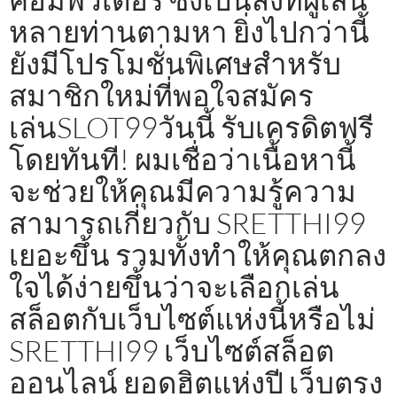
หลายท่านตามหา ยิ่งไปกว่านี้
ยังมีโปรโมชั่นพิเศษสำหรับ
สมาชิกใหม่ที่พอใจสมัคร
เล่นSLOT99วันนี้ รับเครดิตฟรี
โดยทันที! ผมเชื่อว่าเนื้อหานี้
จะช่วยให้คุณมีความรู้ความ
สามารถเกี่ยวกับ SRETTHI99
เยอะขึ้น รวมทั้งทำให้คุณตกลง
ใจได้ง่ายขึ้นว่าจะเลือกเล่น
สล็อตกับเว็บไซต์แห่งนี้หรือไม่
SRETTHI99 เว็บไซต์สล็อต
ออนไลน์ ยอดฮิตแห่งปี เว็บตรง