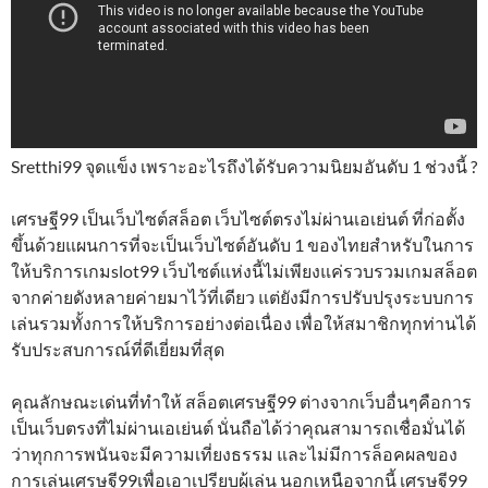
Sretthi99 จุดแข็ง เพราะอะไรถึงได้รับความนิยมอันดับ 1 ช่วงนี้ ?
เศรษฐี99 เป็นเว็บไซต์สล็อต เว็บไซต์ตรงไม่ผ่านเอเย่นต์ ที่ก่อตั้ง
ขึ้นด้วยแผนการที่จะเป็นเว็บไซต์อันดับ 1 ของไทยสำหรับในการ
ให้บริการเกมslot99 เว็บไซต์แห่งนี้ไม่เพียงแค่รวบรวมเกมสล็อต
จากค่ายดังหลายค่ายมาไว้ที่เดียว แต่ยังมีการปรับปรุงระบบการ
เล่นรวมทั้งการให้บริการอย่างต่อเนื่อง เพื่อให้สมาชิกทุกท่านได้
รับประสบการณ์ที่ดีเยี่ยมที่สุด
คุณลักษณะเด่นที่ทำให้ สล็อตเศรษฐี99 ต่างจากเว็บอื่นๆคือการ
เป็นเว็บตรงที่ไม่ผ่านเอเย่นต์ นั่นถือได้ว่าคุณสามารถเชื่อมั่นได้
ว่าทุกการพนันจะมีความเที่ยงธรรม และไม่มีการล็อคผลของ
การเล่นเศรษฐี99เพื่อเอาเปรียบผู้เล่น นอกเหนือจากนี้ เศรษฐี99