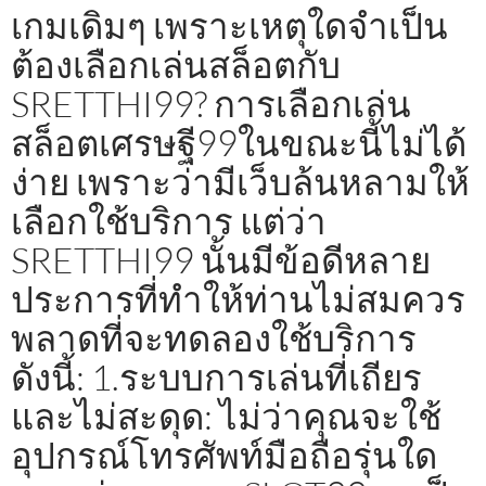
เกมเดิมๆ เพราะเหตุใดจำเป็น
ต้องเลือกเล่นสล็อตกับ
SRETTHI99? การเลือกเล่น
สล็อตเศรษฐี99ในขณะนี้ไม่ได้
ง่าย เพราะว่ามีเว็บล้นหลามให้
เลือกใช้บริการ แต่ว่า
SRETTHI99 นั้นมีข้อดีหลาย
ประการที่ทำให้ท่านไม่สมควร
พลาดที่จะทดลองใช้บริการ
ดังนี้: 1.ระบบการเล่นที่เถียร
และไม่สะดุด: ไม่ว่าคุณจะใช้
อุปกรณ์โทรศัพท์มือถือรุ่นใด