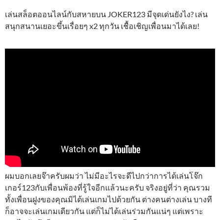
เล่นสล็อตออนไลน์กับสหายบน JOKER123 มีจุดเด่นยังไง? เล่น
สนุกสนานเยอะขึ้นเรื่อยๆ x2 ทุกวัน เชื้อเชิญเพื่อนมาได้เลย!
ผมบอกเลยจ๊าครับผมว่า ไม่มีอะไรจะดีไปกว่าการได้เล่นโจ๊ก
เกอร์123กับเพื่อนพ้องที่รู้ใจอีกแล้วนะครับ จริงอยู่ที่ว่า คุณรวม
ทั้งเพื่อนฝูงของคุณมิได้เล่นเกมไปด้วยกัน ต่างคนต่างเล่น บางที
ก็อาจจะเล่นเกมเดียวกัน แต่ก็ไม่ได้เล่นร่วมกันแน่ๆ แต่เพราะ