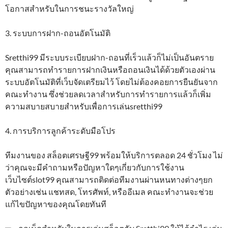
โอกาสสำหรับในการชนะรางวัลใหญ่
3. ระบบการฝาก-ถอนอัตโนมัติ
Sretthi99 มีระบบระเบียบฝาก-ถอนที่เร็วแล้วก็ไม่เป็นอันตราย
คุณสามารถทำรายการฝากเงินหรือถอนเงินได้ด้วยตัวเองผ่าน
ระบบอัตโนมัติที่เว็บจัดเตรียมไว้ โดยไม่ต้องคอยการยืนยันจาก
คณะทำงาน ซึ่งช่วยลดเวลาสำหรับการทำรายการแล้วก็เพิ่ม
ความสบายสบายสำหรับเพื่อการเล่นsretthi99
4. การบริการลูกค้าระดับมือโปร
ทีมงานของ สล็อตเศรษฐี99 พร้อมให้บริการตลอด 24 ชั่วโมง ไม่
ว่าคุณจะมีคำถามหรือปัญหาใดๆเกี่ยวกับการใช้งาน
เว็บไซต์slot99 คุณสามารถติดต่อทีมงานผ่านหนทางต่างๆยก
ตัวอย่างเช่น แชทสด, โทรศัพท์, หรืออีเมล คณะทำงานจะช่วย
แก้ไขปัญหาของคุณโดยทันที