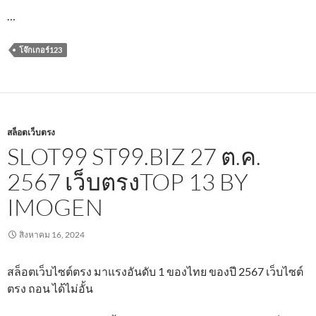
…
โจ๊กเกอร์123
สล็อตเว็บตรง
SLOT99 ST99.BIZ 27 ต.ค.
2567 เว็บตรงTOP 13 BY
IMOGEN
สิงหาคม 16, 2024
สล็อตเว็บไซต์ตรง มาแรงอันดับ 1 ของไทย ของปี 2567 เว็บไซต์
ตรง ถอน ได้ไม่อั้น