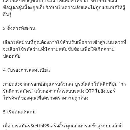
แล้วก็เลขที่บัญชีที่ปรารถนาใช้เพื่อสำหรับการฝาก-เบิกเงิน
ข้อมูลกลุ่มนี้จะถูกเก็บรักษาเป็นความลับและไม่ถูกเผยแพร่ให้ผู้
อื่นรู้
3. ตั้งค่ารหัสผ่าน
เลือกรหัสผ่านที่คุณต้องการใช้สำหรับเพื่อการเข้าสู่ระบบ ควรที่
จะเลือกใช้รหัสผ่านที่มีความสลับซับซ้อนเพื่อให้เกิดความ
ปลอดภัย
4. รับรองการลงทะเบียน
ภายหลังจากกรอกข้อมูลครบถ้วนสมบูรณ์แล้ว ให้คลิกที่ปุ่ม “กา
รันตีการสมัคร” แล้วต่อจากนั้นระบบจะส่ง OTP ไปยังเบอร์
โทรศัพท์ของคุณเพื่อตรวจตราความถูกต้อง
5. เริ่มต้นเล่นเกม
เมื่อการสมัครSretthi99เสร็จสิ้น คุณสามารถเข้าสู่ระบบแล้วก็