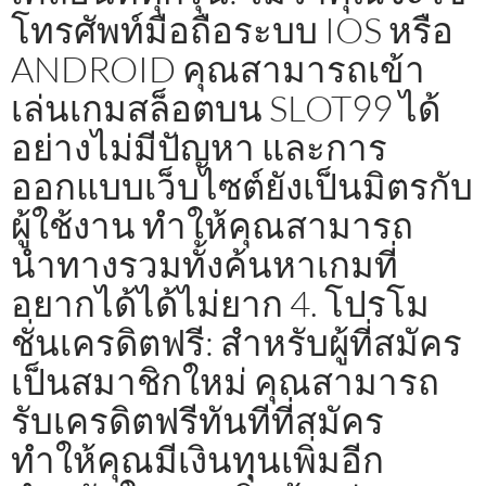
โทรศัพท์มือถือระบบ IOS หรือ
ANDROID คุณสามารถเข้า
เล่นเกมสล็อตบน SLOT99 ได้
อย่างไม่มีปัญหา และการ
ออกแบบเว็บไซต์ยังเป็นมิตรกับ
ผู้ใช้งาน ทำให้คุณสามารถ
นำทางรวมทั้งค้นหาเกมที่
อยากได้ได้ไม่ยาก 4. โปรโม
ชั่นเครดิตฟรี: สำหรับผู้ที่สมัคร
เป็นสมาชิกใหม่ คุณสามารถ
รับเครดิตฟรีทันทีที่สมัคร
ทำให้คุณมีเงินทุนเพิ่มอีก