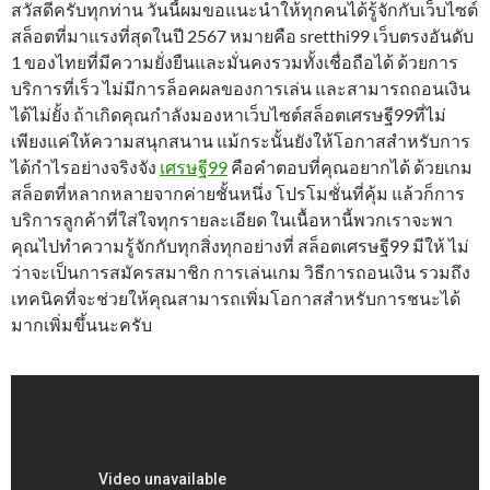
สวัสดีครับทุกท่าน วันนี้ผมขอแนะนำให้ทุกคนได้รู้จักกับเว็บไซต์
สล็อตที่มาแรงที่สุดในปี 2567 หมายคือ sretthi99 เว็บตรงอันดับ
1 ของไทยที่มีความยั่งยืนและมั่นคงรวมทั้งเชื่อถือได้ ด้วยการ
บริการที่เร็ว ไม่มีการล็อคผลของการเล่น และสามารถถอนเงิน
ได้ไม่ยั้ง ถ้าเกิดคุณกำลังมองหาเว็บไซต์สล็อตเศรษฐี99ที่ไม่
เพียงแค่ให้ความสนุกสนาน แม้กระนั้นยังให้โอกาสสำหรับการ
ได้กำไรอย่างจริงจัง
เศรษฐี99
คือคำตอบที่คุณอยากได้ ด้วยเกม
สล็อตที่หลากหลายจากค่ายชั้นหนึ่ง โปรโมชั่นที่คุ้ม แล้วก็การ
บริการลูกค้าที่ใส่ใจทุกรายละเอียด ในเนื้อหานี้พวกเราจะพา
คุณไปทำความรู้จักกับทุกสิ่งทุกอย่างที่ สล็อตเศรษฐี99 มีให้ ไม่
ว่าจะเป็นการสมัครสมาชิก การเล่นเกม วิธีการถอนเงิน รวมถึง
เทคนิคที่จะช่วยให้คุณสามารถเพิ่มโอกาสสำหรับการชนะได้
มากเพิ่มขึ้นนะครับ