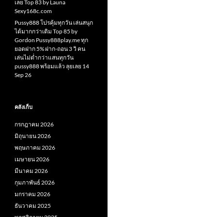
เลย Top 83 by Launa
Sexy168c.com
Pussy888 โปรคุ้มทุกวัน เล่นสนุก
ได้มากกว่าเดิม Top 85 by
Gordon Pussy888play.me ทุก
ยอดฝาก 5% ฝาก-ถอน 3 วิ คน
เล่นไม่ต่ำกว่าแสนทุกวัน
pussy888 พร้อมแล้ว ลุยเลย 14
Sep 26
คลังเก็บ
กรกฎาคม 2026
มิถุนายน 2026
พฤษภาคม 2026
เมษายน 2026
มีนาคม 2026
กุมภาพันธ์ 2026
มกราคม 2026
ธันวาคม 2025