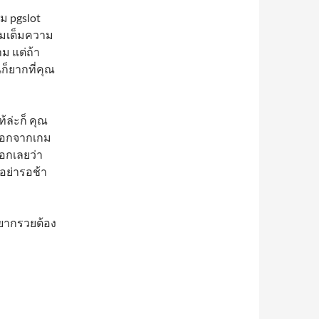
ม pgslot
ติมเต็มความ
ม แต่ถ้า
ก็ยากที่คุณ
้ล่ะก็ คุณ
นอกจากเกม
บอกเลยว่า
อย่ารอช้า
อยากรวยต้อง