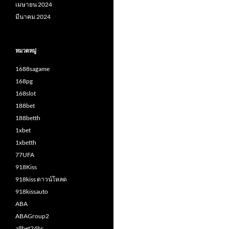
เมษายน 2024
มีนาคม 2024
หมวดหมู่
1688sagame
168pg
168slot
188bet
188betth
1xbet
1xbetth
77UFA
918Kiss
918kiss ดาวน์โหลด
918kissauto
ABA
ABAGroup2
allbet24hr