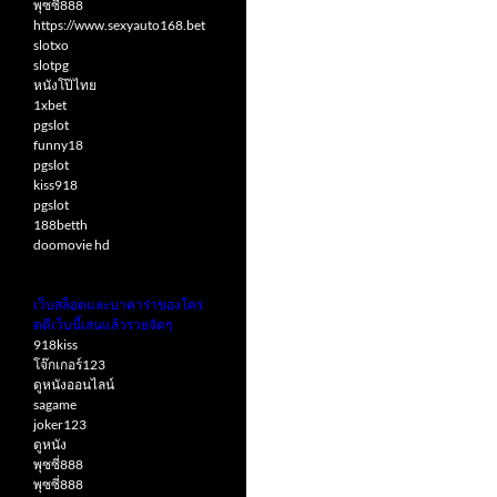
พุซซี่888
https://www.sexyauto168.bet
slotxo
slotpg
หนังโป๊ไทย
1xbet
pgslot
funny18
pgslot
kiss918
pgslot
188betth
doomovie hd
เว็บสล็อตและบาคาร่าของโคร
ตดีเว็บนี้เล่นแล้วรวยจัดๆ
918kiss
โจ๊กเกอร์123
ดูหนังออนไลน์
sagame
joker123
ดูหนัง
พุซซี่888
พุซซี่888