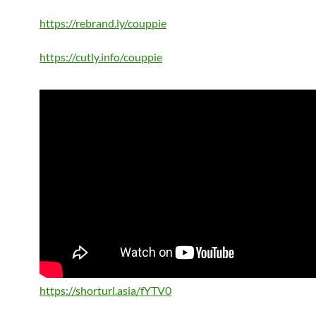
https://rebrand.ly/couppie
https://cutly.info/couppie
https://shorturl.asia/fYTV0