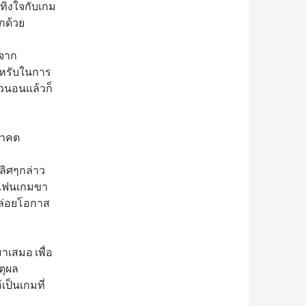
เทิงใจกับเกม
กด้วย
งจาก
ำหรับในการ
นวนอนแล้วก็
นาคต
ลิศๆกล่าว
มีแฟนเกมขา
ปล่อยโอกาส
เสมอ เพื่อ
ตุผล
เป็นเกมที่