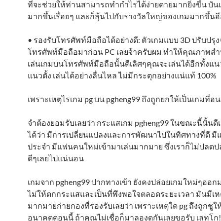
ที่จะช่วยให้ท่านสามารถทำกำไรได้ง่ายดายมากยิ่งขึ้น บัน
มากขึ้นเรื่อยๆ และก็ลุ้นไปกับรางวัลใหญ่ของเกมมากขึ้นอี
• รองรับโทรศัพท์มือถือได้อย่างดี: ตัวเกมแบบ 3D ปรับปรุ
โทรศัพท์มือถือมาก่อน PC เลยจ้าครับผม ทำให้คุณภาพส
เล่นเกมบนโทรศัพท์มือถือนั้นดีเลิศๆคุณจะเล่นได้อีกทั้งแ
แนวตั้ง เล่นได้อย่างลื่นไหล ไม่มีกระตุกอย่างแน่แท้ 100%
เพราะเหตุไรเกม pg บน pgheng99 ถึงถูกยกให้เป็นเกมที่อ
จำต้องยอมรับเลยว่า กระแสเกม pgheng99 ในขณะนี้นั้นดีเ
ได้ว่า มีการเปลี่ยนแปลงและการพัฒนาไปในทิศทางที่ดี 
ประจำ มีแฟนคนใหม่เข้ามาเล่นมากมาย ซึ่งเราก็ไม่ปลด
ดีๆเลยไปแน่นอน
เกมจาก pgheng99 ปากทางเข้า ยังคงปล่อยเกมใหม่ๆออกมา
ไม่ให้ตกกระแสและเป็นที่พึงพอใจตลอดระยะเวลา มันมีเห
มากมายก่ายกองที่รองรับเลยว่า เพราะเหตุใด pg ถึงถูกชูให้
อนาคตตอนนี้ ถ้าคุณไม่เชื่อก็มาลองดูกันเลยขอรับ เลทโก!