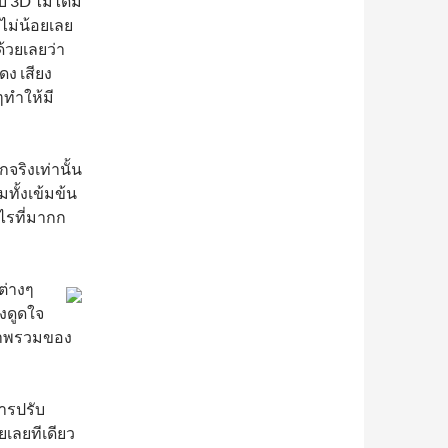
 3D ไม่ได้มี
กไม่น้อยเลย
้วยเลยว่า
ดง เสียง
ๆทำให้มี
กจริงเท่านั้น
ทั้งเข้มข้น
ะไรที่มากก
ต่างๆ
งดูดใจ
้ภาพรวมของ
ารปรับ
อยเลยทีเดียว