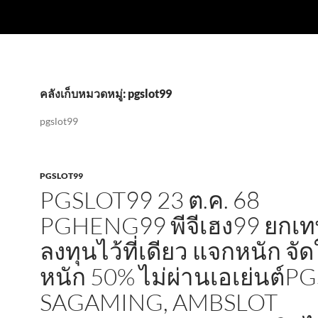
คลังเก็บหมวดหมู่: pgslot99
pgslot99
PGSLOT99
PGSLOT99 23 ต.ค. 68
PGHENG99 พีจีเฮง99 ยกเ
ลงทุนไว้ที่เดียว แจกหนัก จัด
หนัก 50% ไม่ผ่านเอเย่นต์P
SAGAMING, AMBSLOT