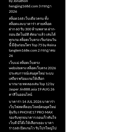
by Jonathon
hengjing168d.com 3 กรกฎา
2026
สล็อต168 เว็บเดียวครบ ทั้ง
สล็อตและบาคาร่า สายสล็อต
ฝาก 60 รับ 300 ห้ามพลาด ฝาก-
ถอน อัตโนมัติ คัดมาแล้ว เล่นได้
ทุกเกม สล็อตเว็บตรง เริ่มก่อนวัน
นี้ มีลุ้นก่อนใคร Top 75 by Reina
tangtem168e.com 2 กรกฎาคม
26
เว็บแม่ สล็อตเว็บตรง
websiteตรง สล็อตเว็บตรง 2026
ประสบการณ์เล่นยุคใหม่ ระบบ
เสถียร พร้อมเกมให้เลือก
มากมาย ทดลองเล่น Top 12 by
Jasper Jin888.asia 19 AUG 26
คาสิโนออนไลน์
บาคาร่า 14 JUL 2026 บาคาร่า
เว็บไพ่สดที่ตอบโจทย์คนยุคใหม่
ลุ้นรับ I PHONE17 PRO MAX
รองรับทุกธนาคาร ถอนเร็วทันใจ
เว็บดี มีโต๊ะให้เลือกเยอะ บาคา
ร่า168 เปิดเกมไว รับโปรใหญ่ไป