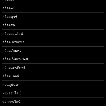
สล็อตxo
สล็อตพุซซี่
สล็อตสด
สล็อตออนไลน์
สล็อตเครดิตฟรี
สล็อตเว็บตรง
สล็อตเว็บตรง 168
สล็อตเเครดิตฟรี
สล็อตแตกดี
สวนสุนันทา
หนังออนไลน์
หวยออนไลน์