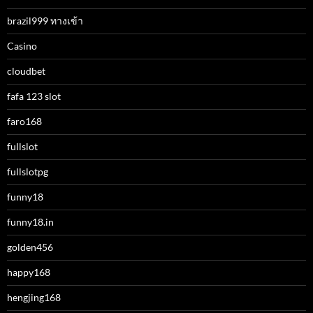
brazil999 ทางเข้า
Casino
cloudbet
fafa 123 slot
faro168
fullslot
fullslotpg
funny18
funny18.in
golden456
happy168
hengjing168