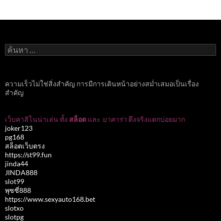
ค้นหา
สำหรับ:
ความเร็วไม่ใช่สิ่งสำคัญ การมีการเดินหน้าอย่างสม่ำเสมอเป็นเรื่อง
สำคัญ
เว็บคาสิโนน่าเล่น ทั้ง
สล็อต
และ
บาคาร่า
ตึงจริงแตกบ่อยมาก
joker123
pg168
สล็อตเว็บตรง
https://st99.fun
jinda44
JINDA888
slot99
พุซซี่888
https://www.sexyauto168.bet
slotxo
slotpg