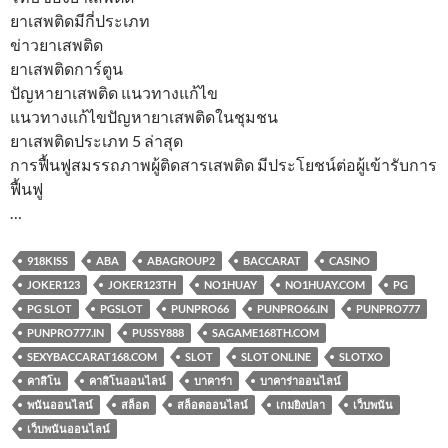
ยาเสพติดมีกี่ประเภท
ข่าวยาเสพติด
ยาเสพติดการ์ตูน
ปัญหายาเสพติด แนวทางแก้ไข
แนวทางแก้ไขปัญหายาเสพติดในชุมชน
ยาเสพติดประเภท 5 ล่าสุด
การฟื้นฟูสมรรถภาพผู้ติดสารเสพติด มีประโยชน์ต่อผู้เข้ารับการ
ฟื้นฟู
…
918KISS
ABA
ABAGROUP2
BACCARAT
CASINO
JOKER123
JOKER123TH
NO1HUAY
NO1HUAY.COM
PG
PG SLOT
PGSLOT
PUNPRO66
PUNPRO66.IN
PUNPRO777
PUNPRO777.IN
PUSSY888
SAGAME168TH.COM
SEXYBACCARAT168.COM
SLOT
SLOT ONLINE
SLOTXO
คาสิโน
คาสิโนออนไลน์
บาคาร่า
บาคาร่าออนไลน์
พนันออนไลน์
สล็อต
สล็อตออนไลน์
เกมยิงปลา
เว็บพนัน
เว็บพนันออนไลน์