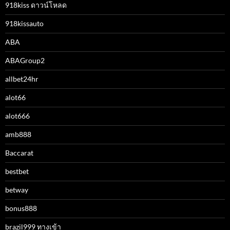
918kiss ดาวน์โหลด
918kissauto
ABA
ABAGroup2
allbet24hr
alot66
alot666
amb888
Baccarat
bestbet
betway
bonus888
brazil999 ทางเข้า