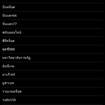
ปั่นสล็อต
ปั่นแตก66
ปั่นแตก77
พนันออนไลน์
พีจีสล็อต
พุซซี่888
มหาวิทยาลัยราชภัฏ
มันนี่เกม
มาเก๊า69
ยูฟ่าเบท
รวมเกมสล็อต
รอยัล558