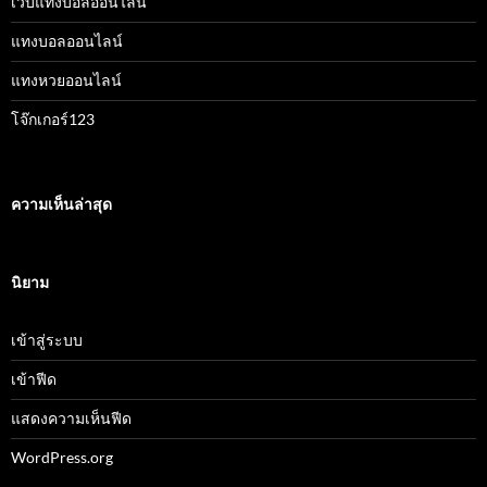
เว็บแทงบอลออนไลน์
แทงบอลออนไลน์
แทงหวยออนไลน์
โจ๊กเกอร์123
ความเห็นล่าสุด
นิยาม
เข้าสู่ระบบ
เข้าฟีด
แสดงความเห็นฟีด
WordPress.org