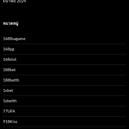
มีนาคม 2024
หมวดหมู่
1688sagame
168pg
168slot
188bet
188betth
1xbet
1xbetth
77UFA
918Kiss