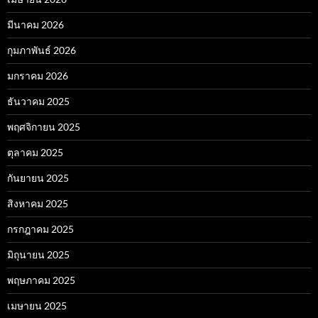
มีนาคม 2026
กุมภาพันธ์ 2026
มกราคม 2026
ธันวาคม 2025
พฤศจิกายน 2025
ตุลาคม 2025
กันยายน 2025
สิงหาคม 2025
กรกฎาคม 2025
มิถุนายน 2025
พฤษภาคม 2025
เมษายน 2025