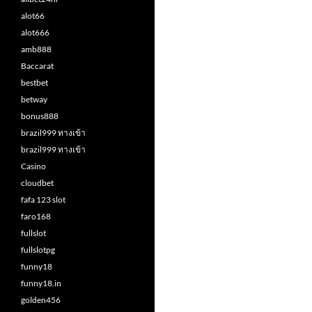
alot66
alot666
amb888
Baccarat
bestbet
betway
bonus888
brazil999 ทางเข้า
brazil999 ทางเข้า
Casino
cloudbet
fafa 123 slot
faro168
fullslot
fullslotpg
funny18
funny18.in
golden456