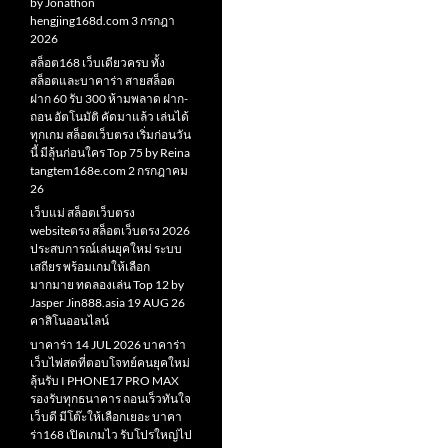
by Jonathon
hengjing168d.com 3 กรกฎา
2026
สล็อต168 เว็บเดียวครบ ทั้ง
สล็อตและบาคาร่า สายสล็อต
ฝาก 60 รับ 300 ห้ามพลาด ฝาก-
ถอน อัตโนมัติ คัดมาแล้ว เล่นได้
ทุกเกม สล็อตเว็บตรง เริ่มก่อนวัน
นี้ มีลุ้นก่อนใคร Top 75 by Reina
tangtem168e.com 2 กรกฎาคม
26
เว็บแม่ สล็อตเว็บตรง
websiteตรง สล็อตเว็บตรง 2026
ประสบการณ์เล่นยุคใหม่ ระบบ
เสถียร พร้อมเกมให้เลือก
มากมาย ทดลองเล่น Top 12 by
Jasper Jin888.asia 19 AUG 26
คาสิโนออนไลน์
บาคาร่า 14 JUL 2026 บาคาร่า
เว็บไพ่สดที่ตอบโจทย์คนยุคใหม่
ลุ้นรับ I PHONE17 PRO MAX
รองรับทุกธนาคาร ถอนเร็วทันใจ
เว็บดี มีโต๊ะให้เลือกเยอะ บาคา
ร่า168 เปิดเกมไว รับโปรใหญ่ไป