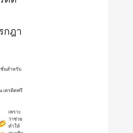
รกฎา
มชั่นสำหรับ
น เครดิตฟรี
เพราะ
ว่าช่วย
ทำให้
สมาชิก