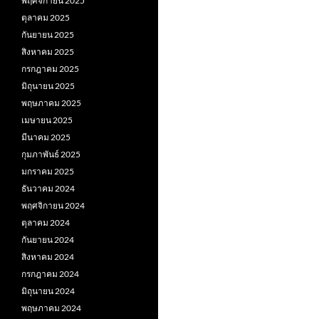
พฤศจิกายน 2025
ตุลาคม 2025
กันยายน 2025
สิงหาคม 2025
กรกฎาคม 2025
มิถุนายน 2025
พฤษภาคม 2025
เมษายน 2025
มีนาคม 2025
กุมภาพันธ์ 2025
มกราคม 2025
ธันวาคม 2024
พฤศจิกายน 2024
ตุลาคม 2024
กันยายน 2024
สิงหาคม 2024
กรกฎาคม 2024
มิถุนายน 2024
พฤษภาคม 2024