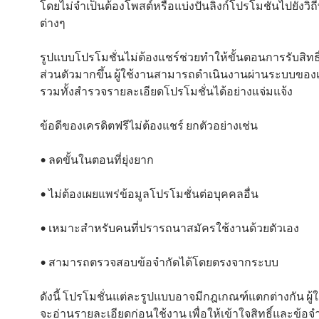
โดยไม่จำเป็นต้องโพสต์หรือแบ่งปันลิงก์โปรโมชั่นไปยังวิ
ต่างๆ
รูปแบบโปรโมชั่นไม่ต้องแชร์ช่วยทำให้ขั้นตอนการรับสิทธิ
ส่วนตัวมากขึ้น ผู้ใช้งานสามารถดำเนินงานผ่านระบบของ
รวมทั้งสำรวจรายละเอียดโปรโมชั่นได้อย่างแจ่มแจ้ง
ข้อดีของเครดิตฟรีไม่ต้องแชร์ ยกตัวอย่างเช่น
• ลดขั้นในตอนที่ยุ่งยาก
• ไม่ต้องเผยแพร่ข้อมูลโปรโมชั่นต่อบุคคลอื่น
• เหมาะสำหรับคนที่ปรารถนาสมัครใช้งานด้วยตัวเอง
• สามารถตรวจสอบข้อจำกัดได้โดยตรงจากระบบ
ดังนี้ โปรโมชั่นแต่ละรูปแบบอาจมีกฎเกณฑ์แตกต่างกัน ผู
จะอ่านรายละเอียดก่อนใช้งาน เพื่อให้เข้าใจสิทธิ์และข้อจ