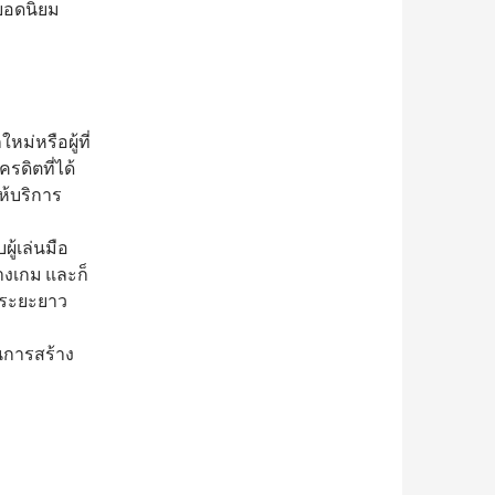
ยอดนิยม
ม่หรือผู้ที่
รดิตที่ได้
้บริการ
ู้เล่นมือ
างเกม และก็
ในระยะยาว
ในการสร้าง