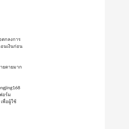
ข้อตกลงการ
ถอนเงินก่อน
ด้ง่ายดายมาก
hengjing168
ฟอร์ม
ื่อผู้ใช้