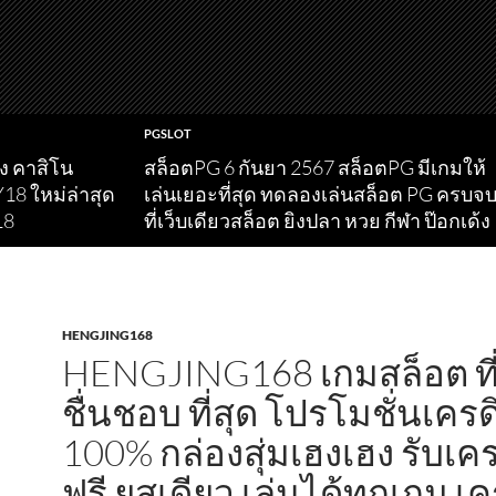
PGSLOT
ง คาสิโน
สล็อตPG 6 กันยา 2567 สล็อตPG มีเกมให้
18 ใหม่ล่าสุด
เล่นเยอะที่สุด ทดลองเล่นสล็อต PG ครบจ
18
ที่เว็บเดียวสล็อต ยิงปลา หวย กีฬา ป๊อกเด้ง
บาคาร่า สล็อตPG 10 ล้านก็ถอนได้ TOP 5
BY CHAU PGSLOT.GOLF
HENGJING168
HENGJING168 เกมสล็อต ที่ผ
ชื่นชอบ ที่สุด โปรโมชั่นเครด
100% กล่องสุ่มเฮงเฮง รับเค
ฟรี ยูสเดียว เล่นได้ทุกเกม เ