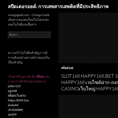
ค้นหา
สปีดเตอรอยด์: การเสพสารเสพติดที่มีประสิทธิภาพ
omegageek.net – Omega Geek:
เส้นทางของคนใหม่ในโลกแห่ง
เทคโนโลยีและสื่อสาร
ค้นหา
สำหรับ:
ความเร็วไม่ใช่สิ่งสำคัญ การมี
การเดินหน้าอย่างสม่ำเสมอเป็น
เรื่องสำคัญ
สล็อต168
SLOT168 HAPPY168.BET 1
เว็บคาสิโนน่าเล่น ทั้ง
สล็อต
และ
HAPPY168 เวปไซต์ฝาก-ถอน ไ
บาคาร่า
ตึงจริงแตกบ่อยมาก
joker123
CASINOเว็บใหญ่ HAPPY168 
pg168
TOP 56 BY REGENA
สล็อตเว็บตรง
https://st99.fun
jinda44
JINDA888
slot99