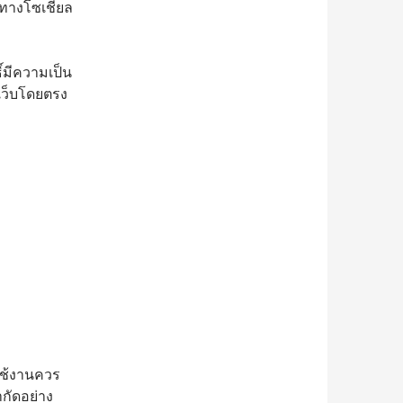
ถีทางโซเชียล
์มีความเป็น
เว็บโดยตรง
้ใช้งานควร
ำกัดอย่าง