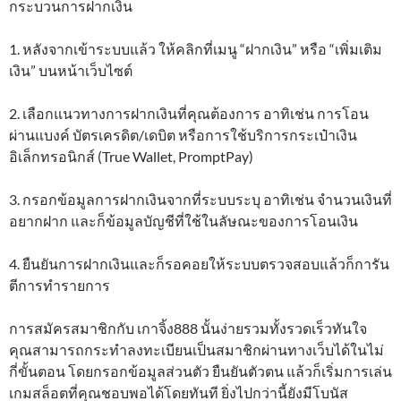
กระบวนการฝากเงิน
1. หลังจากเข้าระบบแล้ว ให้คลิกที่เมนู “ฝากเงิน” หรือ “เพิ่มเติม
เงิน” บนหน้าเว็บไซต์
2. เลือกแนวทางการฝากเงินที่คุณต้องการ อาทิเช่น การโอน
ผ่านแบงค์ บัตรเครดิต/เดบิต หรือการใช้บริการกระเป๋าเงิน
อิเล็กทรอนิกส์ (True Wallet, PromptPay)
3. กรอกข้อมูลการฝากเงินจากที่ระบบระบุ อาทิเช่น จำนวนเงินที่
อยากฝาก และก็ข้อมูลบัญชีที่ใช้ในลัษณะของการโอนเงิน
4. ยืนยันการฝากเงินและก็รอคอยให้ระบบตรวจสอบแล้วก็การัน
ตีการทำรายการ
การสมัครสมาชิกกับ เกาจิ้ง888 นั้นง่ายรวมทั้งรวดเร็วทันใจ
คุณสามารถกระทำลงทะเบียนเป็นสมาชิกผ่านทางเว็บได้ในไม่
กี่ขั้นตอน โดยกรอกข้อมูลส่วนตัว ยืนยันตัวตน แล้วก็เริ่มการเล่น
เกมสล็อตที่คุณชอบพอได้โดยทันที ยิ่งไปกว่านี้ยังมีโบนัส