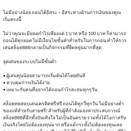
ไม่มีอย่างน้อย ถอนได้อิสระ – อิสระทางด้านการเงินของคุณ
เริ่มตรงนี้
ไม่ว่าคุณจะมียอดกำไรเพียงแต่ 1 บาท หรือ 100 บาท ก็สามารถ
ถอนได้ทุกยอด ไม่มีเงื่อนไขขั้นต่ำสำหรับในการถอน ทำให้การ
เล่นสล็อต888กลายเป็นกิจกรรมที่ยืดหยุ่นมากที่สุด
จุดเด่นของระบบไม่มีขั้นต่ำ
• ผู้เล่นทุนน้อยสามารถเริ่มต้นได้โดยทันที
• ควบคุมการเงินได้ง่าย
• เหมาะกับคนที่อยากได้ถอนกำไรสะสมทุกๆวัน
สล็อตทดสอบเล่นเครดิตฟรีฟรี ถอนได้ทุกวี่ทุกวัน ไม่มีอย่างต่ำ
ของแท้สำหรับสายฟรี! สำหรับผู้ที่กำลังมองหาประสบการณ์
สล็อต888ที่อีกทั้งบันเทิงใจ ไม่เป็นอันตราย รวมทั้งได้โอกาสรับ
เงินจริงโดยไม่ต้องลงทุนมาก หรือแม้กระทั้งไม่ต้องลงทุนเลย