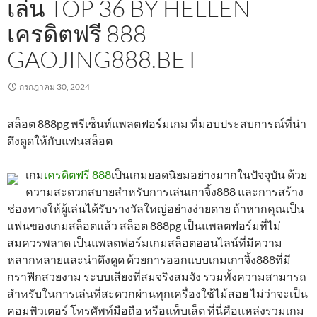
เล่น TOP 36 BY HELLEN
เครดิตฟรี 888
GAOJING888.BET
กรกฎาคม 30, 2024
สล็อต 888pg พรีเซ็นท์แพลตฟอร์มเกม ที่มอบประสบการณ์ที่น่า
ดึงดูดให้กับแฟนสล็อต
เกม
เครดิตฟรี 888
เป็นเกมยอดนิยมอย่างมากในปัจจุบัน ด้วย
ความสะดวกสบายสำหรับการเล่นเกาจิ้ง888 และการสร้าง
ช่องทางให้ผู้เล่นได้รับรางวัลใหญ่อย่างง่ายดาย ถ้าหากคุณเป็น
แฟนของเกมสล็อตแล้ว สล็อต 888pg เป็นแพลตฟอร์มที่ไม่
สมควรพลาด เป็นแพลตฟอร์มเกมสล็อตออนไลน์ที่มีความ
หลากหลายและน่าดึงดูด ด้วยการออกแบบเกมเกาจิ้ง888ที่มี
กราฟิกสวยงาม ระบบเสียงที่สมจริงสมจัง รวมทั้งความสามารถ
สำหรับในการเล่นที่สะดวกผ่านทุกเครื่องใช้ไม้สอย ไม่ว่าจะเป็น
คอมพิวเตอร์ โทรศัพท์มือถือ หรือแท็บเล็ต ที่นี่คือแหล่งรวมเกม