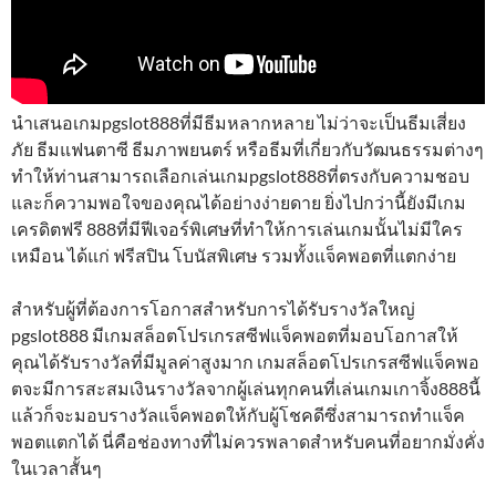
นำเสนอเกมpgslot888ที่มีธีมหลากหลาย ไม่ว่าจะเป็นธีมเสี่ยง
ภัย ธีมแฟนตาซี ธีมภาพยนตร์ หรือธีมที่เกี่ยวกับวัฒนธรรมต่างๆ
ทำให้ท่านสามารถเลือกเล่นเกมpgslot888ที่ตรงกับความชอบ
และก็ความพอใจของคุณได้อย่างง่ายดาย ยิ่งไปกว่านี้ยังมีเกม
เครดิตฟรี 888ที่มีฟีเจอร์พิเศษที่ทำให้การเล่นเกมนั้นไม่มีใคร
เหมือน ได้แก่ ฟรีสปิน โบนัสพิเศษ รวมทั้งแจ็คพอตที่แตกง่าย
สำหรับผู้ที่ต้องการโอกาสสำหรับการได้รับรางวัลใหญ่
pgslot888 มีเกมสล็อตโปรเกรสซีฟแจ็คพอตที่มอบโอกาสให้
คุณได้รับรางวัลที่มีมูลค่าสูงมาก เกมสล็อตโปรเกรสซีฟแจ็คพอ
ตจะมีการสะสมเงินรางวัลจากผู้เล่นทุกคนที่เล่นเกมเกาจิ้ง888นี้
แล้วก็จะมอบรางวัลแจ็คพอตให้กับผู้โชคดีซึ่งสามารถทำแจ็ค
พอตแตกได้ นี่คือช่องทางที่ไม่ควรพลาดสำหรับคนที่อยากมั่งคั่ง
ในเวลาสั้นๆ