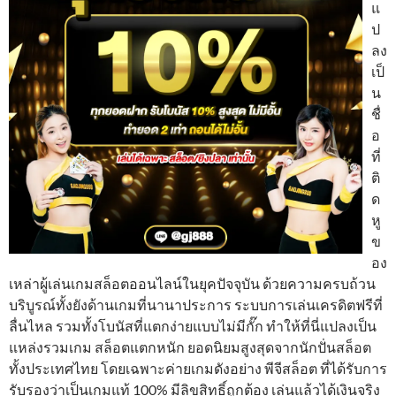
แ
ป
ลง
เป็
น
ชื่
อ
ที่
ติ
ด
หู
ข
อง
เหล่าผู้เล่นเกมสล็อตออนไลน์ในยุคปัจจุบัน ด้วยความครบถ้วน
บริบูรณ์ทั้งยังด้านเกมที่นานาประการ ระบบการเล่นเครดิตฟรีที่
ลื่นไหล รวมทั้งโบนัสที่แตกง่ายแบบไม่มีกั๊ก ทำให้ที่นี่แปลงเป็น
แหล่งรวมเกม สล็อตแตกหนัก ยอดนิยมสูงสุดจากนักปั่นสล็อต
ทั้งประเทศไทย โดยเฉพาะค่ายเกมดังอย่าง พีจีสล็อต ที่ได้รับการ
รับรองว่าเป็นเกมแท้ 100% มีลิขสิทธิ์ถูกต้อง เล่นแล้วได้เงินจริง