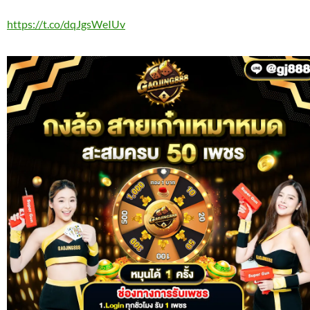
https://t.co/dqJgsWeIUv