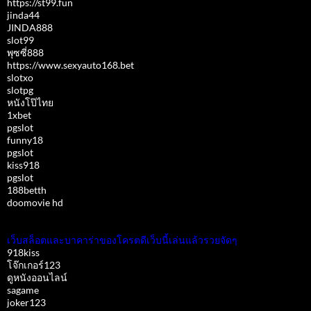
https://st99.fun
jinda44
JINDA888
slot99
พุซซี่888
https://www.sexyauto168.bet
slotxo
slotpg
หนังโป๊ไทย
1xbet
pgslot
funny18
pgslot
kiss918
pgslot
188betth
doomovie hd
เว็บสล็อตและบาคาร่าของโครตดีเว็บนี้เล่นแล้วรวยจัดๆ
918kiss
โจ๊กเกอร์123
ดูหนังออนไลน์
sagame
joker123