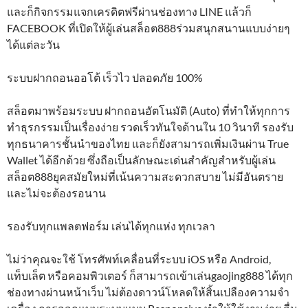
และก็กิจกรรมแจกเครดิตฟรีผ่านช่องทาง LINE แล้วก็
FACEBOOK ที่เปิดให้ผู้เล่นสล็อต888ร่วมสนุกสนานแบบง่ายๆ
ได้แต่ละวัน
ระบบฝากถอนออโต้ เร็วไว ปลอดภัย 100%
สล็อตมาพร้อมระบบ ฝากถอนอัตโนมัติ (Auto) ที่ทำให้ทุกการ
ทำธุรกรรมเป็นเรื่องง่าย รวดเร็วทันใจด้านใน 10 วินาที รองรับ
ทุกธนาคารชั้นนำของไทย และก็ยังสามารถเพิ่มเงินผ่าน True
Wallet ได้อีกด้วย ซึ่งถือเป็นลักษณะเด่นสำคัญสำหรับผู้เล่น
สล็อต888ยุคสมัยใหม่ที่เน้นความสะดวกสบาย ไม่มีอันตราย
และไม่จะต้องรอนาน
รองรับทุกแพลตฟอร์ม เล่นได้ทุกแห่ง ทุกเวลา
ไม่ว่าคุณจะใช้ โทรศัพท์เคลื่อนที่ระบบ iOS หรือ Android,
แท็บเล็ต หรือคอมพิวเตอร์ ก็สามารถเข้าเล่นgaojing888 ได้ทุก
ช่องทางผ่านหน้าเว็บ ไม่ต้องดาวน์โหลดให้สิ้นเปลืองความจำ