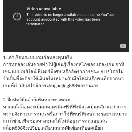
1. เล่าเรียนระบบเกมก่อนลงทุนจริง
การทดลองเล่นช่วยทำให้ผู้เล่นรู้เรื่องกลไกของแต่ละเกม อาทิ
เช่น แบบเพย์ไลน์ ฟีเจอร์พิเศษ หรืออัตราการชนะ RTP โดยไม่
จำเป็นที่จะต้องใช้เงินจริง เหมาะกับมือใหม่หรือคนที่อยากหา
เกมที่เข้ากับสไตล์การเล่นgaojing888ของตนเอง
2. ฝึกหัดวิธีแล้วก็เพิ่มช่องทางชนะ
หากแม้สล็อตจะเป็นเกมเครดิตฟรีที่พึ่งพิงวงเป็นหลัก แต่ว่าการ
ทราบจังหวะการหมุน หรือการใช้ฟีพบร์พิเศษต่างๆอย่างเหมาะ
สม ก็ช่วยเพิ่มช่องทางชนะได้ไม่น้อย การทดสอบเล่น
สล็อต888จึงเปรียบเสมือนสนามฝึกซ้อมที่ยอดเยี่ยม