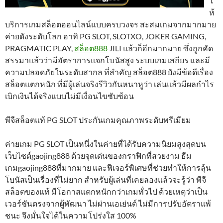
ใ
ห้
บริการเกมสล็อตออนไลน์แบบครบวงจร สะสมเกมจากมากมาย
ค่ายดังระดับโลก อาทิ PG SLOT, SLOTXO, JOKER GAMING,
PRAGMATIC PLAY,
สล็อต888
JILI แล้วก็อีกมากมาย ซึ่งถูกคัด
สรรมาแล้วว่ามีอัตราการแจกโบนัสสูง ระบบเกมเสถียร และมี
ความปลอดภัยในระดับสากล ที่สำคัญ สล็อต888 ยังมีข้อดีเรื่อง
สล็อตแตกหนัก ที่มีผู้เล่นจริงรีวิวกันหนาหูว่า เล่นแล้วมีผลกำไร
เบิกเงินได้จริงแบบไม่มีเงื่อนไขซับซ้อน
พีจีสล็อตแท้ PG SLOT ประกันเกมคุณภาพระดับพรีเมียม
ค่ายเกม PG SLOT เป็นหนึ่งในค่ายที่ได้รับความนิยมสูงสุดบน
เว็บไซต์gaojing888 ด้วยจุดเด่นของกราฟิกที่สวยงาม ธีม
เกมgaojing888ที่มากมาย และฟีเจอร์พิเศษที่ช่วยทำให้การลุ้น
โบนัสเป็นเรื่องที่ไม่ยาก สำหรับผู้เล่นที่เคยลองแล้วจะรู้ว่า พีจี
สล็อตของแท้ มีโอกาสแตกหนักกว่าเกมทั่วไป ด้วยเหตุว่าเป็น
เวอร์ชันตรงจากผู้พัฒนา ไม่ผ่านเอเย่นต์ ไม่มีการปรับอัตราแพ้
ชนะ จึงมั่นใจได้ในความโปร่งใส 100%