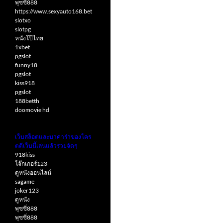
พุซซี่888
https://www.sexyauto168.bet
slotxo
slotpg
หนังโป๊ไทย
1xbet
pgslot
funny18
pgslot
kiss918
pgslot
188betth
doomovie hd
เว็บสล็อตและบาคาร่าของโคร
ตดีเว็บนี้เล่นแล้วรวยจัดๆ
918kiss
โจ๊กเกอร์123
ดูหนังออนไลน์
sagame
joker123
ดูหนัง
พุซซี่888
พุซซี่888