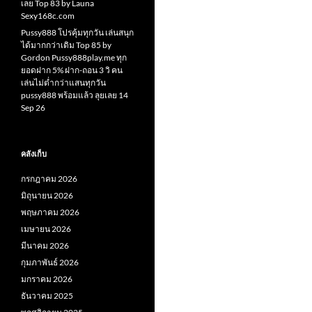
เลย Top 83 by Launa
Sexy168c.com
Pussy888 โปรคุ้มทุกวัน เล่นสนุก
ได้มากกว่าเดิม Top 85 by
Gordon Pussy888play.me ทุก
ยอดฝาก 5% ฝาก-ถอน 3 วิ คน
เล่นไม่ต่ำกว่าแสนทุกวัน
pussy888 พร้อมแล้ว ลุยเลย 14
Sep 26
คลังเก็บ
กรกฎาคม 2026
มิถุนายน 2026
พฤษภาคม 2026
เมษายน 2026
มีนาคม 2026
กุมภาพันธ์ 2026
มกราคม 2026
ธันวาคม 2025