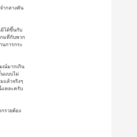
ระจำกลางคัน
ิได้ขึ้นกับ
เกมที่กับพวก
อ่านการกระ
รมณ์มากเกิน
ึ้นแบบไม่
สมแล้วจริงๆ
นี่แหละครับ
ยากรวยต้อง