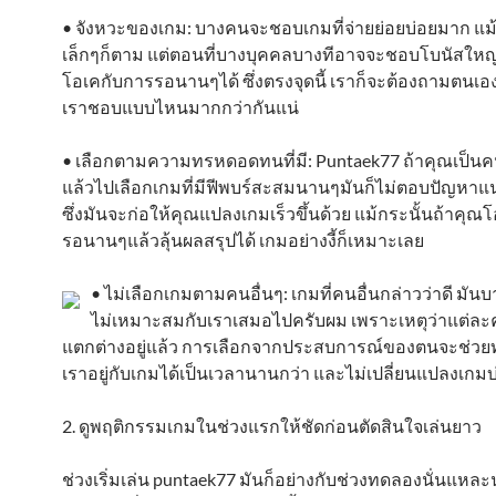
• จังหวะของเกม: บางคนจะชอบเกมที่จ่ายย่อยบ่อยมาก แม้
เล็กๆก็ตาม แต่ตอนที่บางบุคคลบางทีอาจจะชอบโบนัสใหญ
โอเคกับการรอนานๆได้ ซึ่งตรงจุดนี้ เราก็จะต้องถามตนเอ
เราชอบแบบไหนมากกว่ากันแน่
• เลือกตามความทรหดอดทนที่มี: Puntaek77 ถ้าคุณเป็น
แล้วไปเลือกเกมที่มีฟีพบร์สะสมนานๆมันก็ไม่ตอบปัญหาแ
ซึ่งมันจะก่อให้คุณแปลงเกมเร็วขึ้นด้วย แม้กระนั้นถ้าคุณ
รอนานๆแล้วลุ้นผลสรุปได้ เกมอย่างงี้ก็เหมาะเลย
• ไม่เลือกเกมตามคนอื่นๆ: เกมที่คนอื่นกล่าวว่าดี มัน
ไม่เหมาะสมกับเราเสมอไปครับผม เพราะเหตุว่าแต่ละคน
แตกต่างอยู่แล้ว การเลือกจากประสบการณ์ของตนจะช่วย
เราอยู่กับเกมได้เป็นเวลานานกว่า และไม่เปลี่ยนแปลงเกมบ่
2. ดูพฤติกรรมเกมในช่วงแรกให้ชัดก่อนตัดสินใจเล่นยาว
ช่วงเริ่มเล่น puntaek77 มันก็อย่างกับช่วงทดลองนั่นแหละ