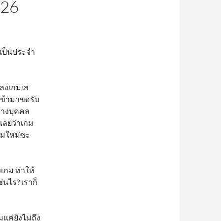
026
มเป็นประจำ
แปลงเกมเส
เข้ามาขอรับ
าบางบุคคล
ู้เลยว่าเกม
เกมใหม่ซะ
งเกม ทำให้
่นไร? เราก็
ค่ยังไม่ถึง