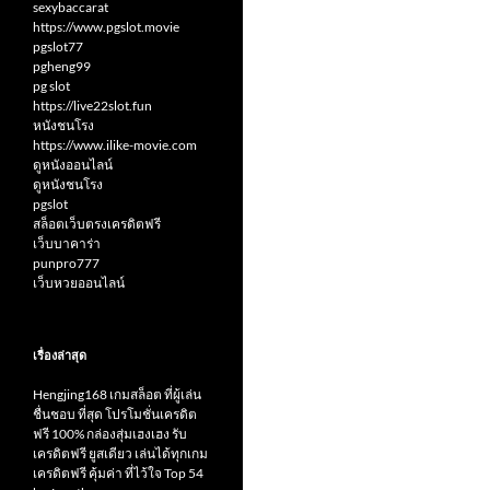
sexybaccarat
https://www.pgslot.movie
pgslot77
pgheng99
pg slot
https://live22slot.fun
หนังชนโรง
https://www.ilike-movie.com
ดูหนังออนไลน์
ดูหนังชนโรง
pgslot
สล็อตเว็บตรงเครดิตฟรี
เว็บบาคาร่า
punpro777
เว็บหวยออนไลน์
เรื่องล่าสุด
Hengjing168 เกมสล็อต ที่ผู้เล่น
ชื่นชอบ ที่สุด โปรโมชั่นเครดิต
ฟรี 100% กล่องสุ่มเฮงเฮง รับ
เครดิตฟรี ยูสเดียว เล่นได้ทุกเกม
เครดิตฟรี คุ้มค่า ที่ไว้ใจ Top 54