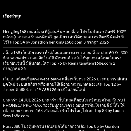
เรื่องล่าสุด
Hengjing168 เกมสล็อต ที่ผู้เล่นชื่นชอบ ที่สุด โปรโมชั่นเครดิตฟรี 100%
กล่องสุ่มเฮงเฮง รับเครดิตฟรี ยูสเดียว เล่นได้ทุกเกม เครดิตฟรี คุ้มค่า ที่
ไว้ใจ Top 54 by Jonathon hengjing168d.com 3 กรกฎา 2026
สล็อต168 เว็บเดียวครบ ทั้งสล็อตและบาคาร่า สายสล็อต ฝาก 60 รับ 300
ห้ามพลาด ฝาก-ถอน อัตโนมัติ คัดมาแล้ว เล่นได้ทุกเกม สล็อตเว็บตรง
เริ่มก่อนวันนี้ มีลุ้นก่อนใคร Top 75 by Reina tangtem168e.com 2
กรกฎาคม 26
เว็บแม่ สล็อตเว็บตรง websiteตรง สล็อตเว็บตรง 2026 ประสบการณ์เล่น
ยุคใหม่ ระบบเสถียร พร้อมเกมให้เลือกมากมาย ทดลองเล่น Top 12 by
Jasper Jin888.asia 19 AUG 26 คาสิโนออนไลน์
บาคาร่า 14 JUL 2026 บาคาร่า เว็บไพ่สดที่ตอบโจทย์คนยุคใหม่ ลุ้นรับ I
PHONE17 PRO MAX รองรับทุกธนาคาร ถอนเร็วทันใจ เว็บดี มีโต๊ะให้
เลือกเยอะ บาคาร่า168 เปิดเกมไว รับโปรใหญ่ไปเลย Top 83 by Launa
Sexy168c.com
Pussy888 โปรคุ้มทุกวัน เล่นสนุกได้มากกว่าเดิม Top 85 by Gordon