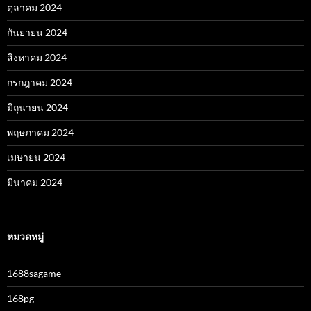
ตุลาคม 2024
กันยายน 2024
สิงหาคม 2024
กรกฎาคม 2024
มิถุนายน 2024
พฤษภาคม 2024
เมษายน 2024
มีนาคม 2024
หมวดหมู่
1688sagame
168pg