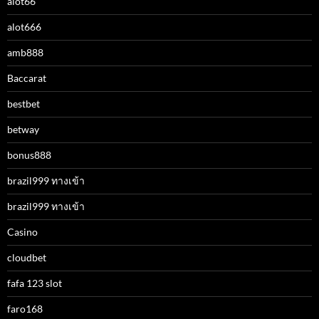
alot66
alot666
amb888
Baccarat
bestbet
betway
bonus888
brazil999 ทางเข้า
brazil999 ทางเข้า
Casino
cloudbet
fafa 123 slot
faro168