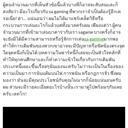
ผู้คนจำนวนมากที่เห็นหัวข้อนี้แล้วบางทีก็อาจจะสับสนและก็
สงสัยว่า มีอะไรเกี่ยวกับ sa gaming ที่พวกเราจำเป็นต้องรู้อีกเห
รอเนี่ย! ฮ่า… แน่นอนว่า ผมไม่ได้มาแชร์เคล็ดวิธีหรือ
กระบวนการเล่นอะไรก็แล้วแต่ทั้งมวลครับผม เพียงแต่ว่า ผู้คน
จำนวนมากที่เข้ามาเล่นบาคาร่ากับเรา sagame บางครั้งก็อาจ
จะยังมิได้มีความสามารถหรือรู้จักการเล่น
sa gaming
มากพอ
ทำให้การเดิมพันของพวกเขาอาจจะมีปัญหาหรือขัดข้องตรงจุด
ใดจุดหนึ่งก็เป็นได้ บทความในพาร์ทนี้ก็เลยจะเป็นหัวใจหลักที่
ทำให้ทุกคนศึกษาและก็ทำความเข้าใจเกี่ยวกับการเดิมพัน
ประเภทนี้เยอะขึ้นเรื่อยๆนั่นเองนะครับ ไม่ว่าจะเป็นในเรื่องของ
ความเป็นมา การนับแต้มบนไพ่ การพนัน หรือกฎการจั่ว ซึ่งผม
มองว่า มันจะมีคุณประโยชน์กับคุณไม่มากก็น้อยแน่นอนครับ
ผม ส่วนจะมีรายละเอียดอะไรบ้างนั้น เรามาดูไปพร้อมๆกันเลย
ครับ เลทโก!