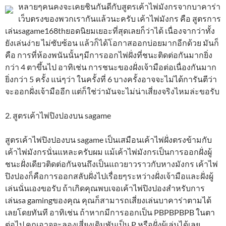
หลายๆคนคงจะเคยชินกันดีกับสูตรเค้าไพ่มังกรจากบาคาร่า
เว็บตรงของพวกเรากันแล้วนะครับ เค้าไพ่มังกร คือ สูตรการ
เล่นsagame168thยอดนิยมเยอะที่สุดเลยก็ว่าได้ เนื่องจากว่าทั้ง
ยังเล่นง่าย ไม่ซับซ้อน แล้วก็ได้โอกาสออกบ่อยมากอีกด้วย มันก็
คือ การที่ห้องพนันนั้นๆมีการออกไพ่ฝั่งที่ชนะติดต่อกันมากยิ่ง
กว่า 4 ตาขึ้นไป อาทิเช่น การชนะของฝั่งเจ้ามือต่อเนื่องกันมาก
ยิ่งกว่า 5 ครั้ง แน่ๆว่า ในครั้งที่ 6 บางครั้งอาจจะไม่ได้การันตีว่า
จะออกฝั่งเจ้ามืออีก แต่ก็ใช่ว่ามันจะไม่น่าเสี่ยงจริงไหมล่ะขอรับ
2. สูตรเค้าไพ่ปิงปองบน sagame
สูตรเค้าไพ่ปิงปองบน sagame เป็นเสมือนเค้าไพ่ฝั่งตรงข้ามกับ
เค้าไพ่มังกรนั่นแหละครับผม แม้เค้าไพ่มังกรเป็นการออกฝั่งผู้
ชนะฝั่งเดียวติดต่อกันจนถึงเป็นแถวยาวราวกับหางมังกร เค้าไพ่
ปิงปองก็คือการออกสลับฝั่งไปเรื่อยๆระหว่างฝั่งเจ้ามือและฝั่งผู้
เล่นนั่นเองขอรับ ถ้าเกิดคุณพบเจอเค้าไพ่ปิงปองสำหรับการ
เล่นsa gamingของคุณ คุณก็สามารถเสี่ยงเล่นบาคาร่าตามได้
เลยโดยทันที อาทิเช่น ถ้าหากมีการออกเป็น PBPBPBPB ในตา
ต่อไป คุณอาจจะลองเสี่ยงเดิมพันเป็น P หรือฝั่งผู้เล่นได้เลย