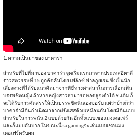
1. ความเป็นมาของ บาคาร่า
สำหรับที่ไปที่มาของ บาคาร่า จุดเริ่มแรกมาจากประเทศอิตาลี
ราวศตวรรษที่ 15 ถูกคิดค้นโดย เฟลิกซ์ ฟาลกูยเรน ซึ่งเป็นนัก
เสี่ยงดวงที่ได้รับแนวคิดมาจากพิธีทางศาสนาในการเลือกเฟ้น
บรรพชิตหญิง ถ้าหากหญิงสาวสามารถทอดลูกเต๋าได้ 9 แต้ม ก็
จะได้รับการคัดสรรให้เป็นบรรพชิตนั่นเองขอรับ แต่ว่าบ้างก็ว่า
บาคาร่ามีต้นกำเนิดมาจากฝรั่งเศสด้วยเหมือนกัน โดยมีต้นแบบ
สำหรับในการพนัน 2 แบบด้วยกัน อีกทั้งแบบเชอแมงเดอเฟร์
และก็แบบอันบาก ในขณะนี้ sa gamingจะเล่นแบบเชอแมง
เดอเฟร์ครับผม