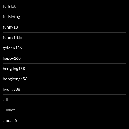
fullslot
fullslotpg
funny18
funny18.in
golden456
happy168
hengjing168
hongkong456
hydra888
Jili
Jilislot
Jinda55