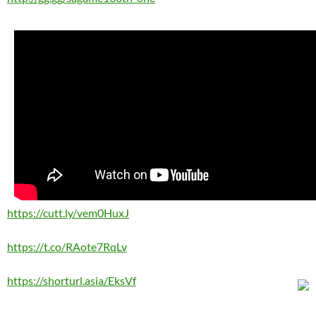
https://cutt.ly/vem0HuxJ
https://t.co/RAote7RqLv
https://shorturl.asia/EksVf
…