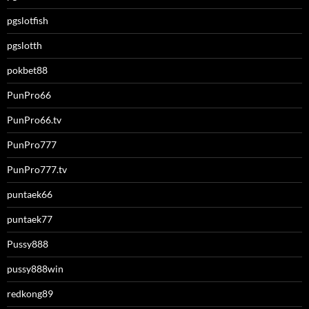
pgslotfish
pgslotth
pokbet88
PunPro66
PunPro66.tv
PunPro777
PunPro777.tv
puntaek66
puntaek77
Pussy888
pussy888win
redkong89