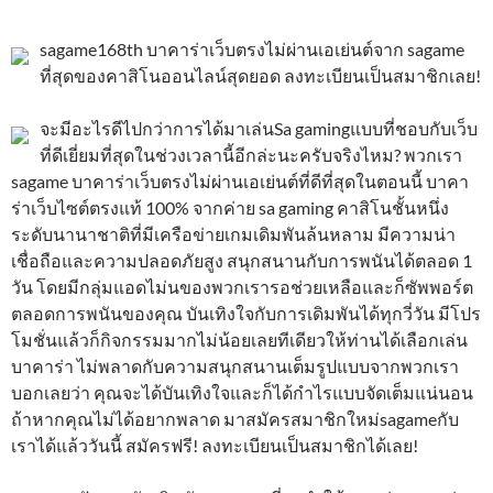
sagame168th บาคาร่าเว็บตรงไม่ผ่านเอเย่นต์จาก sagame
ที่สุดของคาสิโนออนไลน์สุดยอด ลงทะเบียนเป็นสมาชิกเลย!
จะมีอะไรดีไปกว่าการได้มาเล่นSa gamingแบบที่ชอบกับเว็บ
ที่ดีเยี่ยมที่สุดในช่วงเวลานี้อีกล่ะนะครับจริงไหม? พวกเรา
sagame บาคาร่าเว็บตรงไม่ผ่านเอเย่นต์ที่ดีที่สุดในตอนนี้ บาคา
ร่าเว็บไซต์ตรงแท้ 100% จากค่าย sa gaming คาสิโนชั้นหนึ่ง
ระดับนานาชาติที่มีเครือข่ายเกมเดิมพันล้นหลาม มีความน่า
เชื่อถือและความปลอดภัยสูง สนุกสนานกับการพนันได้ตลอด 1
วัน โดยมีกลุ่มแอดไม่นของพวกเรารอช่วยเหลือและก็ซัพพอร์ต
ตลอดการพนันของคุณ บันเทิงใจกับการเดิมพันได้ทุกวี่วัน มีโปร
โมชั่นแล้วก็กิจกรรมมากไม่น้อยเลยทีเดียวให้ท่านได้เลือกเล่น
บาคาร่า ไม่พลาดกับความสนุกสนานเต็มรูปแบบจากพวกเรา
บอกเลยว่า คุณจะได้บันเทิงใจและก็ได้กำไรแบบจัดเต็มแน่นอน
ถ้าหากคุณไม่ได้อยากพลาด มาสมัครสมาชิกใหม่sagameกับ
เราได้แล้ววันนี้ สมัครฟรี! ลงทะเบียนเป็นสมาชิกได้เลย!