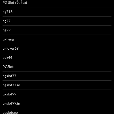
PG Slot เว็บใหม่
pg718
pg77
pg99
pgheng
pgjoker69
pgk44
PGSlot
pgslot77
pgslot77.io
pgslot99
pgslot99.in
pgslotceo