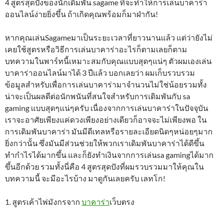
4 สูตรสุดปังของนักเดิมพัน sagame ที่จะทำให้การเล่นบาคาร่า
ออนไลน์ง่ายยิ่งขึ้น ถ้าเกิดคุณพร้อมก็มาฝ่ากัน!
หากคุณเล่นSagameมาเป็นระยะเวลาที่ยาวนานแล้ว แต่ว่ายังไม่
เคยใช้สูตรหรือวิธีการเล่นบาคาร่าอะไรก็ตามเลยก็ตาม
บทความในพาร์ทนี้เหมาะสมกับคุณแบบสุดๆแน่ๆ ตัวผมเองเล่น
บาคาร่าออนไลน์มาได้ 3 ปีแล้ว บอกเลยว่า ผมเก็บรวบรวม
ข้อมูลสำหรับเพื่อการเล่นบาคาร่ามาจำนวนไม่ใช่น้อยรวมทั้ง
น่าจะเป็นผลดีต่อนักพนันที่สนใจสำหรับการเดิมพันกับ sa
gaming แบบสุดๆแน่ๆครับ เนื่องจากการเล่นบาคาร่าในปัจจุบัน
เราจะอาศัยเพียงแค่ดวงเพียงอย่างเดียวก็อาจจะไม่เพียงพอ ใน
การเดิมพันบาคาร่า มันมีดีเทลหรือรายละเอียดนิดๆหน่อยๆมาก
ยิ่งกว่านั้น ซึ่งมันมีส่วนช่วยให้พวกเราเดิมพันบาคาร่าได้ดีขึ้น
ทำกำไรได้มากขึ้น และก็ยังทำเงินจากการเล่นsa gamingได้มาก
ขึ้นอีกด้วย รวมทั้งนี่คือ 4 สูตรสุดปังที่ผมรวบรวมมาให้คุณใน
บทความนี้ จะมีอะไรบ้าง มาดูกันเลยครับ เลทโก!
1. สูตรเค้าไพ่มังกรจาก
บาคาร่า
เว็บตรง