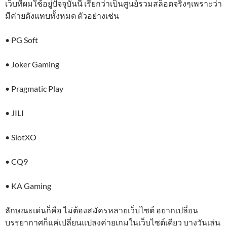
เว็บที่ผมใช้อยู่ปัจจุบันนี้ เรียกว่าเป็นศูนย์รวมสล็อตจริงๆเพราะว่า
มีค่ายดังแทบทั้งหมด ตัวอย่างเช่น
• PG Soft
• Joker Gaming
• Pragmatic Play
• JILI
• SlotXO
• CQ9
• KA Gaming
ลักษณะเด่นก็คือ ไม่ต้องสมัครหลายเว็บไซต์ อยากเปลี่ยน
บรรยากาศก็แค่เปลี่ยนแปลงค่ายเกมในเว็บไซต์เดียว บางวันเล่น