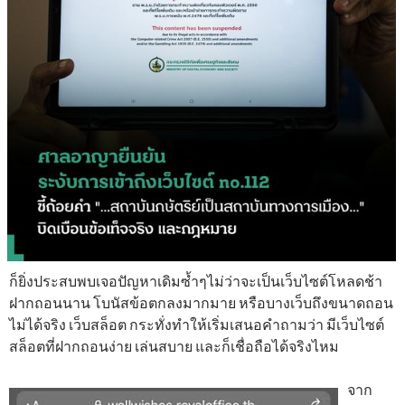
ก็ยิ่งประสบพบเจอปัญหาเดิมซ้ำๆไม่ว่าจะเป็นเว็บไซต์โหลดช้า
ฝากถอนนาน โบนัสข้อตกลงมากมาย หรือบางเว็บถึงขนาดถอน
ไม่ได้จริง เว็บสล็อต กระทั่งทำให้เริ่มเสนอคำถามว่า มีเว็บไซต์
สล็อตที่ฝากถอนง่าย เล่นสบาย และก็เชื่อถือได้จริงไหม
จาก