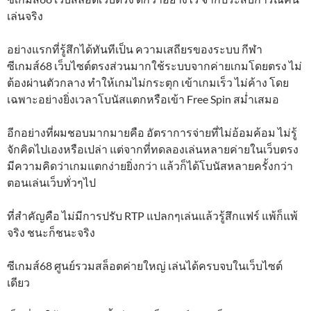
เล่นจริง
อย่างแรกที่รู้สึกได้ทันทีเป็น ความเสถียรของระบบ กีฬา
ซีเกมส์68 เว็บไซต์ตรงส่วนมากใช้ระบบจากค่ายเกมโดยตรง ไม่
ต้องผ่านตัวกลาง ทำให้เกมไม่กระตุก เข้าเกมเร็ว ไม่ค้าง โดย
เฉพาะอย่างยิ่งเวลาโบนัสแตกหรือเข้า Free Spin สม่ำเสมอ
อีกอย่างที่ผมชอบมากมายคือ อัตราการจ่ายที่ไม่อ้อมค้อม ไม่รู้
จักคิดไปเองหรือเปล่า แต่จากที่ทดลองเล่นหลายค่ายในเว็บตรง
มีความคิดว่าเกมแตกง่ายยิ่งกว่า แล้วก็ได้โบนัสหลายครั้งกว่า
ตอนเล่นเว็บทั่วๆไป
ที่สำคัญคือ ไม่มีการปรับ RTP แปลกๆเล่นแล้วรู้สึกแฟร์ แพ้ก็แพ้
จริง ชนะก็ชนะจริง
ซีเกมส์68 ศูนย์รวมสล็อตค่ายใหญ่ เล่นได้ครบจบในเว็บไซต์
เดียว