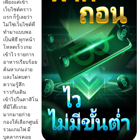
เพียงแค่เข้า
เว็บไซต์คราว
แรก ก็รู้เลยว่า
ไม่ใช่เว็บไซต์ที่
ทำมาแบบพอ
เป็นพิธี ทุกหน้า
โหลดเร็ว เกม
เข้าไว รายการ
อาหารเรียบร้อย
ค้นหาเกมง่าย
และไม่ตบตา
ความรู้สึก
ราวกับเดิน
เข้าไปในคาสิโน
ที่มีโต๊ะเกม
มากมายก่าย
กองให้เลือกศูนย์
รวมเกมไพ่ มี
บุคลากรคอย