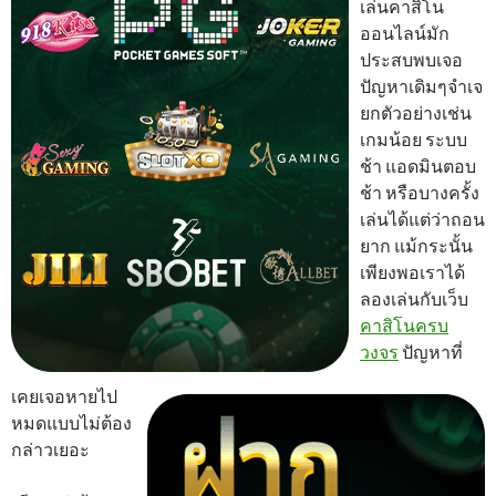
เล่นคาสิโน
ออนไลน์มัก
ประสบพบเจอ
ปัญหาเดิมๆจำเจ
ยกตัวอย่างเช่น
เกมน้อย ระบบ
ช้า แอดมินตอบ
ช้า หรือบางครั้ง
เล่นได้แต่ว่าถอน
ยาก แม้กระนั้น
เพียงพอเราได้
ลองเล่นกับเว็บ
คาสิโนครบ
วงจร
ปัญหาที่
เคยเจอหายไป
หมดแบบไม่ต้อง
กล่าวเยอะ