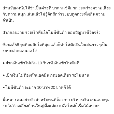
สำหรับผมนับได้ว่าเป็นค่ายที่ บาลานซ์ดีมาก ระหว่างความเสี่ยง
กับความสนุก เล่นแล้วไม่รู้จักสึกว่าระบบดูดกระทั่งเกินความ
จำเป็น
ฝากถอนง่าย รวดเร็วทันใจ ไม่มีขั้นต่ำ ตอบปัญหาชีวิตจริง
ซีเกมส์68 จุดที่ผมจับใจที่สุด แล้วก็ทำให้ตัดสินใจเล่นยาวๆเป็น
ระบบฝากถอนออโต้
• ฝากเงินเข้าไม่เกิน 10 วินาที เงินเข้าในทันที
• เบิกเงิน ไม่ต้องทักแอดมิน กดยอดเดียว รอไม่นาน
• ไม่มีขั้นต่ำ จะฝาก 10 บาท 20 บาทก็ได้
นี้เหมาะสมอย่างยิ่งสำหรับคนที่ต้องการบริหารเงิน เล่นแบบคุม
งบ ไม่ต้องเสี่ยงก้อนใหญ่ตั้งแต่แรก มือใหม่ก็เริ่มได้สบายๆ