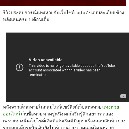
รีวิวประสบการณ์แทงหวยกับเว็บไซต์ lotto77 แบบละเอียด ข้าง
หลังเล่นครบ 1 เดือนเต็ม
หลังจากเห็นสหายในกลุ่มไลน์แชร์ลิงก์เว็บแทงหวย
แทงหวย
ออนไลน์
เว็บซื้อหวย มาครู่หนึ่ง ผมก็เริ่มรู้สึกอยากทดลอง
เพราะช่วงนั้นเว็บไซต์เดิมที่เล่นเริ่มมีปัญหาเรื่องถอนเงินช้า บาง
รอบถูกแม้กระนั้นเงินยังไม่เข้า จนต้องตามแอดไม่นหลาย