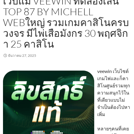
เว็บแม่ VEEWIN ทดลองเล่น
TOP 87 BY MICHELL
WEBใหญ่ รวมเกมคาสิโนครบ
วงจร มีไพ่เสือมังกร 30 พฤศจิก
า 25 คาสิโน
ธันวาคม 27, 2025
veewin เว็บไซต์
เกมไพ่และก็คา
สิโนศูนย์รวมทุก
ความสนุกไว้ใน
ที่เดียวแบบไม่
จำเป็นต้องไปหา
เพิ่ม
หลายๆคนที่เคย