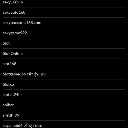
sexy168vip
sexyauto168
sexybaccarat168.com
sexygame992
Slot
Slot Online
slot168
Slotgame666 เข้าสู่ระบบ
Slotxo
slotxo24hr
soibet
sretthi99
ssgame666 เข้าสู่ระบบ