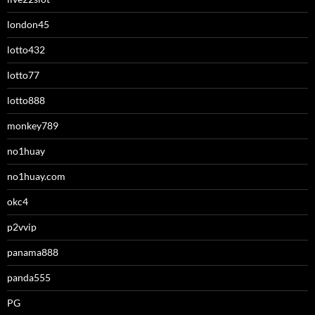
london45
lotto432
lotto77
lotto888
monkey789
no1huay
no1huay.com
okc4
p2vvip
panama888
panda555
PG