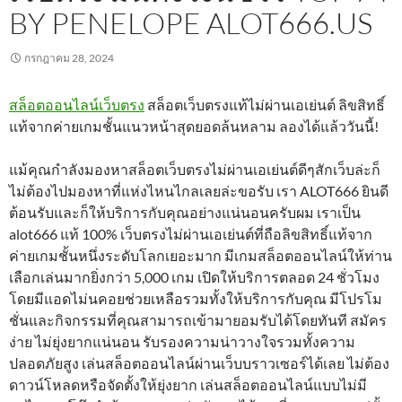
BY PENELOPE ALOT666.US
กรกฎาคม 28, 2024
สล็อตออนไลน์เว็บตรง
สล็อตเว็บตรงแท้ไม่ผ่านเอเย่นต์ ลิขสิทธิ์
แท้จากค่ายเกมชั้นแนวหน้าสุดยอดล้นหลาม ลองได้แล้ววันนี้!
แม้คุณกำลังมองหาสล็อตเว็บตรงไม่ผ่านเอเย่นต์ดีๆสักเว็บล่ะก็
ไม่ต้องไปมองหาที่แห่งไหนไกลเลยล่ะขอรับ เรา ALOT666 ยินดี
ต้อนรับและก็ให้บริการกับคุณอย่างแน่นอนครับผม เราเป็น
alot666 แท้ 100% เว็บตรงไม่ผ่านเอเย่นต์ที่ถือลิขสิทธิ์แท้จาก
ค่ายเกมชั้นหนึ่งระดับโลกเยอะมาก มีเกมสล็อตออนไลน์ให้ท่าน
เลือกเล่นมากยิ่งกว่า 5,000 เกม เปิดให้บริการตลอด 24 ชั่วโมง
โดยมีแอดไม่นคอยช่วยเหลือรวมทั้งให้บริการกับคุณ มีโปรโม
ชั่นและกิจกรรมที่คุณสามารถเข้ามายอมรับได้โดยทันที สมัคร
ง่าย ไม่ยุ่งยากแน่นอน รับรองความน่าวางใจรวมทั้งความ
ปลอดภัยสูง เล่นสล็อตออนไลน์ผ่านเว็บบราวเซอร์ได้เลย ไม่ต้อง
ดาวน์โหลดหรือจัดตั้งให้ยุ่งยาก เล่นสล็อตออนไลน์แบบไม่มี