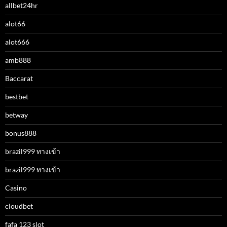
allbet24hr
alot66
alot666
amb888
Baccarat
bestbet
betway
bonus888
brazil999 ทางเข้า
brazil999 ทางเข้า
Casino
cloudbet
fafa 123 slot