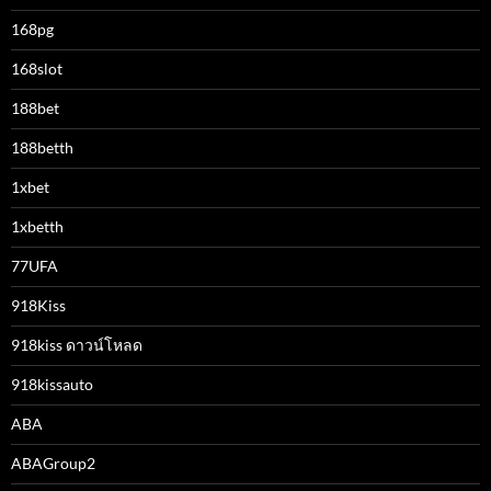
168pg
168slot
188bet
188betth
1xbet
1xbetth
77UFA
918Kiss
918kiss ดาวน์โหลด
918kissauto
ABA
ABAGroup2