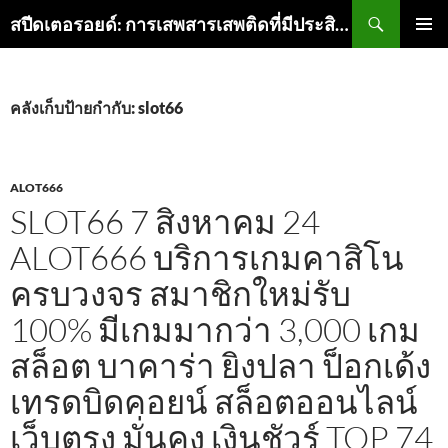
ค้นหา
สปีดเตอรอยด์: การเสพสารเสพติดที่มีประสิทธิภาพ
ข้าม
เมนูหลัก
ไป
ยัง
เนื้อหา
คลังเก็บป้ายกำกับ: slot66
ALOT666
SLOT66 7 สิงหาคม 24
ALOT666 บริการเกมคาสิโน
ครบวงจร สมาชิกใหม่รับ
100% มีเกมมากว่า 3,000 เกม
สล็อต บาคาร่า ยิงปลา ป็อกเด้ง
เทรดบิดคอยน์ สล็อตออนไลน์
เว็บตรง มั่นคง เงินชัวร์ TOP 74