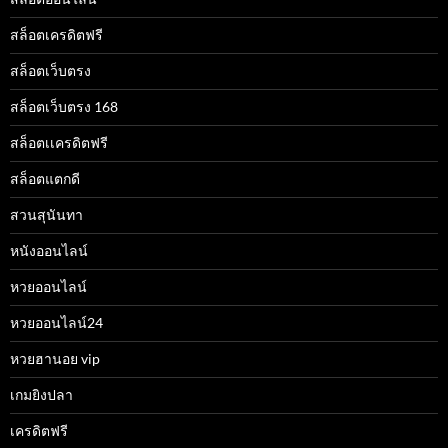
สล็อตเครดิตฟรี
สล็อตเว็บตรง
สล็อตเว็บตรง 168
สล็อตเเครดิตฟรี
สล็อตแตกดี
สวนสุนันทา
หนังออนไลน์
หวยออนไลน์
หวยออนไลน์24
หวยฮานอย vip
เกมยิงปลา
เครดิตฟรี