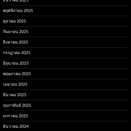
พฤศจิกายน 2025
ตุลาคม 2025
กันยายน 2025
สิงหาคม 2025
กรกฎาคม 2025
มิถุนายน 2025
พฤษภาคม 2025
เมษายน 2025
มีนาคม 2025
กุมภาพันธ์ 2025
มกราคม 2025
ธันวาคม 2024