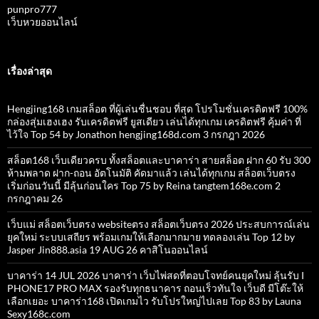
punpro777
เว็บหวยออนไลน์
เรื่องล่าสุด
Hengjing168 เกมสล็อต ที่ผู้เล่นชื่นชอบ ที่สุด โปรโมชั่นเครดิตฟรี 100%
กล่องสุ่มเฮงเฮง รับเครดิตฟรี ยูสเดียว เล่นได้ทุกเกม เครดิตฟรี คุ้มค่า ที่
ไว้ใจ Top 54 by Jonathon hengjing168d.com 3 กรกฎา 2026
สล็อต168 เว็บเดียวครบ ทั้งสล็อตและบาคาร่า สายสล็อต ฝาก 60 รับ 300
ห้ามพลาด ฝาก-ถอน อัตโนมัติ คัดมาแล้ว เล่นได้ทุกเกม สล็อตเว็บตรง
เริ่มก่อนวันนี้ มีลุ้นก่อนใคร Top 75 by Reina tangtem168e.com 2
กรกฎาคม 26
เว็บแม่ สล็อตเว็บตรง websiteตรง สล็อตเว็บตรง 2026 ประสบการณ์เล่น
ยุคใหม่ ระบบเสถียร พร้อมเกมให้เลือกมากมาย ทดลองเล่น Top 12 by
Jasper Jin888.asia 19 AUG 26 คาสิโนออนไลน์
บาคาร่า 14 JUL 2026 บาคาร่า เว็บไพ่สดที่ตอบโจทย์คนยุคใหม่ ลุ้นรับ I
PHONE17 PRO MAX รองรับทุกธนาคาร ถอนเร็วทันใจ เว็บดี มีโต๊ะให้
เลือกเยอะ บาคาร่า168 เปิดเกมไว รับโปรใหญ่ไปเลย Top 83 by Launa
Sexy168c.com