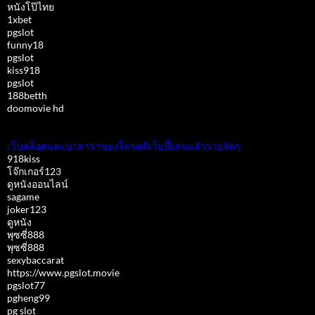
หนังโป๊ไทย
1xbet
pgslot
funny18
pgslot
kiss918
pgslot
188betth
doomovie hd
เว็บสล็อตและบาคาร่าของโครตดีเว็บนี้เล่นแล้วรวยจัดๆ
918kiss
โจ๊กเกอร์123
ดูหนังออนไลน์
sagame
joker123
ดูหนัง
พุซซี่888
พุซซี่888
sexybaccarat
https://www.pgslot.movie
pgslot77
pgheng99
pg slot