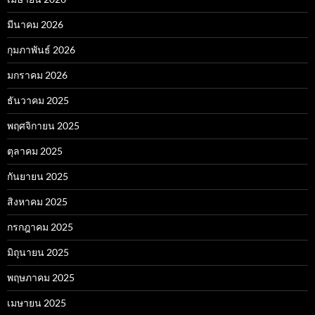
มีนาคม 2026
กุมภาพันธ์ 2026
มกราคม 2026
ธันวาคม 2025
พฤศจิกายน 2025
ตุลาคม 2025
กันยายน 2025
สิงหาคม 2025
กรกฎาคม 2025
มิถุนายน 2025
พฤษภาคม 2025
เมษายน 2025