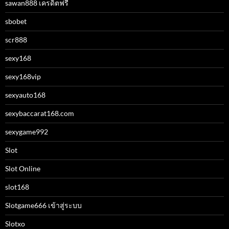
sawan888 เครดิตฟรี
sbobet
scr888
sexy168
sexy168vip
sexyauto168
sexybaccarat168.com
sexygame992
Slot
Slot Online
slot168
Slotgame666 เข้าสู่ระบบ
Slotxo