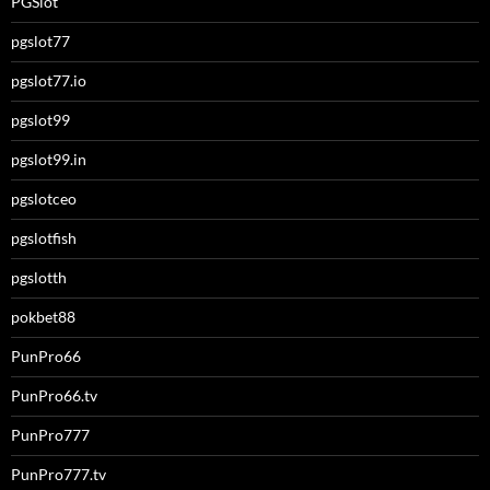
PGSlot
pgslot77
pgslot77.io
pgslot99
pgslot99.in
pgslotceo
pgslotfish
pgslotth
pokbet88
PunPro66
PunPro66.tv
PunPro777
PunPro777.tv