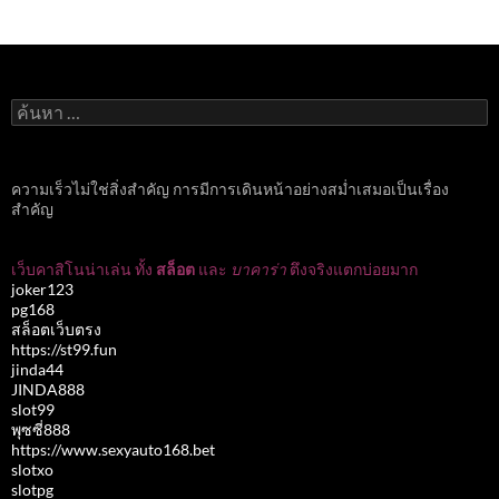
ค้นหา
สำหรับ:
ความเร็วไม่ใช่สิ่งสำคัญ การมีการเดินหน้าอย่างสม่ำเสมอเป็นเรื่อง
สำคัญ
เว็บคาสิโนน่าเล่น ทั้ง
สล็อต
และ
บาคาร่า
ตึงจริงแตกบ่อยมาก
joker123
pg168
สล็อตเว็บตรง
https://st99.fun
jinda44
JINDA888
slot99
พุซซี่888
https://www.sexyauto168.bet
slotxo
slotpg