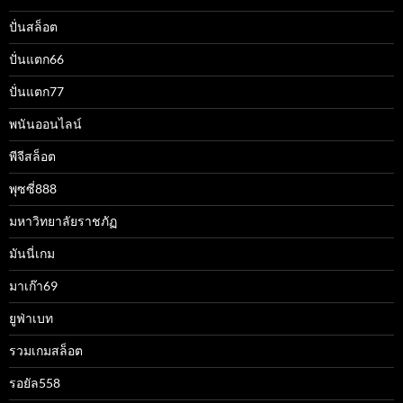
ปั่นสล็อต
ปั่นแตก66
ปั่นแตก77
พนันออนไลน์
พีจีสล็อต
พุซซี่888
มหาวิทยาลัยราชภัฏ
มันนี่เกม
มาเก๊า69
ยูฟ่าเบท
รวมเกมสล็อต
รอยัล558