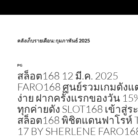
คลังเก็บรายเดือน: กุมภาพันธ์ 2025
PG
สล็อต168 12 มี.ค. 2025
FARO168 ศูนย์รวมเกมดังแ
ง่าย ฝากครั้งแรกของวัน 15
ทุกค่ายดัง SLOT168 เข้าสู่ร
สล็อต168 พิชิตแดนฟาโรห์
17 BY SHERLENE FARO16