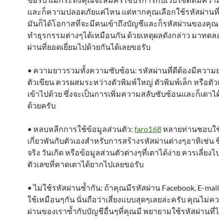
และก็ความปลอดภัยแค่ไหน แต่หากคุณเลือกใช้รหัสผ่านที่
มันก็ได้โอกาสที่จะมีคนเข้าถึงบัญชีและก็รหัสผ่านของค
ทำธุรกรรมต่างๆได้เหมือนกัน ด้วยเหตุผลดังกล่าว มาทดล
ผ่านที่ยอดเยี่ยมไปด้วยกันได้เลยขอรับ
• ความยาวรวมทั้งความซับซ้อน: รหัสผ่านที่ดีต้องมีความย
ตัวเขียน ควรผสมระหว่างตัวพิมพ์ใหญ่ ตัวพิมพ์เล็ก หรือตั
เข้าไปด้วย ซึ่งจะเป็นการเพิ่มความสลับซับซ้อนและก็เดาได
ด้วยครับ
• หลบหลีกการใช้ข้อมูลส่วนตัว:
faro168
หลายท่านชอบใช้ต
เกี่ยวพันกับตัวเองสำหรับการสร้างรหัสผ่านต่างๆอาทิเช่น ชื่
จริง วันเกิด หรือข้อมูลส่วนตัวต่างๆที่เดาได้ง่าย ควรเลี่ยงไ
ตัวเลขที่คาดเดาได้ยากไปเลยขอรับ
• ไม่ใช้รหัสผ่านซ้ำกัน: ถ้าคุณมีรหัสผ่าน Facebook, E-mail 
ใช้เหมือนๆกัน นั่นถือว่าเสี่ยงแบบสุดๆเลยล่ะครับ คุณไม่คว
ผ่านของเราซ้ำกับบัญชีอื่นๆที่คุณมี พยายามใช้รหัสผ่านที่