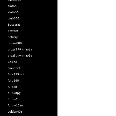
alot66
alot666
amb888
Baccarat
bestbet
betway
bonus888
brazil999 ทางเข้า
brazil999 ทางเข้า
Casino
cloudbet
fafa 123 slot
faro168
fullslot
fullslotpg
funny18
funny18.in
golden456