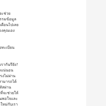
ำจะช่วย
รรมข้อมูล
 เดือนไปเลย
ของคุณเอง
ลงทะเบียน
ากันรึยัง?
างแน่นอน
รงไม่ผ่าน
ณสามารถได้
หัสผ่าน
ี่จะช่วยให้
คุณพอใจและ
ใหม่กับเรา