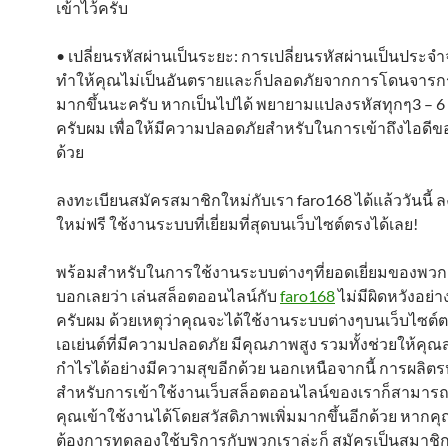
เข้าไว้ครับ
• เปลี่ยนรหัสผ่านเป็นระยะ: การเปลี่ยนรหัสผ่านเป็นประจ
ทำให้คุณไม่เป็นอันตรายและก็ปลอดภัยจากการโดนจารก
มากขึ้นนะครับ หากเป็นไปได้ พยายามแปลงรหัสทุกๆ3 – 6
ครับผม เพื่อให้มีความปลอดภัยสำหรับในการเข้าถึงไอดี
ด้วย
ลงทะเบียนสมัครสมาชิกใหม่กับเรา faro168 ได้แล้ววันนี้ 
ใหม่ฟรี ใช้งานระบบที่เยี่ยมที่สุดบนเว็บไซต์ตรงได้เลย!
พร้อมสำหรับในการใช้งานระบบต่างๆที่ยอดเยี่ยมของพวกเร
บอกเลยว่า เล่นสล็อตออนไลน์กับ
faro168
ไม่มีผิดหวังอย่
ครับผม ด้วยเหตุว่าคุณจะได้ใช้งานระบบต่างๆบนเว็บไซต์ต
เอเย่นต์ที่มีความปลอดภัย มีคุณภาพสูง รวมทั้งช่วยให้คุ
กำไรได้อย่างมีความสุขอีกด้วย นอกเหนือจากนี้ การผลิตร
สำหรับการเข้าใช้งานเว็บสล็อตออนไลน์ของเราก็สามารถท
คุณเข้าใช้งานได้โดยสวัสดิภาพเพิ่มมากขึ้นอีกด้วย หาก
ต้องการทดลองใช้บริการกับพวกเราล่ะก็ สมัครเป็นสมาชิก