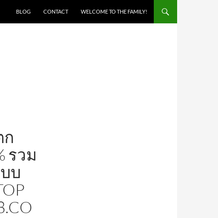
ข้ามไปยังเนื้อหา
BLOG
CONTACT
WELCOME TO THE FAMILY!
ตก
% รวม
ะบบ
 TOP
8.CO