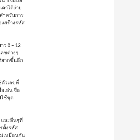
เดาได้ง่าย
ุณสำหรับการ
องสร้างรหัส
าว 8 – 12
วเลขต่างๆ
้ยากขึ้นอีก
ัวเลขที่
อเล่น ชื่อ
ปใช้ชุด
และอื่นๆที่
รตั้งรหัส
ไม่เหมือนกัน