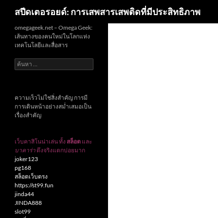
ค้นหา
สปีดเตอรอยด์: การเสพสารเสพติดที่มีประสิทธิภาพ
omegageek.net – Omega Geek:
เส้นทางของคนใหม่ในโลกแห่ง
เทคโนโลยีและสื่อสาร
ค้นหา
สำหรับ:
ความเร็วไม่ใช่สิ่งสำคัญ การมี
การเดินหน้าอย่างสม่ำเสมอเป็น
เรื่องสำคัญ
เว็บคาสิโนน่าเล่น ทั้ง
สล็อต
และ
บาคาร่า
ตึงจริงแตกบ่อยมาก
joker123
pg168
สล็อตเว็บตรง
https://st99.fun
jinda44
JINDA888
slot99