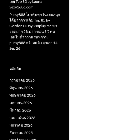
เลย Top 83 by Launa
Sexy168c.com
Pussy888 โปรคุ้มทุกวัน เล่นสนุก
ได้มากกว่าเดิม Top 85 by
Gordon Pussy888play.me ทุก
ยอดฝาก 5% ฝาก-ถอน 3 วิ คน
เล่นไม่ต่ำกว่าแสนทุกวัน
pussy888 พร้อมแล้ว ลุยเลย 14
Sep 26
คลังเก็บ
กรกฎาคม 2026
มิถุนายน 2026
พฤษภาคม 2026
เมษายน 2026
มีนาคม 2026
กุมภาพันธ์ 2026
มกราคม 2026
ธันวาคม 2025