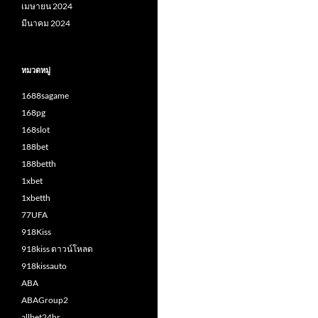
เมษายน 2024
มีนาคม 2024
หมวดหมู่
1688sagame
168pg
168slot
188bet
188betth
1xbet
1xbetth
77UFA
918Kiss
918kiss ดาวน์โหลด
918kissauto
ABA
ABAGroup2
allbet24hr