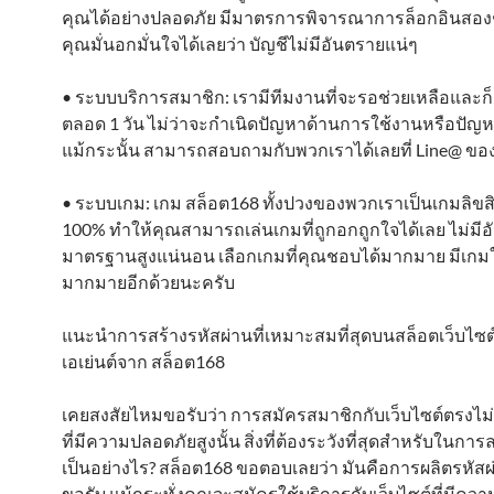
คุณได้อย่างปลอดภัย มีมาตรการพิจารณาการล็อกอินสองชั้
คุณมั่นอกมั่นใจได้เลยว่า บัญชีไม่มีอันตรายแน่ๆ
• ระบบบริการสมาชิก: เรามีทีมงานที่จะรอช่วยเหลือและก
ตลอด 1 วัน ไม่ว่าจะกำเนิดปัญหาด้านการใช้งานหรือปัญ
แม้กระนั้น สามารถสอบถามกับพวกเราได้เลยที่ Line@ ขอ
• ระบบเกม: เกม สล็อต168 ทั้งปวงของพวกเราเป็นเกมลิขสิท
100% ทำให้คุณสามารถเล่นเกมที่ถูกอกถูกใจได้เลย ไม่มี
มาตรฐานสูงแน่นอน เลือกเกมที่คุณชอบได้มากมาย มีเกมใ
มากมายอีกด้วยนะครับ
แนะนำการสร้างรหัสผ่านที่เหมาะสมที่สุดบนสล็อตเว็บไซต
เอเย่นต์จาก สล็อต168
เคยสงสัยไหมขอรับว่า การสมัครสมาชิกกับเว็บไซต์ตรงไม่ผ
ที่มีความปลอดภัยสูงนั้น สิ่งที่ต้องระวังที่สุดสำหรับในกา
เป็นอย่างไร? สล็อต168 ขอตอบเลยว่า มันคือการผลิตรหัสผ
ขอรับ แม้กระทั่งคุณจะสมัครใช้บริการกับเว็บไซต์ที่มีความ