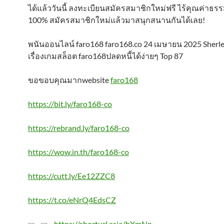
ได้แล้ววันนี้ ลงทะเบียนสมัครสมาชิกใหม่ฟรี ไร้คุณค่าธร
100% สมัครสมาชิกใหม่แล้วมาสนุกสนานกันได้เลย!
พนันออนไลน์ faro168 faro168.co 24 เมษายน 2025 Sherle
เรื่องเกมสล็อต faro168ปลดหนี้ได้ง่ายๆ Top 87
ขอขอบคุณมากwebsite
faro168
https://bit.ly/faro168-co
https://rebrand.ly/faro168-co
https://wow.in.th/faro168-co
https://cutt.ly/Ee12ZZC8
https://t.co/eNrQ4EdsCZ
https://shorturl.asia/hXmNn