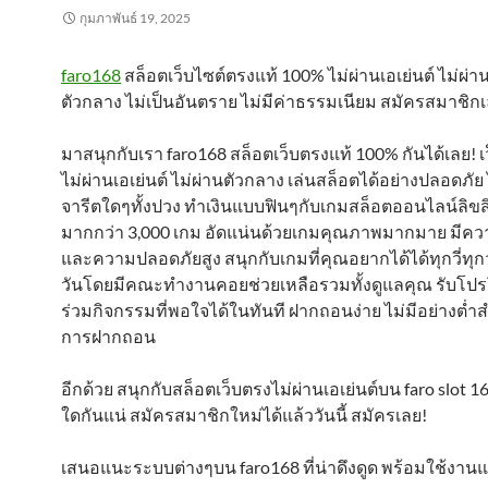
กุมภาพันธ์ 19, 2025
faro168
สล็อตเว็บไซต์ตรงแท้ 100% ไม่ผ่านเอเย่นต์ ไม่ผ่า
ตัวกลาง ไม่เป็นอันตราย ไม่มีค่าธรรมเนียม สมัครสมาชิกเ
มาสนุกกับเรา faro168 สล็อตเว็บตรงแท้ 100% กันได้เลย! เ
ไม่ผ่านเอเย่นต์ ไม่ผ่านตัวกลาง เล่นสล็อตได้อย่างปลอดภัย 
จารีตใดๆทั้งปวง ทำเงินแบบฟินๆกับเกมสล็อตออนไลน์ลิขสิ
มากกว่า 3,000 เกม อัดแน่นด้วยเกมคุณภาพมากมาย มีความ
และความปลอดภัยสูง สนุกกับเกมที่คุณอยากได้ได้ทุกวี่ทุ
วันโดยมีคณะทำงานคอยช่วยเหลือรวมทั้งดูแลคุณ รับโปร
ร่วมกิจกรรมที่พอใจได้ในทันที ฝากถอนง่าย ไม่มีอย่างต่ำ
การฝากถอน
อีกด้วย สนุกกับสล็อตเว็บตรงไม่ผ่านเอเย่นต์บน faro slot 168
ใดกันแน่ สมัครสมาชิกใหม่ได้แล้ววันนี้ สมัครเลย!
เสนอแนะระบบต่างๆบน faro168 ที่น่าดึงดูด พร้อมใช้งานแ