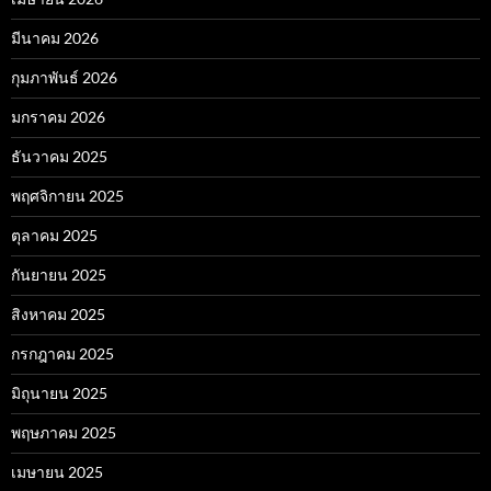
มีนาคม 2026
กุมภาพันธ์ 2026
มกราคม 2026
ธันวาคม 2025
พฤศจิกายน 2025
ตุลาคม 2025
กันยายน 2025
สิงหาคม 2025
กรกฎาคม 2025
มิถุนายน 2025
พฤษภาคม 2025
เมษายน 2025