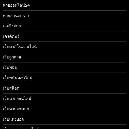
หวยออนไลน์24
หวยฮานอย vip
เกมยิงปลา
เครดิตฟรี
เว็บคาสิโนออนไลน์
เว็บถูกหวย
เว็บพนัน
เว็บพนันออนไลน์
เว็บสล็อต
เว็บหวยออนไลน์
เว็บหวยฮานอย
เว็บแทงบอล