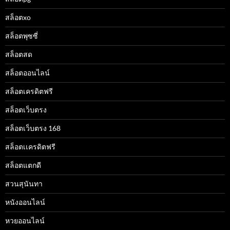
สล็อตxo
สล็อตพุซซี่
สล็อตสด
สล็อตออนไลน์
สล็อตเครดิตฟรี
สล็อตเว็บตรง
สล็อตเว็บตรง 168
สล็อตเเครดิตฟรี
สล็อตแตกดี
สวนสุนันทา
หนังออนไลน์
หวยออนไลน์