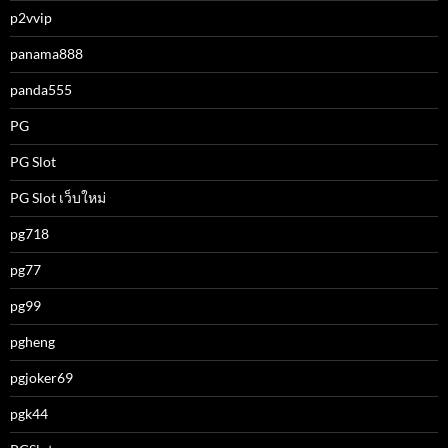
p2vvip
panama888
panda555
PG
PG Slot
PG Slot เว็บใหม่
pg718
pg77
pg99
pgheng
pgjoker69
pgk44