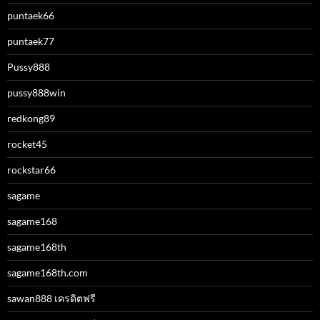
puntaek66
puntaek77
Pussy888
pussy888win
redkong89
rocket45
rockstar66
sagame
sagame168
sagame168th
sagame168th.com
sawan888 เครดิตฟรี