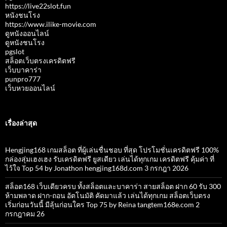
https://live22slot.fun
หนังชนโรง
https://www.ilike-movie.com
ดูหนังออนไลน์
ดูหนังชนโรง
pgslot
สล็อตเว็บตรงเครดิตฟรี
เว็บบาคาร่า
punpro777
เว็บหวยออนไลน์
เรื่องล่าสุด
Hengjing168 เกมสล็อต ที่ผู้เล่นชื่นชอบ ที่สุด โปรโมชั่นเครดิตฟรี 100%
กล่องสุ่มเฮงเฮง รับเครดิตฟรี ยูสเดียว เล่นได้ทุกเกม เครดิตฟรี คุ้มค่า ที่
ไว้ใจ Top 54 by Jonathon hengjing168d.com 3 กรกฎา 2026
สล็อต168 เว็บเดียวครบ ทั้งสล็อตและบาคาร่า สายสล็อต ฝาก 60 รับ 300
ห้ามพลาด ฝาก-ถอน อัตโนมัติ คัดมาแล้ว เล่นได้ทุกเกม สล็อตเว็บตรง
เริ่มก่อนวันนี้ มีลุ้นก่อนใคร Top 75 by Reina tangtem168e.com 2
กรกฎาคม 26