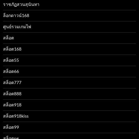
ราชภัฏสวนสุนันทา
ล็อกดาวน์168
ศูนย์รวมเกมไพ่
สล็อต
สล็อต168
สล็อต55
สล็อต66
สล็อต777
สล็อต888
สล็อต918
สล็อต918kiss
สล็อต99
สล็อตpg