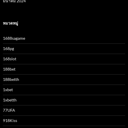
มีนาคม 2024
หมวดหมู่
1688sagame
168pg
168slot
188bet
188betth
1xbet
1xbetth
77UFA
918Kiss