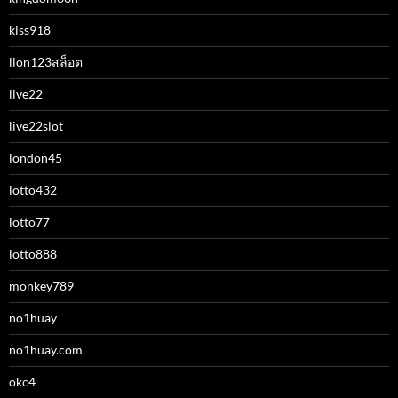
kiss918
lion123สล็อต
live22
live22slot
london45
lotto432
lotto77
lotto888
monkey789
no1huay
no1huay.com
okc4