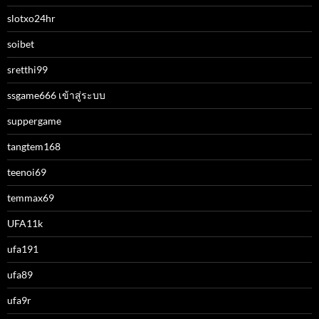
slotxo24hr
soibet
sretthi99
ssgame666 เข้าสู่ระบบ
suppergame
tangtem168
teenoi69
temmax69
UFA11k
ufa191
ufa89
ufa9r