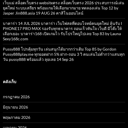
เว็บแม่ สล็อตเว็บตรง websiteตรง สล็อตเว็บตรง 2026 ประสบการณ์เล่น
ยุคใหม่ ระบบเสถียร พร้อมเกมให้เลือกมากมาย ทดลองเล่น Top 12 by
Jasper Jin888.asia 19 AUG 26 คาสิโนออนไลน์
บาคาร่า 14 JUL 2026 บาคาร่า เว็บไพ่สดที่ตอบโจทย์คนยุคใหม่ ลุ้นรับ I
PHONE17 PRO MAX รองรับทุกธนาคาร ถอนเร็วทันใจ เว็บดี มีโต๊ะให้
เลือกเยอะ บาคาร่า168 เปิดเกมไว รับโปรใหญ่ไปเลย Top 83 by Launa
Sexy168c.com
Pussy888 โปรคุ้มทุกวัน เล่นสนุกได้มากกว่าเดิม Top 85 by Gordon
Pussy888play.me ทุกยอดฝาก 5% ฝาก-ถอน 3 วิ คนเล่นไม่ต่ำกว่าแสนทุก
วัน pussy888 พร้อมแล้ว ลุยเลย 14 Sep 26
คลังเก็บ
กรกฎาคม 2026
มิถุนายน 2026
พฤษภาคม 2026
เมษายน 2026