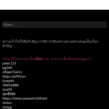
ค้นหา
สำหรับ:
ความเร็วไม่ใช่สิ่งสำคัญ การมีการเดินหน้าอย่างสม่ำเสมอเป็นเรื่อง
สำคัญ
เว็บคาสิโนน่าเล่น ทั้ง
สล็อต
และ
บาคาร่า
ตึงจริงแตกบ่อยมาก
joker123
pg168
สล็อตเว็บตรง
https://st99.fun
jinda44
JINDA888
slot99
พุซซี่888
https://www.sexyauto168.bet
slotxo
slotpg