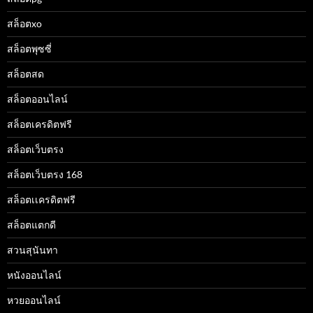
สล็อตxo
สล็อตพุซซี่
สล็อตสด
สล็อตออนไลน์
สล็อตเครดิตฟรี
สล็อตเว็บตรง
สล็อตเว็บตรง 168
สล็อตเเครดิตฟรี
สล็อตแตกดี
สวนสุนันทา
หนังออนไลน์
หวยออนไลน์