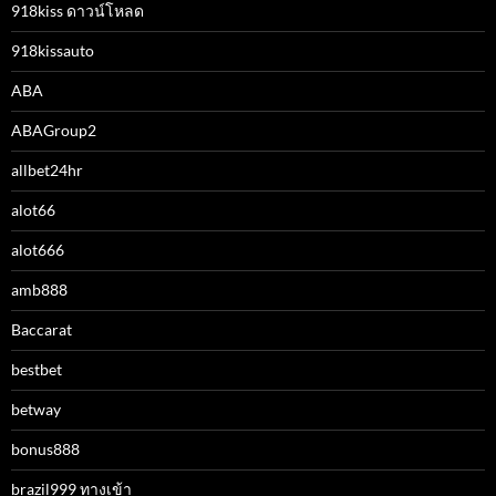
918kiss ดาวน์โหลด
918kissauto
ABA
ABAGroup2
allbet24hr
alot66
alot666
amb888
Baccarat
bestbet
betway
bonus888
brazil999 ทางเข้า