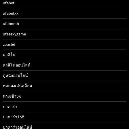
ufabet
ufabetxx
ufabomb
ufasexygame
zeus66
คาสิโน
คาสิโนออนไลน์
ดูหนังออนไลน์
ทดลองเล่นสล็อต
ทางเข้าpg
บาคาร่า
บาคาร่า168
บาคาร่าออนไลน์