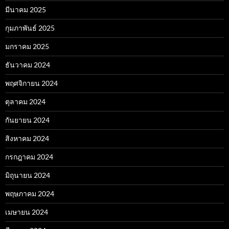
มีนาคม 2025
กุมภาพันธ์ 2025
มกราคม 2025
ธันวาคม 2024
พฤศจิกายน 2024
ตุลาคม 2024
กันยายน 2024
สิงหาคม 2024
กรกฎาคม 2024
มิถุนายน 2024
พฤษภาคม 2024
เมษายน 2024