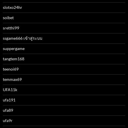
slotxo24hr
soibet
sretthi99
ssgame666 เข้าสู่ระบบ
suppergame
tangtem168
teenoi69
temmax69
UFA11k
ufa191
ufa89
ufa9r