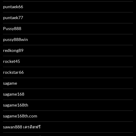
puntaek66
puntaek77
Pussy888
pussy888win
redkong89
rocket45
rockstar66
sagame
sagame168
sagame168th
sagame168th.com
sawan888 เครดิตฟรี