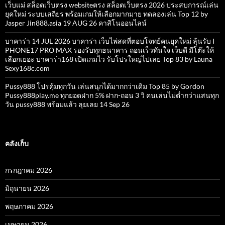
เว็บแม่ สล็อตเว็บตรง websiteตรง สล็อตเว็บตรง 2026 ประสบการณ์เล่น
ยุคใหม่ ระบบเสถียร พร้อมเกมให้เลือกมากมาย ทดลองเล่น Top 12 by
Jasper Jin888.asia 19 AUG 26 คาสิโนออนไลน์
บาคาร่า 14 JUL 2026 บาคาร่า เว็บไพ่สดที่ตอบโจทย์คนยุคใหม่ ลุ้นรับ I
PHONE17 PRO MAX รองรับทุกธนาคาร ถอนเร็วทันใจ เว็บดี มีโต๊ะให้
เลือกเยอะ บาคาร่า168 เปิดเกมไว รับโปรใหญ่ไปเลย Top 83 by Launa
Sexy168c.com
Pussy888 โปรคุ้มทุกวัน เล่นสนุกได้มากกว่าเดิม Top 85 by Gordon
Pussy888play.me ทุกยอดฝาก 5% ฝาก-ถอน 3 วิ คนเล่นไม่ต่ำกว่าแสนทุก
วัน pussy888 พร้อมแล้ว ลุยเลย 14 Sep 26
คลังเก็บ
กรกฎาคม 2026
มิถุนายน 2026
พฤษภาคม 2026
เมษายน 2026