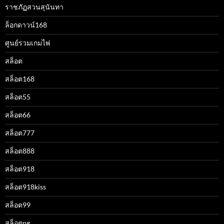
ราชภัฏสวนสุนันทา
ล็อกดาวน์168
ศูนย์รวมเกมไพ่
สล็อต
สล็อต168
สล็อต55
สล็อต66
สล็อต777
สล็อต888
สล็อต918
สล็อต918kiss
สล็อต99
สล็อตpg