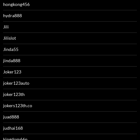
hongkong456
hydra888
Jili
Jilislot
Jinda55
jinda888
Joker123
joker123auto
joker123th
jokers123th.co
juad888
judhai168
kingdom66n