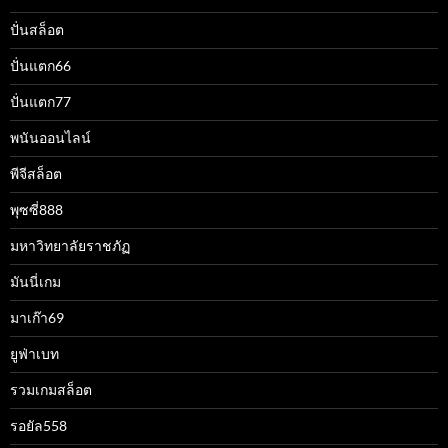
ปั่นสล็อต
ปั่นแตก66
ปั่นแตก77
พนันออนไลน์
พีจีสล็อต
พุซซี่888
มหาวิทยาลัยราชภัฏ
มันนี่เกม
มาเก๊า69
ยูฟ่าเบท
รวมเกมสล็อต
รอยัล558