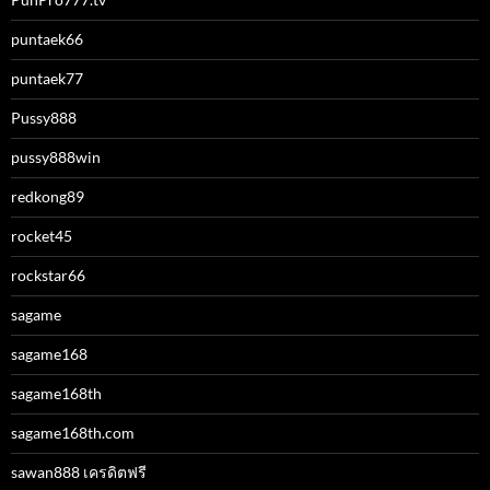
puntaek66
puntaek77
Pussy888
pussy888win
redkong89
rocket45
rockstar66
sagame
sagame168
sagame168th
sagame168th.com
sawan888 เครดิตฟรี