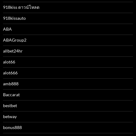
918kiss ดาวน์โหลด
918kissauto
ABA
ABAGroup2
allbet24hr
alot66
alot666
amb888
Baccarat
bestbet
betway
bonus888