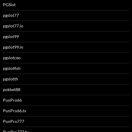
PGSlot
pgslot77
pgslot77.io
pgslot99
pgslot99.in
pgslotceo
pgslotfish
pgslotth
pokbet88
PunPro66
PunPro66.tv
PunPro777
PunPro777.tv