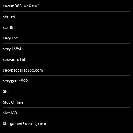
sawan888 เครดิตฟรี
sbobet
scr888
sexy168
sexy168vip
sexyauto168
sexybaccarat168.com
sexygame992
Slot
Slot Online
slot168
Slotgame666 เข้าสู่ระบบ