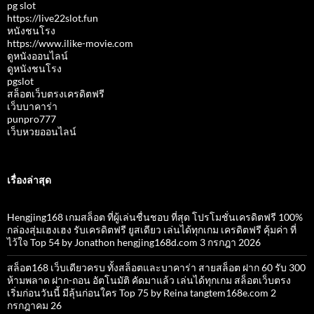
pg slot
https://live22slot.fun
หนังชนโรง
https://www.ilike-movie.com
ดูหนังออนไลน์
ดูหนังชนโรง
pgslot
สล็อตเว็บตรงเครดิตฟรี
เว็บบาคาร่า
punpro777
เว็บหวยออนไลน์
เรื่องล่าสุด
Hengjing168 เกมสล็อต ที่ผู้เล่นชื่นชอบ ที่สุด โปรโมชั่นเครดิตฟรี 100%
กล่องสุ่มเฮงเฮง รับเครดิตฟรี ยูสเดียว เล่นได้ทุกเกม เครดิตฟรี คุ้มค่า ที่
ไว้ใจ Top 54 by Jonathon hengjing168d.com 3 กรกฎา 2026
สล็อต168 เว็บเดียวครบ ทั้งสล็อตและบาคาร่า สายสล็อต ฝาก 60 รับ 300
ห้ามพลาด ฝาก-ถอน อัตโนมัติ คัดมาแล้ว เล่นได้ทุกเกม สล็อตเว็บตรง
เริ่มก่อนวันนี้ มีลุ้นก่อนใคร Top 75 by Reina tangtem168e.com 2
กรกฎาคม 26