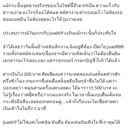
แม้กระนั้นจุดขายจริงๆของเว็บไซต์นี้จ๊วด 69เป็น ความเร็วกับ
ความง่าย อะไรๆก็ออโต้หมด สมัครง่าย ฝากถอนเร็ว ไม่ต้องรอ
คอยแอดมิน ไม่ต้องคุยอะไรให้วุ่นวายเลย
ประสบการณ์วันแรกกับ juad69 งงงันแม้กระนั้นก็ประทับใจ
จำได้เลยว่าวันนั้นข้างหลังเลิกงาน นั่งอยู่ที่ห้อง เปิดเว็บ juad888
รวมทั้งกดสมัครเล่นๆเนื่องจากมีความคิดเห็นว่าไม่ต้องยืนยัน
เอกสารอะไรเยอะแยะ แค่กรอกเบอร์ กรอกบัญชี ก็เข้าได้แล้ว
ฝากเงินไป 200 บาท คิดเพียงแค่ว่าจะทดลองเล่นสล็อตขำๆสัก
ครึ่งชั่วโมง เกมแรกที่เล่นคือสล็อตธีมจีนๆจำชื่อไม่ได้ แต่ว่า
บอกเลยว่า หมุนสามครั้งแตกเลยคะ ได้มาราวๆ 500 บาท งง
ไม่รู้เรื่องว่าฟลุ๊คหรือว่าเกมแจกจริง ในเวลานั้นแบบตื่นเต้นจน
กระทั่งมือสั่น เลยลองกดถอนดู… แล้วก็เกือบจะไม่เชื่อสายตา
เงินเข้าในไม่ถึง 1 นาที
juad69 ไม่ใช่แค่เว็บพนัน มันคือ ห้องเล่นบันเทิงใจ ที่เราคุมได้