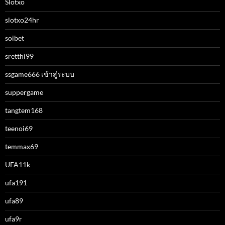
Slotxo
slotxo24hr
soibet
sretthi99
ssgame666 เข้าสู่ระบบ
suppergame
tangtem168
teenoi69
temmax69
UFA11k
ufa191
ufa89
ufa9r