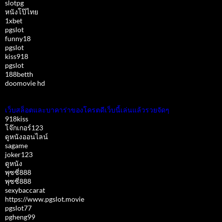
slotpg
หนังโป๊ไทย
1xbet
pgslot
funny18
pgslot
kiss918
pgslot
188betth
doomovie hd
เว็บสล็อตและบาคาร่าของโครตดีเว็บนี้เล่นแล้วรวยจัดๆ
918kiss
โจ๊กเกอร์123
ดูหนังออนไลน์
sagame
joker123
ดูหนัง
พุซซี่888
พุซซี่888
sexybaccarat
https://www.pgslot.movie
pgslot77
pgheng99