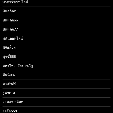
บาคาร่าออนไลน์
ปั่นสล็อต
ปั่นแตก66
ปั่นแตก77
พนันออนไลน์
พีจีสล็อต
พุซซี่888
มหาวิทยาลัยราชภัฏ
มันนี่เกม
มาเก๊า69
ยูฟ่าเบท
รวมเกมสล็อต
รอยัล558