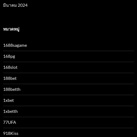
มีนาคม 2024
หมวดหมู่
1688sagame
168pg
168slot
188bet
188betth
1xbet
1xbetth
77UFA
918Kiss