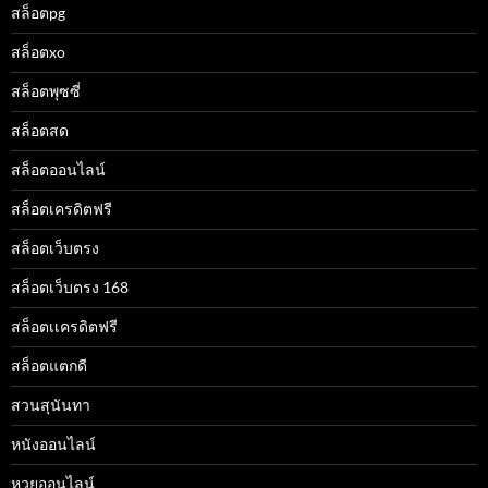
สล็อตpg
สล็อตxo
สล็อตพุซซี่
สล็อตสด
สล็อตออนไลน์
สล็อตเครดิตฟรี
สล็อตเว็บตรง
สล็อตเว็บตรง 168
สล็อตเเครดิตฟรี
สล็อตแตกดี
สวนสุนันทา
หนังออนไลน์
หวยออนไลน์