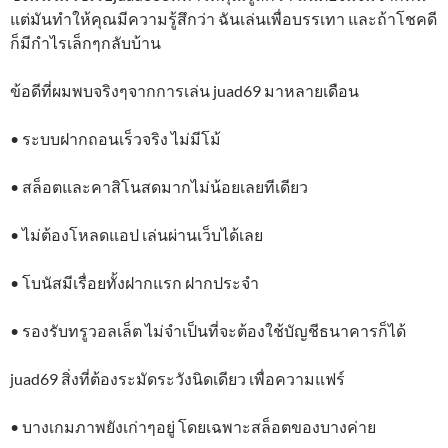
แต่มันทำให้คุณมีความรู้สึกว่า ฉันเล่นเพื่อบรรเทา และถ้าโชคดี
ก็มีกำไรเล็กๆกลับบ้าน
ข้อดีที่ผมพบจริงๆจากการเล่น juad69 มาหลายเดือน
• ระบบฝากถอนเร็วจริง ไม่มีโม้
• สล็อตและคาสิโนสดมากไม่น้อยเลยทีเดียว
• ไม่ต้องโหลดแอป เล่นผ่านเว็บได้เลย
• โบนัสมีเรื่อยทั้งฝากแรก ฝากประจำ
• รองรับทรูวอลเล็ต ไม่จำเป็นที่จะต้องใช้บัญชีธนาคารก็ได้
juad69 สิ่งที่ต้องระมัดระวังนิดเดียว เพื่อความแฟร์
• บางเกมภาพยังเก่าๆอยู่ โดยเฉพาะสล็อตของบางค่าย