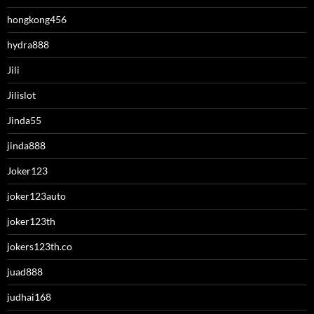
hongkong456
hydra888
Jili
Jilislot
Jinda55
jinda888
Joker123
joker123auto
joker123th
jokers123th.co
juad888
judhai168