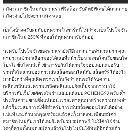
สมัครสมาชิกใหม่กับพวกเรา พีจีสล็อต รับสิทธิพิเศษได้มากมาย
สมัครง่ายไม่ยุ่งยาก สมัครเลย!
เป็นไงบ้างครับผมกับบทความในพาร์ทนี้ ไม่ว่าจะเป็นโปรโมชั่น
สมาชิกใหม่ 250% ที่คอยให้ทุกคนมารับกันอยู่
นะครับ โปรโมชั่นของพวกเรายังมีอีกมากมายจำนวนมาก คุณ
สามารถเข้ามาเลือกมองได้เลยที่หน้าเว็บ หากพอใจหรือชอบใจ
โปรโมชั่นไหนล่ะก็ เข้ามารับกันได้ตามใจชอบเลยนะขอรับ
รวมทั้งในส่วนของ การเล่นสล็อตออนไลน์กับ สล็อต99 ได้อะไร
มากยิ่งกว่าที่คุณคิด พวกเราก็หวังว่า คุณจะได้รับความ
เพลิดเพลินและความเพลิดเพลินแบบจัดเต็มจากการมาใช้
บริการกับเว็บไซต์ตรงไม่ผ่านเอเย่นต์แบบ PGHENG99 ครับ ค้ำ
ประกันความซาบซึ้งแน่นอน เราจะพาคุณมาสร้างความทรงจำ
แล้วก็ประสบการณ์ที่ดีสำหรับการเล่นสล็อตออนไลน์ได้อย่าง
แน่แท้ และถ้าหากคุณฑร้อมแล้วล่ะก็ มาลงทะเบียนสมัคร
สมาชิกใหม่กับเราได้เลยจ๊ะครับผม สมัครฟรี! ไม่มีค่าใช้จ่าย
ใดๆก็ตามทั้งหมด สมัครแล้วรับโปรโมชั่นได้ทันทีอีกด้วย ถ้า