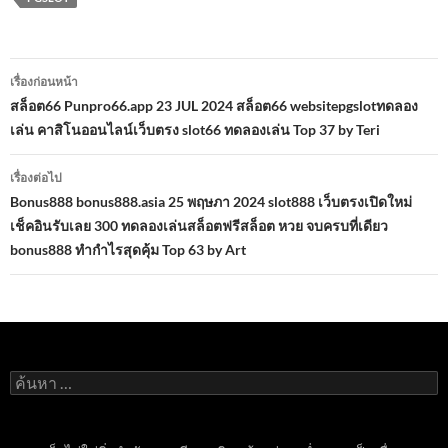
เมนู
เรื่องก่อนหน้า
นำทาง
สล็อต66 Punpro66.app 23 JUL 2024 สล็อต66 websitepgslotทดลอง
เล่น คาสิโนออนไลน์เว็บตรง slot66 ทดลองเล่น Top 37 by Teri
เรื่อง
เรื่องต่อไป
Bonus888 bonus888.asia 25 พฤษภา 2024 slot888 เว็บตรงเปิดใหม่
เช็คอินรับเลย 300 ทดลองเล่นสล็อตฟรีสล็อต หวย จบครบที่เดียว
bonus888 ทำกำไรสุดคุ้ม Top 63 by Art
ค้นหา
สำหรับ: