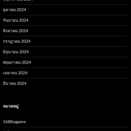
ตุลาคม 2024
กันยายน 2024
สิงหาคม 2024
กรกฎาคม 2024
มิถุนายน 2024
พฤษภาคม 2024
เมษายน 2024
มีนาคม 2024
หมวดหมู่
1688sagame