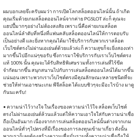
ผมบอกเลยจ๊ะครับผมว่า การเปิดโลกสล็อตออนไลน์นั้น ถ้าเกิด
คุณเริ่มด้วยเกมสล็อตออนไลน์จากค่าย PGSLOT ล่ะก็ คุณจะ
แฮปปี้มากๆอย่างไม่ต้องสงสัย เพราะนี่คือค่ายเกมสล็อต
ออนไลน์ลำดับที่หนึ่งที่แฟนคลับสล็อตออนไลน์ให้การตอบรับ
เป็นอย่างดี และยิ่งหากคุณได้มาใช้บริการกับพวกเราสล็อต
เว็บไซต์ตรงไม่ผ่านเอเย่นต์ด้วยแล้วล่ะก็ ความสุขก็จะยิ่งสองเท่า
มากขึ้นไปอีกแน่ๆขอรับ ซึ่งการมาใช้บริการกับเราเว็บไซต์ตรง
แท้ 100% นั้น คุณจะได้รับสิทธิพิเศษรวมทั้งการเล่นที่ไร้ขีด
จำกัดมากขึ้น สนุกสนานไปกับการเล่นสล็อตออนไลน์ได้มากขึ้น
แน่นอน เพราะพวกเราเว็บไซต์ตรงมีคุณลักษณะหลายชนิดที่จะ
ช่วยให้ท่านเอาชนะเกม พีจีสล็อต ได้แบบชิวๆจะมีอะไรบ้าง มาดู
กันนะครับ!
• ความน่าไว้วางใจ ในเรื่องของความน่าไว้ใจ สล็อตเว็บไซต์
ตรงไม่ผ่านเอเย่นต์ล้วนแล้วแต่ให้ความเอาใจใส่กับความน่าเชื่อ
ถือเป็นอันมาก เนื่องจากการเล่นสล็อตออนไลน์นั้นต่างจากเกม
ออนไลน์ทั่วๆไปตรงที่มีเรื่องของการลงทุนเข้ามาเกี่ยว ดังนั้น
พวกเราก็เลยต้องสร้างความเชื่อมั่นรวมทั้งความน่าเชื่อถือให้