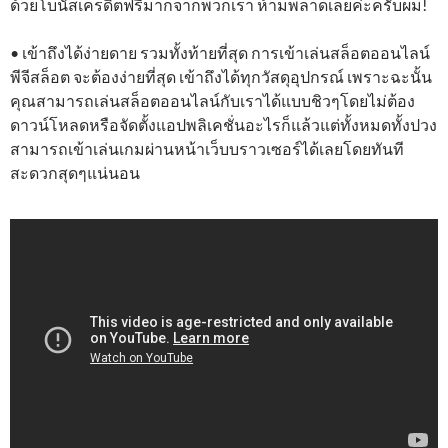
ด้วยโบนัสเครดิตฟรีมากจากพวกเรา ห้ามพลาดเลยค่ะครับผม!
• เข้าถึงได้ง่ายดาย รวมทั้งท้ายที่สุด การเข้าเล่นสล็อตออนไลน์
พีจีสล็อต จะต้องง่ายที่สุด เข้าถึงได้ทุกวัสดุอุปกรณ์ เพราะฉะนั้น
คุณสามารถเล่นสล็อตออนไลน์กับเราได้แบบชิวๆโดยไม่ต้อง
ดาวน์โหลดหรือจัดตั้งแอปพลิเคชั่นอะไรก็แล้วแต่ทั้งหมดทั้งปวง
สามารถเข้าเล่นเกมผ่านหน้าเว็บบราวเซอร์ได้เลยโดยทันที
สะดวกสุดๆแน่นอน