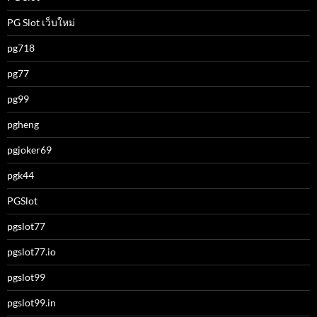
PG Slot เว็บใหม่
pg718
pg77
pg99
pgheng
pgjoker69
pgk44
PGSlot
pgslot77
pgslot77.io
pgslot99
pgslot99.in