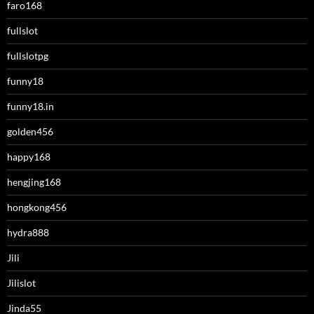
faro168
fullslot
fullslotpg
funny18
funny18.in
golden456
happy168
hengjing168
hongkong456
hydra888
Jili
Jilislot
Jinda55