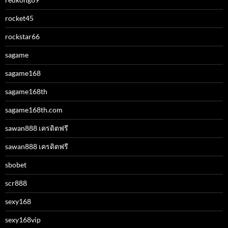
rocket45
rockstar66
sagame
sagame168
sagame168th
sagame168th.com
sawan888 เครดิตฟรี
sawan888 เครดิตฟรี
sbobet
scr888
sexy168
sexy168vip