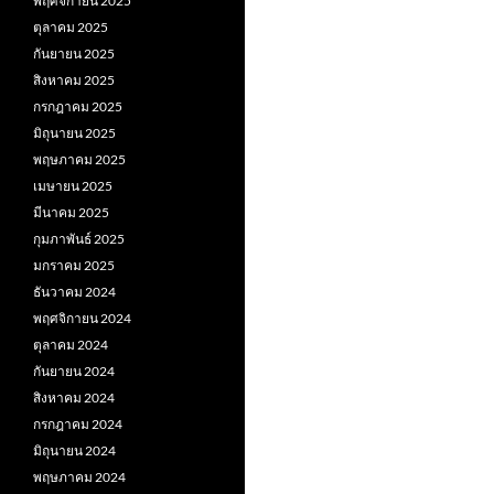
พฤศจิกายน 2025
ตุลาคม 2025
กันยายน 2025
สิงหาคม 2025
กรกฎาคม 2025
มิถุนายน 2025
พฤษภาคม 2025
เมษายน 2025
มีนาคม 2025
กุมภาพันธ์ 2025
มกราคม 2025
ธันวาคม 2024
พฤศจิกายน 2024
ตุลาคม 2024
กันยายน 2024
สิงหาคม 2024
กรกฎาคม 2024
มิถุนายน 2024
พฤษภาคม 2024