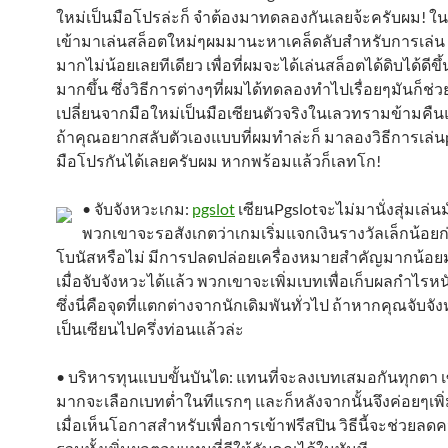
ใหม่เป็นมือโปรล่ะก็ จำต้องมาทดลองกันเลยจ้ะครับผม! ใ
เข้ามาเล่นสล็อตใหม่ๆผมมานะหาเคล็ดลับสำหรับการเล่น f
มากไม่น้อยเลยทีเดียว เพื่อที่ผมจะได้เล่นสล็อตได้ดิบได้ดีข
มากขึ้น ซึ่งวิธีการต่างๆที่ผมได้ทดลองทำไปเรื่อยๆมันก็ช่
เปลี่ยนจากมือใหม่เป็นมือเซียนตัวจริงในเลวทรามข้ามคืนแค่
ถ้าคุณอยากสลับตัวเองแบบที่ผมทำล่ะก็ มาลองวิธีการเล่
มือโปรกันได้เลยครับผม หากพร้อมแล้วก็เลทโก!
• จับจังหวะเกม:
pgslot
เซียนPgslotจะไม่มานั่งสุ่มเล่น
พวกเขาจะรอสังเกตว่าเกมเริ่มแจกเงินรางวัลเล็กน้อยก
โบนัสหรือไม่ มีการปลดปล่อยเครื่องหมายสำคัญมากน้อ
เมื่อจับจังหวะได้แล้ว พวกเขาจะเพิ่มเบทเพื่อเก็บผลกำไรห
ซึ่งนี่คือจุดที่แตกต่างจากนักเดิมพันทั่วไป ถ้าหากคุณจับจัง
เป็นเซียนไปครึ่งท่อนแล้วล่ะ
• บริหารทุนแบบขั้นบันได: แทนที่จะลงเบทเสมอกันทุกตา
มากจะเลือกเบทต่ำในทีแรกๆ และก็หลังจากนั้นจึงค่อยๆเพิ่ม
เมื่อเห็นโอกาสสำหรับเพื่อการเข้าฟรีสปิน วิธีนี้จะช่วยลดค