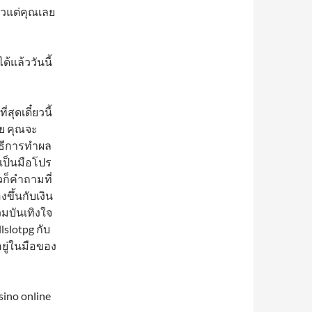
ล้วแต่คุณเลย
ด้แล้ววันนี้
สุดเดี๋ยวนี้
ลย คุณจะ
วิธีการทำผล
รเป็นมือโปร
วก็คำถามที่
ขึ้นกับเงิน
วมบันเทิงใจ
slotpg กับ
ดอยู่ในมือของ
sino online