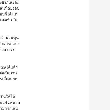
งยากเลยล่ะ
รเล่นน้อยรอบ
บก็ได้ แต่
บต่อวัน ใน
ับจำนวนทุน
 สามารถแบ่ง
ีด้วยว่าจะ
otpgได้แล้ว
ดต่อกันนาน
รเสี่ยงมาก
ปินให้ได้
นวณกันหน่อย
สามารถเล่น