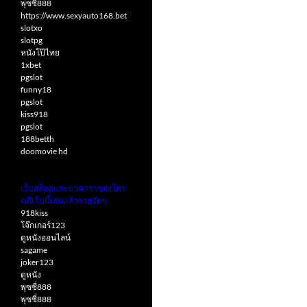
พุซซี่888
https://www.sexyauto168.bet
slotxo
slotpg
หนังโป๊ไทย
1xbet
pgslot
funny18
pgslot
kiss918
pgslot
188betth
doomovie hd
เว็บสล็อตและบาคาร่าของโคร
ตดีเว็บนี้เล่นแล้วรวยจัดๆ
918kiss
โจ๊กเกอร์123
ดูหนังออนไลน์
sagame
joker123
ดูหนัง
พุซซี่888
พุซซี่888