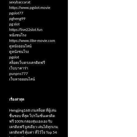
sexybaccarat
https://www.pgslot.movie
pgslot77
pgheng99
pg slot
https://live22slot.fun
หนังชนโรง
https://www.ilike-movie.com
ดูหนังออนไลน์
ดูหนังชนโรง
pgslot
สล็อตเว็บตรงเครดิตฟรี
เว็บบาคาร่า
punpro777
เว็บหวยออนไลน์
เรื่องล่าสุด
Hengjing168 เกมสล็อต ที่ผู้เล่น
ชื่นชอบ ที่สุด โปรโมชั่นเครดิต
ฟรี 100% กล่องสุ่มเฮงเฮง รับ
เครดิตฟรี ยูสเดียว เล่นได้ทุกเกม
เครดิตฟรี คุ้มค่า ที่ไว้ใจ Top 54