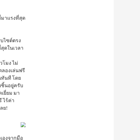
่มาแรงที่สุด
ว็บไซต์ตรง
ี่สุดในเวลา
่วโมง ไม่
ทดลองเล่นฟรี
นทันที โดย
้นอยู่ครับ
ยี่ยม มา
 ไร้ค่า
เลย!
ัวเองจากมือ