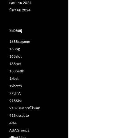
เมษายน 2024
มีนาคม 2024
หมวดหมู่
1688sagame
168pg
168slot
188bet
188betth
1xbet
1xbetth
77UFA
918Kiss
918kiss ดาวน์โหลด
918kissauto
ABA
ABAGroup2
allbet24hr