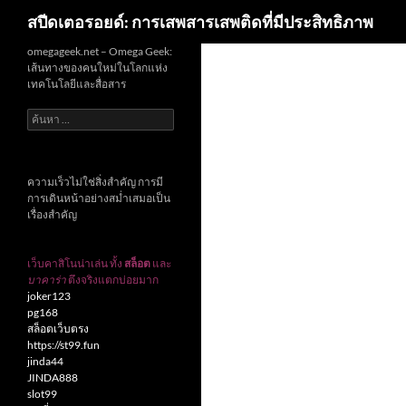
ค้นหา
สปีดเตอรอยด์: การเสพสารเสพติดที่มีประสิทธิภาพ
omegageek.net – Omega Geek:
เส้นทางของคนใหม่ในโลกแห่ง
เทคโนโลยีและสื่อสาร
ค้นหา
สำหรับ:
ความเร็วไม่ใช่สิ่งสำคัญ การมี
การเดินหน้าอย่างสม่ำเสมอเป็น
เรื่องสำคัญ
เว็บคาสิโนน่าเล่น ทั้ง
สล็อต
และ
บาคาร่า
ตึงจริงแตกบ่อยมาก
joker123
pg168
สล็อตเว็บตรง
https://st99.fun
jinda44
JINDA888
slot99