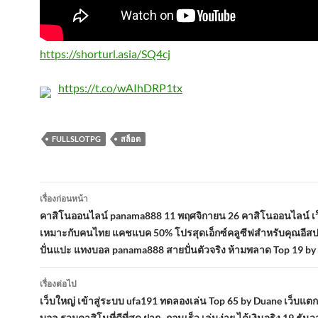
https://shorturl.asia/SQ4cj
https://t.co/wAIhDRP1tx
FULLSLOTPG
สล็อต
เมนู
เรื่องก่อนหน้า
นำทาง
คาสิโนออนไลน์ panama888 11 พฤศจิกายน 26 คาสิโนออนไลน์ เว็บ
เหมาะกับคนไทย แคชแบค 50% โปรสุดเอ็กซ์คลูซีฟสำหรับคุณอีสปอ
เรื่อง
ปั่นแปะ แทงบอล panama888 สายปั่นตัวจริง ห้ามพลาด Top 19 b
เรื่องต่อไป
เว็บใหญ่ เข้าสู่ระบบ ufa191 ทดลองเล่น Top 65 by Duane เว็บแตก
บอล รวมคาสิโนที่ดีที่สุด ฝาก–ถอนเร็ว เล่นง่าย ได้เงินจริง 19 ธั