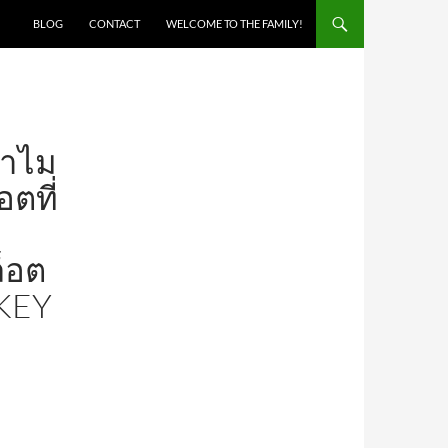
ข้ามไปยังเนื้อหา
BLOG
CONTACT
WELCOME TO THE FAMILY!
ทำไม
ตที่
็อต
CKEY