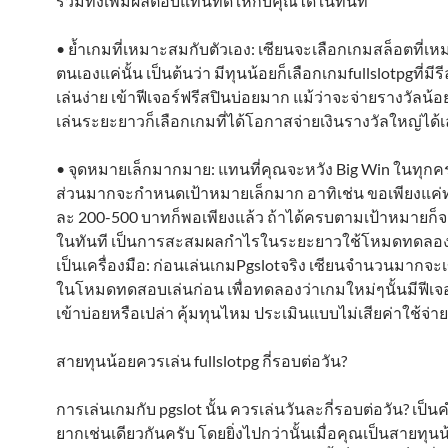
รวมทั้งเพิ่มผลตอบแทนที่ดีให้กับคุณได้ในทันที
• ย้ำเกมที่เหมาะสมกับตัวเอง: เซียนจะเลือกเกมสล็อตที่เห
ตนเองแค่นั้น เป็นต้นว่า มีทุนน้อยก็เลือกเกมfullslotpgที่มี
เล่นง่าย เข้าฟีเจอร์ฟรีสปินบ่อยมาก แม้ว่าจะจ่ายรางวัลน้
เล่นระยะยาวก็เลือกเกมที่ได้โอกาสจ่ายเงินรางวัลใหญ่ได้
• จุดหมายเล็กมากมาย: แทนที่คุณจะหวัง Big Win ในทุกค
ส่วนมากจะกำหนดเป้าหมายเล็กมาก อาทิเช่น ขอเพียงแค่ทำ
ละ 200-500 บาทก็พอเพียงแล้ว ถ้าได้ครบตามเป้าหมายก็จ
ในทันที เป็นการสะสมผลกำไรในระยะยาวใช้โหมดทดลอง
เป็นเครื่องมือ: ก่อนเล่นเกมPgslotจริง เซียนจำนวนมากจะเ
ในโหมดทดสอบเล่นก่อน เพื่อทดลองว่าเกมใหม่ๆนั้นมีฟีเจอ
เข้าบ่อยหรือเปล่า คุ้มทุนไหม ประเมินแบบไม่เสียค่าใช้จ่าย
สายทุนน้อยควรเล่น fullslotpg กี่รอบต่อวัน?
การเล่นเกมกับ pgslot นั้น ควรเล่นวันละกี่รอบต่อวัน? เป็
ยากเช่นเดียวกันครับ โดยยิ่งไปกว่านั้นเมื่อคุณเป็นสายทุนน