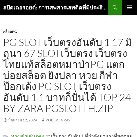
ค้นหา
สปีดเตอรอยด์: การเสพสารเสพติดที่มีประสิทธิภาพ
ข้าม
เมนูหลัก
ไป
ยัง
เนื้อหา
สล็อตPG
PG SLOT เว็บตรงอันดับ 1 17 มิ
ถุนา 67 SLOTเว็บตรง เว็บตรง
ไทยแท้สล็อตหมาป่าPG แตก
บ่อยสล็อต ยิงปลา หวย กีฬา
ป๊อกเด้ง PG SLOT เว็บตรง
อันดับ 1 1 บาทก็ปั่นได้ TOP 24
BY ZARA PGSLOTTH.ZIP
มิถุนายน 12, 2024
ROBERT GRAY
ทางเข้าเล่น pg slot
เว็บตรง อันดับ 1 ที่กำลังมาแรงที่สุดตอน