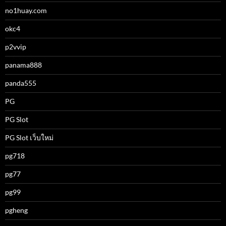
no1huay.com
okc4
p2vvip
panama888
panda555
PG
PG Slot
PG Slot เว็บใหม่
pg718
pg77
pg99
pgheng