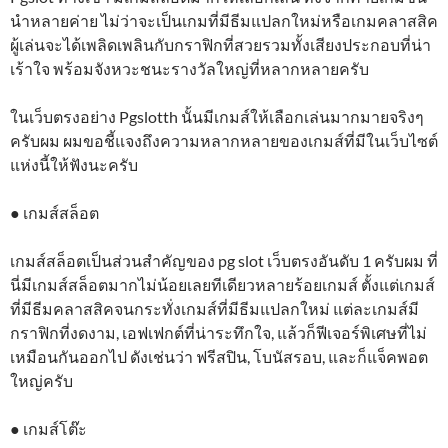
นำหลายค่าย ไม่ว่าจะเป็นเกมที่มีธีมแปลกใหม่หรือเกมคลาสสิค
ผู้เล่นจะได้เพลิดเพลินกับกราฟิกที่สวยรวมทั้งเสียงประกอบที่น่า
เร้าใจ พร้อมจังหวะชนะรางวัลใหญ่ที่หลากหลายครับ
ในเว็บตรงอย่าง Pgslotth นั้นมีเกมส์ให้เลือกเล่นมากมายจริงๆ
ครับผม ผมขอชี้แจงถึงความหลากหลายของเกมส์ที่มีในเว็บไซต์
แห่งนี้ให้ฟังนะครับ
● เกมส์สล็อต
เกมส์สล็อตเป็นส่วนสำคัญของ pg slot เว็บตรงอันดับ 1 ครับผม ที่
นี่มีเกมส์สล็อตมากไม่น้อยเลยทีเดียวหลายร้อยเกมส์ ตั้งแต่เกมส์
ที่มีธีมคลาสสิคจนกระทั่งเกมส์ที่มีธีมแปลกใหม่ แต่ละเกมส์มี
กราฟิกที่งดงาม, เอฟเฟกต์ที่น่าระทึกใจ, แล้วก็ฟีเจอร์พิเศษที่ไม่
เหมือนกันออกไป ดังเช่นว่า ฟรีสปิน, โบนัสรอบ, และก็แจ็คพอต
ใหญ่ครับ
● เกมส์โต๊ะ