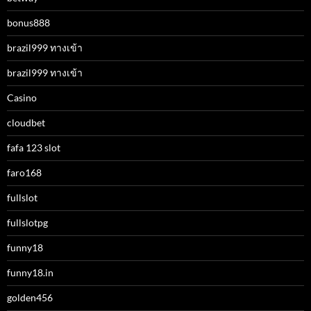
bonus888
brazil999 ทางเข้า
brazil999 ทางเข้า
Casino
cloudbet
fafa 123 slot
faro168
fullslot
fullslotpg
funny18
funny18.in
golden456