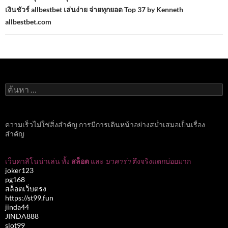
เงินชัวร์ allbestbet เล่นง่าย จ่ายทุกยอด Top 37 by Kenneth
allbestbet.com
ค้นหา
สำหรับ:
ความเร็วไม่ใช่สิ่งสำคัญ การมีการเดินหน้าอย่างสม่ำเสมอเป็นเรื่อง
สำคัญ
เว็บคาสิโนน่าเล่น ทั้ง
สล็อต
และ
บาคาร่า
ตึงจริงแตกบ่อยมาก
joker123
pg168
สล็อตเว็บตรง
https://st99.fun
jinda44
JINDA888
slot99