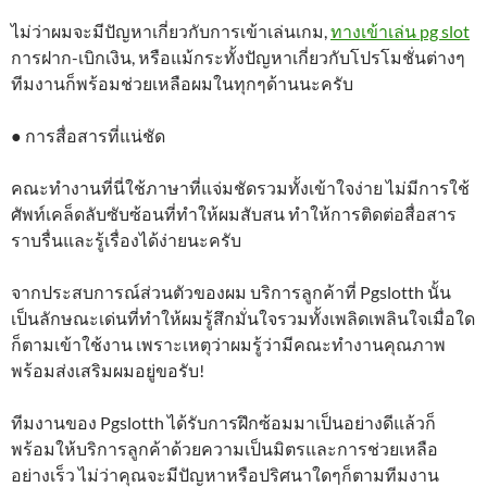
ไม่ว่าผมจะมีปัญหาเกี่ยวกับการเข้าเล่นเกม,
ทางเข้าเล่น pg slot
การฝาก-เบิกเงิน, หรือแม้กระทั้งปัญหาเกี่ยวกับโปรโมชั่นต่างๆ
ทีมงานก็พร้อมช่วยเหลือผมในทุกๆด้านนะครับ
● การสื่อสารที่แน่ชัด
คณะทำงานที่นี่ใช้ภาษาที่แจ่มชัดรวมทั้งเข้าใจง่าย ไม่มีการใช้
ศัพท์เคล็ดลับซับซ้อนที่ทำให้ผมสับสน ทำให้การติดต่อสื่อสาร
ราบรื่นและรู้เรื่องได้ง่ายนะครับ
จากประสบการณ์ส่วนตัวของผม บริการลูกค้าที่ Pgslotth นั้น
เป็นลักษณะเด่นที่ทำให้ผมรู้สึกมั่นใจรวมทั้งเพลิดเพลินใจเมื่อใด
ก็ตามเข้าใช้งาน เพราะเหตุว่าผมรู้ว่ามีคณะทำงานคุณภาพ
พร้อมส่งเสริมผมอยู่ขอรับ!
ทีมงานของ Pgslotth ได้รับการฝึกซ้อมมาเป็นอย่างดีแล้วก็
พร้อมให้บริการลูกค้าด้วยความเป็นมิตรและการช่วยเหลือ
อย่างเร็ว ไม่ว่าคุณจะมีปัญหาหรือปริศนาใดๆก็ตามทีมงาน