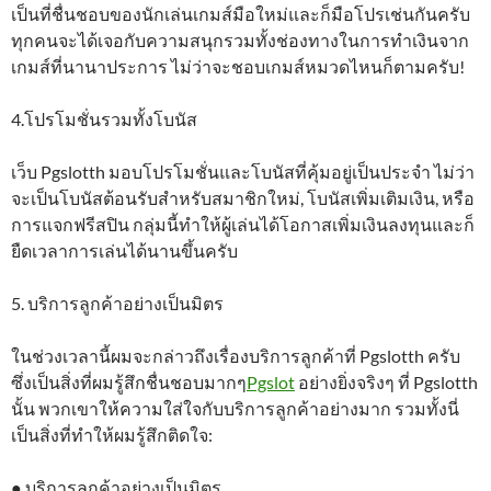
เป็นที่ชื่นชอบของนักเล่นเกมส์มือใหม่และก็มือโปรเช่นกันครับ
ทุกคนจะได้เจอกับความสนุกรวมทั้งช่องทางในการทำเงินจาก
เกมส์ที่นานาประการ ไม่ว่าจะชอบเกมส์หมวดไหนก็ตามครับ!
4.โปรโมชั่นรวมทั้งโบนัส
เว็บ Pgslotth มอบโปรโมชั่นและโบนัสที่คุ้มอยู่เป็นประจำ ไม่ว่า
จะเป็นโบนัสต้อนรับสำหรับสมาชิกใหม่, โบนัสเพิ่มเติมเงิน, หรือ
การแจกฟรีสปิน กลุ่มนี้ทำให้ผู้เล่นได้โอกาสเพิ่มเงินลงทุนและก็
ยืดเวลาการเล่นได้นานขึ้นครับ
5. บริการลูกค้าอย่างเป็นมิตร
ในช่วงเวลานี้ผมจะกล่าวถึงเรื่องบริการลูกค้าที่ Pgslotth ครับ
ซึ่งเป็นสิ่งที่ผมรู้สึกชื่นชอบมากๆ
Pgslot
อย่างยิ่งจริงๆ ที่ Pgslotth
นั้น พวกเขาให้ความใส่ใจกับบริการลูกค้าอย่างมาก รวมทั้งนี่
เป็นสิ่งที่ทำให้ผมรู้สึกติดใจ:
● บริการลูกค้าอย่างเป็นมิตร