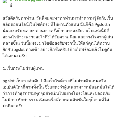
นี้!
สวัสดีครับทุกท่าน! วันนี้ผมจะพาทุกท่านมาทำความรู้จักกับเว็บ
สล็อตออนไลน์เว็บไซต์ตรง ที่ไม่ผ่านตัวแทน นั่นก็คือ Pgslotth
นั่นเองครับ หลายๆท่านบางครั้งก็อาจจะสงสัยว่าเว็บแห่งนี้มีดี
อย่างไรบ้าง เพราะอะไรถึงได้รับความนิยมและวางใจจากผู้เล่น
หลายชิ้น? วันนี้ผมจะมาไขข้อสงสัยพวกนั้นให้แก่คุณได้ทราบ
จักกับ pgslot ทางเข้า อย่างลึกซึ้งครับ! ถ้าเกิดพร้อมแล้วไปดูกัน
ได้เลยนะครับ
1. เว็บตรง ไม่ผ่านผู้แทน
pg slot เว็บตรงอันดับ 1 คือเว็บไซต์ตรงที่ไม่ผ่านตัวแทนหรือ
เอเย่นต์ใดๆก็ตามทั้งนั้น ซึ่งแสดงว่าผู้เล่นสามารถมั่นอกมั่นใจได้
ว่าการทำธุรกรรมทุกๆอย่างเป็นไปอย่างโปร่งใสและปลอดภัย
ไม่มีการหักค่าธรรมเนียมหรือมีค่าคอมมิชชั่นใดๆก็ตามที่ไม่
ปกตินะครับ