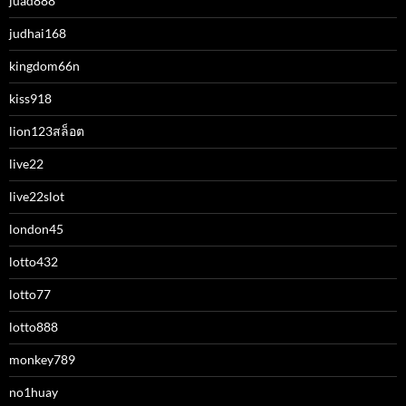
juad888
judhai168
kingdom66n
kiss918
lion123สล็อต
live22
live22slot
london45
lotto432
lotto77
lotto888
monkey789
no1huay