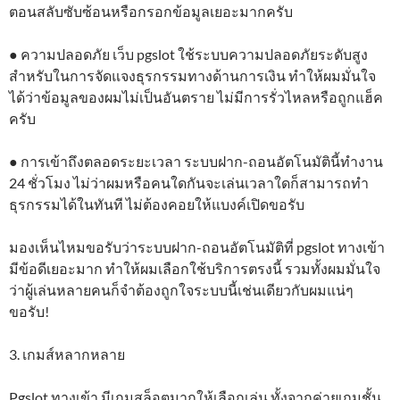
ตอนสลับซับซ้อนหรือกรอกข้อมูลเยอะมากครับ
● ความปลอดภัย เว็บ pgslot ใช้ระบบความปลอดภัยระดับสูง
สำหรับในการจัดแจงธุรกรรมทางด้านการเงิน ทำให้ผมมั่นใจ
ได้ว่าข้อมูลของผมไม่เป็นอันตราย ไม่มีการรั่วไหลหรือถูกแฮ็ค
ครับ
● การเข้าถึงตลอดระยะเวลา ระบบฝาก-ถอนอัตโนมัตินี้ทำงาน
24 ชั่วโมง ไม่ว่าผมหรือคนใดกันจะเล่นเวลาใดก็สามารถทำ
ธุรกรรมได้ในทันที ไม่ต้องคอยให้แบงค์เปิดขอรับ
มองเห็นไหมขอรับว่าระบบฝาก-ถอนอัตโนมัติที่ pgslot ทางเข้า
มีข้อดีเยอะมาก ทำให้ผมเลือกใช้บริการตรงนี้ รวมทั้งผมมั่นใจ
ว่าผู้เล่นหลายคนก็จำต้องถูกใจระบบนี้เช่นเดียวกับผมแน่ๆ
ขอรับ!
3. เกมส์หลากหลาย
Pgslot ทางเข้า มีเกมสล็อตมากให้เลือกเล่น ทั้งจากค่ายเกมชั้น