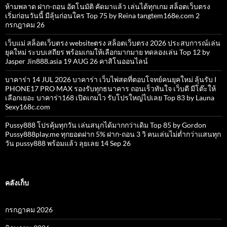
ห้ามพลาด ฝาก-ถอน อัตโนมัติ คัดมาแล้ว เล่นได้ทุกเกม สล็อตเว็บตรง
เริ่มก่อนวันนี้ มีลุ้นก่อนใคร Top 75 by Reina tangtem168e.com 2
กรกฎาคม 26
เว็บแม่ สล็อตเว็บตรง websiteตรง สล็อตเว็บตรง 2026 ประสบการณ์เล่น
ยุคใหม่ ระบบเสถียร พร้อมเกมให้เลือกมากมาย ทดลองเล่น Top 12 by
Jasper Jin888.asia 19 AUG 26 คาสิโนออนไลน์
บาคาร่า 14 JUL 2026 บาคาร่า เว็บไพ่สดที่ตอบโจทย์คนยุคใหม่ ลุ้นรับ I
PHONE17 PRO MAX รองรับทุกธนาคาร ถอนเร็วทันใจ เว็บดี มีโต๊ะให้
เลือกเยอะ บาคาร่า168 เปิดเกมไว รับโปรใหญ่ไปเลย Top 83 by Launa
Sexy168c.com
Pussy888 โปรคุ้มทุกวัน เล่นสนุกได้มากกว่าเดิม Top 85 by Gordon
Pussy888play.me ทุกยอดฝาก 5% ฝาก-ถอน 3 วิ คนเล่นไม่ต่ำกว่าแสนทุก
วัน pussy888 พร้อมแล้ว ลุยเลย 14 Sep 26
คลังเก็บ
กรกฎาคม 2026