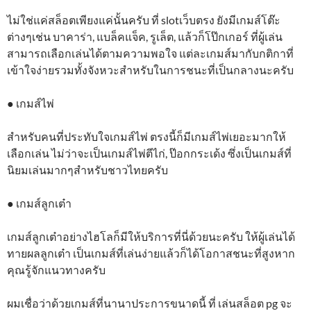
ไม่ใช่แค่สล็อตเพียงแค่นั้นครับ ที่ slotเว็บตรง ยังมีเกมส์โต๊ะ
ต่างๆเช่น บาคาร่า, แบล็คแจ็ค, รูเล็ต, แล้วก็โป๊กเกอร์ ที่ผู้เล่น
สามารถเลือกเล่นได้ตามความพอใจ แต่ละเกมส์มากับกติกาที่
เข้าใจง่ายรวมทั้งจังหวะสำหรับในการชนะที่เป็นกลางนะครับ
● เกมส์ไพ่
สำหรับคนที่ประทับใจเกมส์ไพ่ ตรงนี้ก็มีเกมส์ไพ่เยอะมากให้
เลือกเล่น ไม่ว่าจะเป็นเกมส์ไพ่ตีไก่, ป๊อกกระเด้ง ซึ่งเป็นเกมส์ที่
นิยมเล่นมากๆสำหรับชาวไทยครับ
● เกมส์ลูกเต๋า
เกมส์ลูกเต๋าอย่างไฮโลก็มีให้บริการที่นี่ด้วยนะครับ ให้ผู้เล่นได้
ทายผลลูกเต๋า เป็นเกมส์ที่เล่นง่ายแล้วก็ได้โอกาสชนะที่สูงหาก
คุณรู้จักแนวทางครับ
ผมเชื่อว่าด้วยเกมส์ที่นานาประการขนาดนี้ ที่ เล่นสล็อต pg จะ