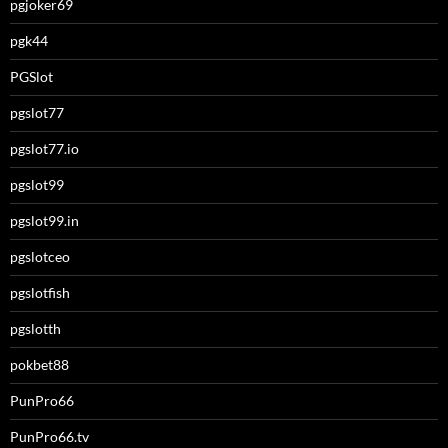
pgjoker69
pgk44
PGSlot
pgslot77
pgslot77.io
pgslot99
pgslot99.in
pgslotceo
pgslotfish
pgslotth
pokbet88
PunPro66
PunPro66.tv