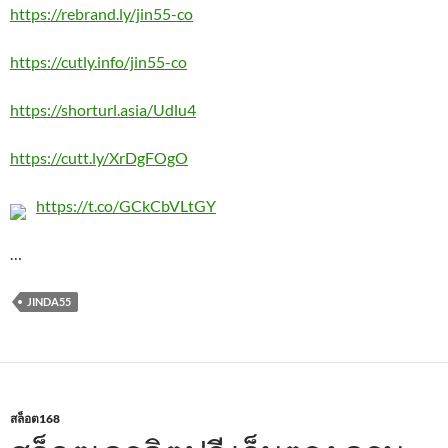
https://rebrand.ly/jin55-co
https://cutly.info/jin55-co
https://shorturl.asia/Udlu4
https://cutt.ly/XrDgFOgO
https://t.co/GCkCbVLtGY
…
JINDA55
สล็อต168