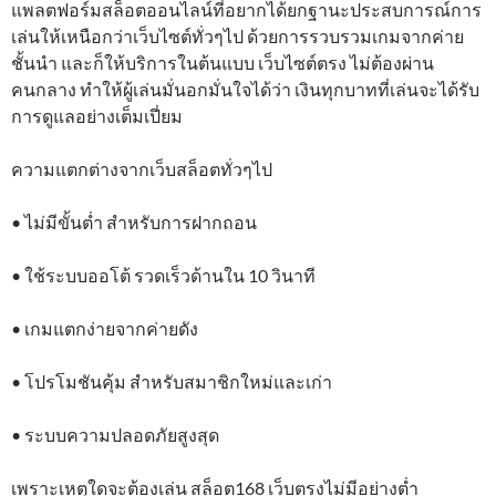
แพลตฟอร์มสล็อตออนไลน์ที่อยากได้ยกฐานะประสบการณ์การ
เล่นให้เหนือกว่าเว็บไซต์ทั่วๆไป ด้วยการรวบรวมเกมจากค่าย
ชั้นนำ และก็ให้บริการในต้นแบบ เว็บไซต์ตรง ไม่ต้องผ่าน
คนกลาง ทำให้ผู้เล่นมั่นอกมั่นใจได้ว่า เงินทุกบาทที่เล่นจะได้รับ
การดูแลอย่างเต็มเปี่ยม
ความแตกต่างจากเว็บสล็อตทั่วๆไป
• ไม่มีขั้นต่ำ สำหรับการฝากถอน
• ใช้ระบบออโต้ รวดเร็วด้านใน 10 วินาที
• เกมแตกง่ายจากค่ายดัง
• โปรโมชันคุ้ม สำหรับสมาชิกใหม่และเก่า
• ระบบความปลอดภัยสูงสุด
เพราะเหตุใดจะต้องเล่น สล็อต168 เว็บตรงไม่มีอย่างต่ำ