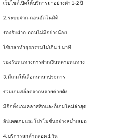
เว็บไซต์เปิดให้บริการมาอย่างต่ำ 1-2 ปี
2. ระบบฝาก-ถอนอัตโนมัติ
รองรับฝาก-ถอนไม่มีอย่างน้อย
ใช้เวลาทำธุรกรรมไม่เกิน 1 นาที
รองรับหนทางการฝากเงินหลายหนทาง
3. มีเกมให้เลือกนานาประการ
รวมเกมสล็อตจากหลายค่ายดัง
มีอีกทั้งเกมคลาสสิกและก็เกมใหม่ล่าสุด
อัปเดตเกมและโปรโมชั่นอย่างสม่ำเสมอ
4. บริการลูกค้าตลอด 1 วัน