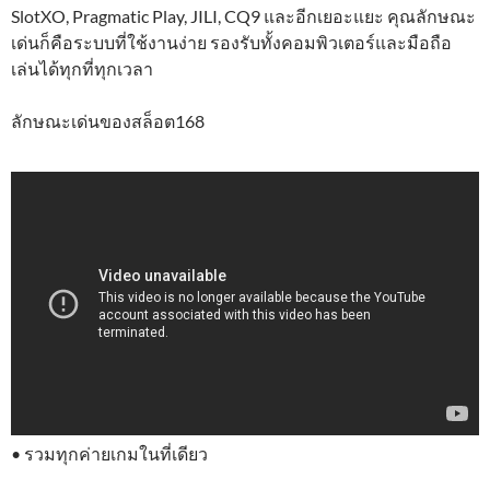
SlotXO, Pragmatic Play, JILI, CQ9 และอีกเยอะแยะ คุณลักษณะ
เด่นก็คือระบบที่ใช้งานง่าย รองรับทั้งคอมพิวเตอร์และมือถือ
เล่นได้ทุกที่ทุกเวลา
ลักษณะเด่นของสล็อต168
• รวมทุกค่ายเกมในที่เดียว