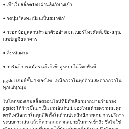
• เข้าเว็บสล็อต168 ผ่านลิงก์ทางเข้า
• กดปุ่ม “ลงทะเบียนเป็นสมาชิก”
• กรอกข้อมูลส่วนตัว ยกตัวอย่างเช่น เบอร์โทรศัพท์, ชื่อ-สกุล,
เลขบัญชีธนาคาร
• ตั้งรหัสผ่าน
• การันตีการสมัคร แล้วก็เข้าสู่ระบบได้โดยทันที
pgslot เกมส์ชั้น 1 ของไทย เหนือกว่าในทุกด้าน สะดวกกว่าใน
ทุกแง่ทุกมุม
ในโลกของเกมสล็อตออนไลน์ที่มีตัวเลือกมากมายก่ายกอง
pgslot ได้ก้าวขึ้นมาเป็น เกมอันดับ 1 ของไทย ด้วยความสะดุด
ตาที่เหนือกว่าในทุกมิติ ทั้งในด้านประสิทธิภาพเกม การบริการ
ระบบการเล่น แล้วก็ความสะดวกสบายในการเข้าถึง ซึ่งไม่ใช่
เพียงแค่ความสนุกที่คุณจะได้รับ แม้กระนั้นยังรวมถึงจังหวะ