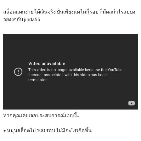
สล็อตแตกง่าย ได้เงินจริง ปั่นเพียงแค่ไม่กี่รอบ ก็มีผลกำไรแบบง
วยงงๆกับ jinda55
หากคุณเคยเจอประสบการณ์แบบงี้…
• หมุนสล็อตไป 100 รอบ ไม่มีอะไรเกิดขึ้น