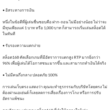
• อิสระทางการเงิน
หนึ่งในข้อดีที่ผู้เล่นชื่นชอบคือ ฝาก-ถอน ไม่มีอย่างน้อย ไม่ว่าจะ
มีทุนเพียงแค่ 1 บาท หรือ 1,000 บาท ก็สามารถเริ่มเล่นสล็อตได้
ในทันที
• รับรองความแตกง่าย
สล็อต168 คัดเลือกเกมที่มีอัตราการแตกสูง RTP มากยิ่งกว่า
96% เพื่อผู้เล่นได้โอกาสชนะมากขึ้น และสามารถทำเงินได้จริง
• ไม่มีคนกึ่งกลาง ปลอดภัย 100%
การเล่นเว็บตรง แสดงว่า คุณจะทำธุรกรรมกับบริษัทโดยตรง ไม่
ต้องผ่านเอเย่นต์ ก็เลยลดการเสี่ยงเรื่องการโกง หรือการปรับ
อัตราแพ้ชนะ