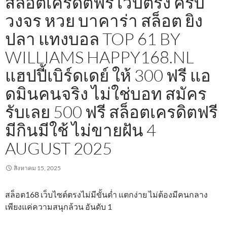
สล็อตเครดิตฟรี เว็บตรง ครบ
วงจร หวย บาคาร่า สล็อต ยิง
ปลา แทงบอล TOP 61 BY
WILLIAMS HAPPY168.NL
แฮปปี้เบิร์ดเดย์ ให้ 300 ฟรี แอ
ดมินคนจริง ไม่ใช่บอท สมัคร
รับเลย 500 ฟรี สล็อตเครดิตฟรี
มีกินมีใช้ ไม่ขายฝัน 4
AUGUST 2025
สิงหาคม 15, 2025
สล็อต168 เว็บไซต์ตรงไม่มีขั้นต่ำ แตกง่าย ไม่ต้องมีคนกลาง
เพียงแค่ความสนุกล้วน อันดับ 1