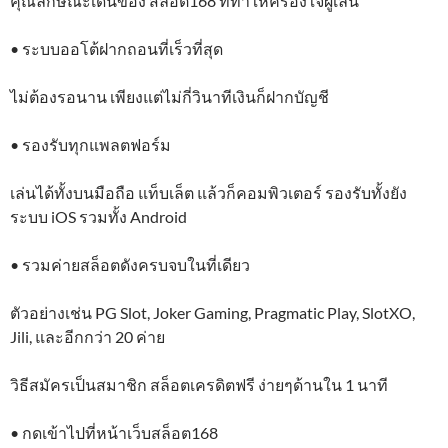
คุณลักษณะเด่นของ สล็อต168 ที่ทำให้ครองใจผู้เล่น
• ระบบออโต้ฝากถอนที่เร็วที่สุด
ไม่ต้องรอนาน เพียงแต่ไม่กี่วินาทีเงินก็ฝากบัญชี
• รองรับทุกแพลตฟอร์ม
เล่นได้ทั้งบนมือถือ แท็บเล็ต แล้วก็คอมพิวเตอร์ รองรับทั้งยัง
ระบบ iOS รวมทั้ง Android
• รวมค่ายสล็อตดังครบจบในที่เดียว
ตัวอย่างเช่น PG Slot, Joker Gaming, Pragmatic Play, SlotXO,
Jili, และอีกกว่า 20 ค่าย
วิธีสมัครเป็นสมาชิก สล็อตเครดิตฟรี ง่ายๆด้านใน 1 นาที
• กดเข้าไปที่หน้าเว็บสล็อต168