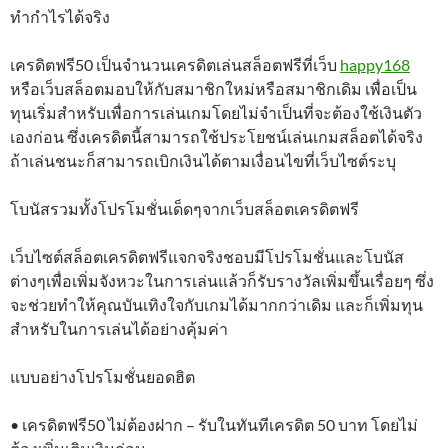
ทำกำไรได้จริง
เครดิตฟรี50 เป็นจำนวนเครดิตเล่นสล็อตฟรีที่เว็บ
happy168
หรือเว็บสล็อตมอบให้กับสมาชิกใหม่หรือสมาชิกเดิม เพื่อเป็น
ทุนเริ่มสำหรับเพื่อการเล่นเกมโดยไม่จำเป็นที่จะต้องใช้เงินตัว
เองก่อน ซึ่งเครดิตนี้สามารถใช้ประโยชน์เล่นเกมสล็อตได้จริง
ถ้าเล่นชนะก็สามารถเบิกเงินได้ตามเงื่อนไขที่เว็บไซต์ระบุ
โบนัสรวมทั้งโปรโมชั่นเด็ดๆจากเว็บสล็อตเครดิตฟรี
เว็บไซต์สล็อตเครดิตฟรีแจกจริงชอบมีโปรโมชั่นและโบนัส
ต่างๆเพื่อเพิ่มจังหวะในการเล่นแล้วก็รับรางวัลเพิ่มขึ้นเรื่อยๆ ซึ่ง
จะช่วยทำให้คุณบันเทิงใจกับเกมได้มากกว่าเดิม และก็เพิ่มทุน
สำหรับในการเล่นได้อย่างคุ้มค่า
แบบอย่างโปรโมชั่นยอดฮิต
• เครดิตฟรี50 ไม่ต้องฝาก – รับในทันทีเครดิต 50 บาท โดยไม่