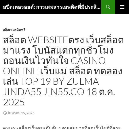
ค้นหา
สปีดเตอรอยด์: การเสพสารเสพติดที่มีประสิทธิภาพ
ข้าม
เมนูหลัก
ไป
ยัง
เนื้อหา
สล็อตเครดิตฟรี
สล็อต WEBSITEตรง เว็บสล็อต
มาแรง โบนัสแตกทุกชั่วโมง
ถอนเงินไวทันใจ CASINO
ONLINE เว็บแม่ สล็อต ทดลอง
เล่น TOP 19 BY ZULMA
JINDA55 JIN55.CO 18 ต.ค.
2025
สิงหาคม 15, 2025
jinda55 สล็อตเว็บตรง อันดับ 1 คนเล่นมากที่สุด เว็บไซต์ที่สาย