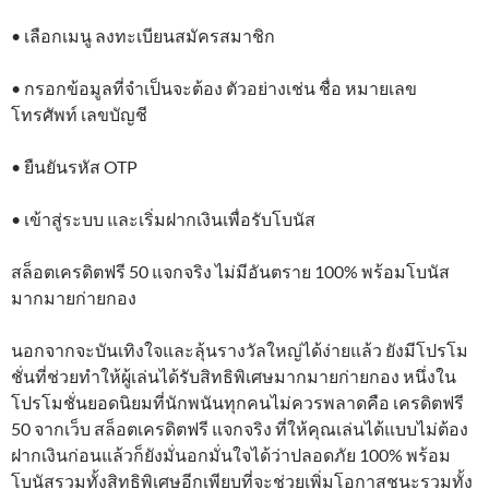
• เลือกเมนู ลงทะเบียนสมัครสมาชิก
• กรอกข้อมูลที่จำเป็นจะต้อง ตัวอย่างเช่น ชื่อ หมายเลข
โทรศัพท์ เลขบัญชี
• ยืนยันรหัส OTP
• เข้าสู่ระบบ และเริ่มฝากเงินเพื่อรับโบนัส
สล็อตเครดิตฟรี 50 แจกจริง ไม่มีอันตราย 100% พร้อมโบนัส
มากมายก่ายกอง
นอกจากจะบันเทิงใจและลุ้นรางวัลใหญ่ได้ง่ายแล้ว ยังมีโปรโม
ชั่นที่ช่วยทำให้ผู้เล่นได้รับสิทธิพิเศษมากมายก่ายกอง หนึ่งใน
โปรโมชั่นยอดนิยมที่นักพนันทุกคนไม่ควรพลาดคือ เครดิตฟรี
50 จากเว็บ สล็อตเครดิตฟรี แจกจริง ที่ให้คุณเล่นได้แบบไม่ต้อง
ฝากเงินก่อนแล้วก็ยังมั่นอกมั่นใจได้ว่าปลอดภัย 100% พร้อม
โบนัสรวมทั้งสิทธิพิเศษอีกเพียบที่จะช่วยเพิ่มโอกาสชนะรวมทั้ง