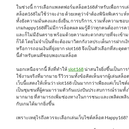
ในช่วงนี้ การเลือกแพลตฟอร์มสล็อต168สำหรับเพื่อการเล
สล็อต168ไม่ใช้ว่าจะง่าย ด้วยเหตุว่าจำต้องพินิจพิเคราะห
ทั้งยังความมั่นคงและยั่งยืน, การบริการ, รวมทั้งความช
เกมhappy168ที่ไม่มีการล็อคผล ผมรู้ดีว่าทุกคนต้องการ
และก็ไม่มีอันตราย พร้อมด้วยความสะดวกสบายที่จะเข้ามา
ก็ได้ โดยไม่จำเป็นที่จะต้องมาวิตกกังวลประเด็นการฝากเงิ
หรือการถอนเงินที่ยุ่งยาก slot168 จึงเป็นตัวเลือกที่สะดุดตาท
นี้สำหรับคนที่ชอบพอเกมสล็อต
นอกเหนือจากนี้ สิ่งที่ทำให้
slot168
น่าสนใจยิ่งขึ้นเป็นการ
ใช้งานจริงที่มากมาย รีวิวรวมทั้งข้อคิดเห็นจากผู้เล่นสล็อต
เว็บนี้แสดงให้เห็นว่า slot168 เป็นมากกว่าเพียงแค่เว็บไซต์
เป็นชุมชนที่ผู้คนมารวมตัวกันแบ่งปันประสบการณ์รวมทั้งวิ
มากมาย ที่สามารถเพิ่มช่องทางในการชนะและเพลิดเพลิ
กับเกมได้มากยิ่งขึ้น
เพราะเหตุไรถึงควรจะเลือกเล่นเว็บไซต์สล็อต Happy168?