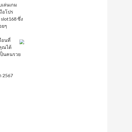
บเล่นเกม
อมือโปร
slot168 ซึ่ง
่อยๆ
อนที่
คุณได้
เป็นคนรวย
า 2567