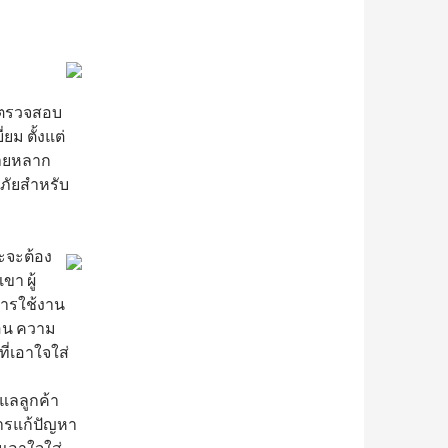
ด้ตรวจสอบ
ยม ตั้งแต่
ายหลาก
ภัยสำหรับ
ะจะต้อง
า ผู้
การใช้งาน
ถอน ความ
่เอาใจใส่
ูแลลูกค้า
การแก้ปัญหา
มเอาใจใส่