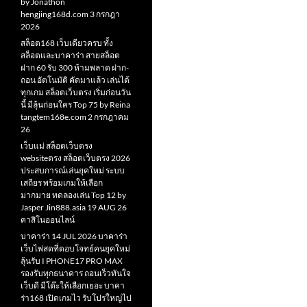
by Jonathon
hengjing168d.com 3 กรกฎา
2026
สล็อต168 เว็บเดียวครบ ทั้ง
สล็อตและบาคาร่า สายสล็อต
ฝาก 60 รับ 300 ห้ามพลาด ฝาก-
ถอน อัตโนมัติ คัดมาแล้ว เล่นได้
ทุกเกม สล็อตเว็บตรง เริ่มก่อนวัน
นี้ มีลุ้นก่อนใคร Top 75 by Reina
tangtem168e.com 2 กรกฎาคม
26
เว็บแม่ สล็อตเว็บตรง
websiteตรง สล็อตเว็บตรง 2026
ประสบการณ์เล่นยุคใหม่ ระบบ
เสถียร พร้อมเกมให้เลือก
มากมาย ทดลองเล่น Top 12 by
Jasper Jin888.asia 19 AUG 26
คาสิโนออนไลน์
บาคาร่า 14 JUL 2026 บาคาร่า
เว็บไพ่สดที่ตอบโจทย์คนยุคใหม่
ลุ้นรับ I PHONE17 PRO MAX
รองรับทุกธนาคาร ถอนเร็วทันใจ
เว็บดี มีโต๊ะให้เลือกเยอะ บาคา
ร่า168 เปิดเกมไว รับโปรใหญ่ไป