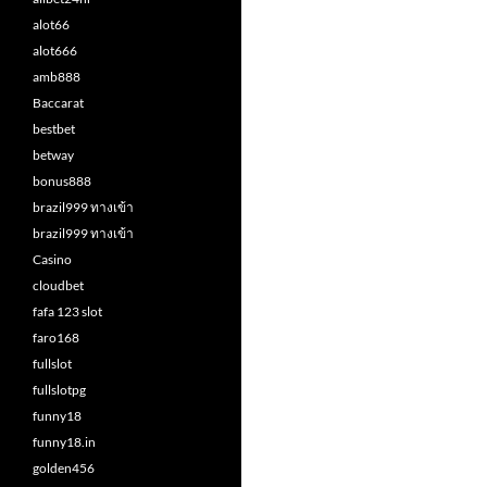
alot66
alot666
amb888
Baccarat
bestbet
betway
bonus888
brazil999 ทางเข้า
brazil999 ทางเข้า
Casino
cloudbet
fafa 123 slot
faro168
fullslot
fullslotpg
funny18
funny18.in
golden456