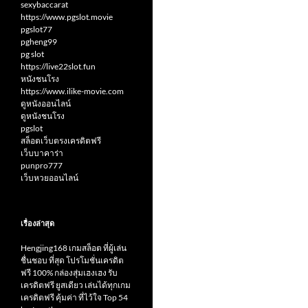
sexybaccarat
https://www.pgslot.movie
pgslot77
pgheng99
pg slot
https://live22slot.fun
หนังชนโรง
https://www.ilike-movie.com
ดูหนังออนไลน์
ดูหนังชนโรง
pgslot
สล็อตเว็บตรงเครดิตฟรี
เว็บบาคาร่า
punpro777
เว็บหวยออนไลน์
เรื่องล่าสุด
Hengjing168 เกมสล็อต ที่ผู้เล่น
ชื่นชอบ ที่สุด โปรโมชั่นเครดิต
ฟรี 100% กล่องสุ่มเฮงเฮง รับ
เครดิตฟรี ยูสเดียว เล่นได้ทุกเกม
เครดิตฟรี คุ้มค่า ที่ไว้ใจ Top 54