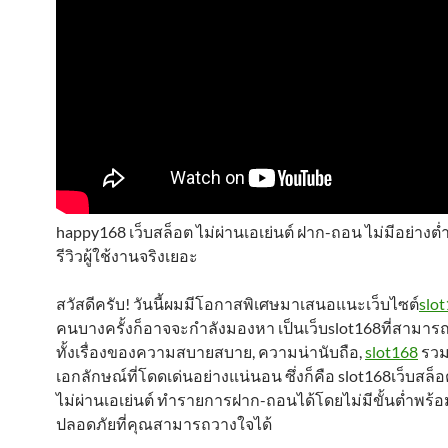
happy168 เว็บสล็อต ไม่ผ่านเอเย่นต์ ฝาก-ถอน ไม่มีอย่างต
รีวิวผู้ใช้งานจริงเยอะ
สวัสดีครับ! วันนี้ผมมีโอกาสพิเศษมาเสนอแนะเว็บไซต์
slo
คนบางครั้งก็อาจจะกำลังมองหา เป็นเว็บslot168ที่สามา
ทั้งเรื่องของความสบายสบาย, ความน่านับถือ,
slot168
รวมท
เอกลักษณ์ที่โดดเด่นอย่างแน่นอน ซึ่งก็คือ slot168เว็บสล็
ไม่ผ่านเอเย่นต์ ทำรายการฝาก-ถอนได้โดยไม่มีขั้นต่ำพร
ปลอดภัยที่คุณสามารถวางใจได้