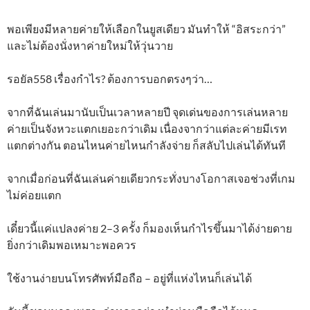
พอเพียงมีหลายค่ายให้เลือกในยูสเดียว มันทำให้ “อิสระกว่า”
และไม่ต้องนั่งหาค่ายใหม่ให้วุ่นวาย
รอยัล558 เรื่องกำไร? ต้องการบอกตรงๆว่า…
จากที่ฉันเล่นมานับเป็นเวลาหลายปี จุดเด่นของการเล่นหลาย
ค่ายเป็นจังหวะแตกเยอะกว่าเดิม เนื่องจากว่าแต่ละค่ายมีเรท
แตกต่างกัน ตอนไหนค่ายไหนกำลังจ่าย ก็สลับไปเล่นได้ทันที
จากเมื่อก่อนที่ฉันเล่นค่ายเดียวกระทั่งบางโอกาสเจอช่วงที่เกม
ไม่ค่อยแตก
เดี๋ยวนี้แค่แปลงค่าย 2–3 ครั้ง ก็มองเห็นกำไรขึ้นมาได้ง่ายดาย
ยิ่งกว่าเดิมพอเหมาะพอควร
ใช้งานง่ายบนโทรศัพท์มือถือ – อยู่ที่แห่งไหนก็เล่นได้