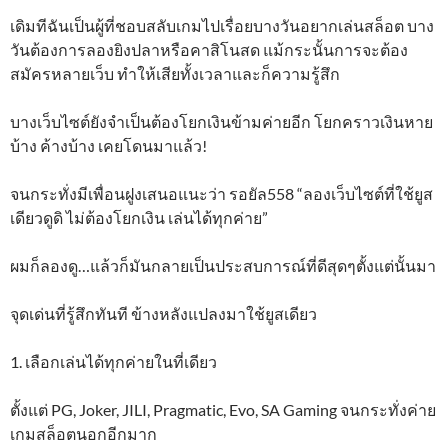
เดิมทีฉันเป็นผู้ที่ชอบสลับเกมไปเรื่อยบางวันอยากเล่นสล็อต บาง
วันต้องการลองยิงปลาหรือคาสิโนสด แม้กระนั้นการจะต้อง
สมัครหลายเว็บ ทำให้เสียทั้งเวลาและก็ความรู้สึก
บางเว็บไซต์ยังจำเป็นต้องโยกเงินข้ามค่ายอีก โยกคราวเงินหาย
บ้าง ค้างบ้าง เคยโดนมาแล้ว!
จนกระทั่งมีเพื่อนฝูงเสนอแนะว่า รอยัล558 “ลองเว็บไซต์ที่ใช้ยูส
เดียวดูดิ ไม่ต้องโยกเงิน เล่นได้ทุกค่าย”
ผมก็ลองดู…แล้วก็มันกลายเป็นประสบการณ์ที่ดีสุดๆตั้งแต่นั้นมา
จุดเด่นที่รู้สึกทันที ข้างหลังแปลงมาใช้ยูสเดียว
1. เลือกเล่นได้ทุกค่ายในที่เดียว
ตั้งแต่ PG, Joker, JILI, Pragmatic, Evo, SA Gaming จนกระทั่งค่าย
เกมสล็อตนอกอีกมาก