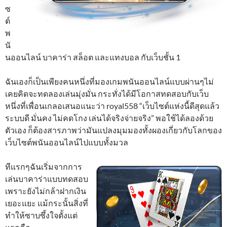
ซ
ต์
พ
นั
นออนไลน์ บาคาร่า สล็อต และแทงบอล กับเว็บชั้น 1
ฉันเองก็เป็นเพียงคนหนึ่งที่มองเกมพนันออนไลน์แบบผ่านๆไม่
เคยคิดจะทดลองเล่นมุ่งมั่น กระทั่งได้มีโอกาสทดสอบกับเว็บ
หนึ่งที่เพื่อนเกลอเสนอแนะว่า royal558 “เว็บไซต์แห่งนี้ดีสุดแล้ว
ระบบดี มั่นคง ไม่คดโกง เล่นได้จริงจ่ายจริง” พอใช้ได้ลองด้วย
ตัวเอง ก็ต้องสารภาพว่ามันแปลงมุมมองทั้งผองเกี่ยวกับโลกของ
เว็บไซต์พนันออนไลน์ไปแบบทั้งมวล
ทีแรกๆฉันเริ่มจากการ
เล่นบาคาร่าแบบทดสอบ
เพราะยังไม่กล้าฝากเงิน
เยอะแยะ แม้กระนั้นสิ่งที่
ทำให้ซาบซึ้งใจตั้งแต่