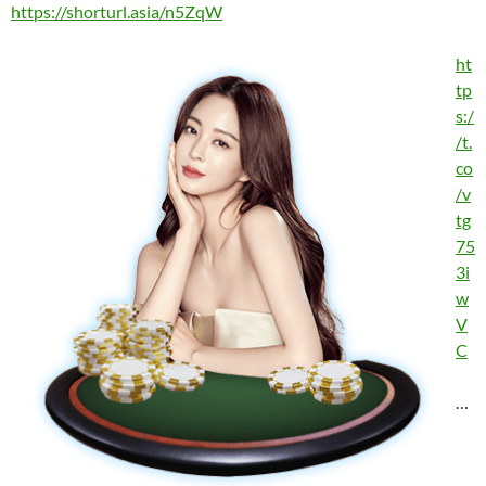
https://shorturl.asia/n5ZqW
ht
tp
s:/
/t.
co
/v
tg
75
3i
w
V
C
…