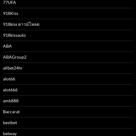
77UFA
918Kiss
918kiss ดาวน์โหลด
918kissauto
ABA
ABAGroup2
allbet24hr
alot66
alot666
amb888
Baccarat
bestbet
betway