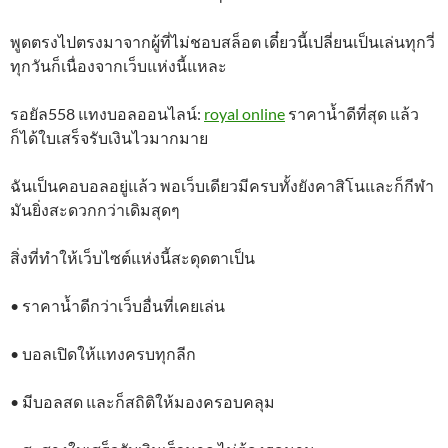
พูดตรงไปตรงมาจากผู้ที่ไม่ชอบสล็อต เดี๋ยวนี้เปลี่ยนเป็นเล่นทุกวี่
ทุกวันก็เนื่องจากเว็บแห่งนี้แหละ
รอยัล558 แทงบอลออนไลน์:
royal online
ราคาน้ำดีที่สุด แล้ว
ก็ได้ใบเสร็จรับเงินไวมากมาย
ฉันเป็นคอบอลอยู่แล้ว พอเว็บเดียวมีครบทั้งยังคาสิโนและก็กีฬา
มันยิ่งสะดวกกว่าเดิมสุดๆ
สิ่งที่ทำให้เว็บไซต์แห่งนี้สะดุดตาเป็น
• ราคาน้ำดีกว่าเว็บอื่นที่เคยเล่น
• บอลเปิดให้แทงครบทุกลีก
• มีบอลสด และก็สถิติให้มองครอบคลุม