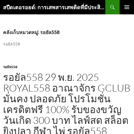
ค้นหา
สปีดเตอรอยด์: การเสพสารเสพติดที่มีประสิทธิภาพ
ข้าม
เมนูหลัก
ไป
ยัง
เนื้อหา
คลังเก็บหมวดหมู่: รอยัล558
รอยัล558
รอยัล558
รอยัล558 29 พ.ย. 2025
ROYAL558 อาณาจักร GCLUB
มั่นคง ปลอดภัย โปรโมชั่น
เครดิตฟรี 100% รับของขวัญ
วันเกิด 300 บาท ไลฟ์สด สล็อต
ยิงปลา กีฬา ไพ่ รอยัล558