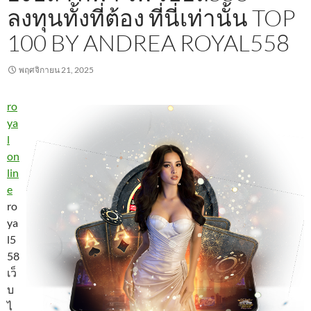
ลงทุนทั้งที่ต้อง ที่นี่เท่านั้น TOP
100 BY ANDREA ROYAL558
พฤศจิกายน 21, 2025
ro
ya
l
on
lin
e
ro
ya
l5
58
เว็
บ
ไ