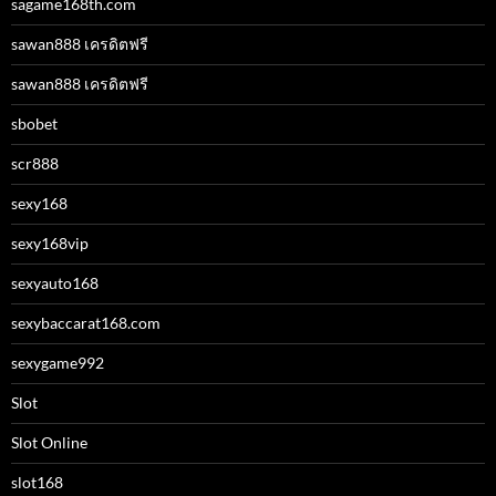
sagame168th.com
sawan888 เครดิตฟรี
sawan888 เครดิตฟรี
sbobet
scr888
sexy168
sexy168vip
sexyauto168
sexybaccarat168.com
sexygame992
Slot
Slot Online
slot168