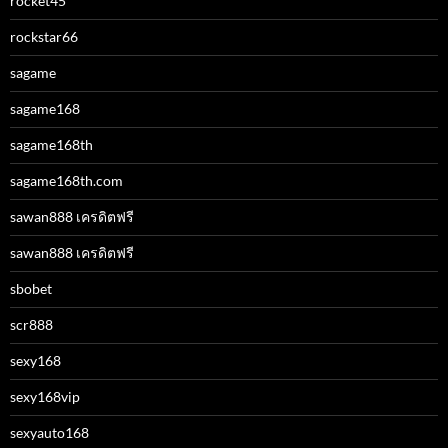
rocket45
rockstar66
sagame
sagame168
sagame168th
sagame168th.com
sawan888 เครดิตฟรี
sawan888 เครดิตฟรี
sbobet
scr888
sexy168
sexy168vip
sexyauto168