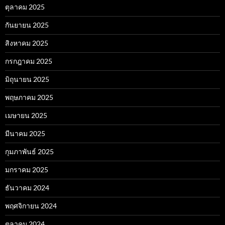
ตุลาคม 2025
กันยายน 2025
สิงหาคม 2025
กรกฎาคม 2025
มิถุนายน 2025
พฤษภาคม 2025
เมษายน 2025
มีนาคม 2025
กุมภาพันธ์ 2025
มกราคม 2025
ธันวาคม 2024
พฤศจิกายน 2024
ตุลาคม 2024