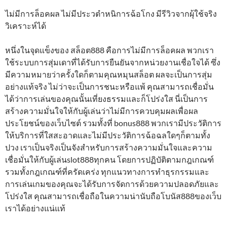
ไม่มีการล็อคผล ไม่มีประวตำหนิการฉ้อโกง มีรีวิวจากผุ้ใช้จริง
วิเคราะห์ได้
หนึ่งในจุดแข็งของ สล็อต888 คือการไม่มีการล็อคผล พวกเรา
ใช้ระบบการสุ่มเดาที่ได้รับการยืนยันจากหน่วยงานเชื่อใจได้ ซึ่ง
มีความหมายว่าครั้งใดก็ตามคุณหมุนสล็อต ผลจะเป็นการสุ่ม
อย่างแท้จริง ไม่ว่าจะเป็นการชนะหรือแพ้ คุณสามารถเชื่อมั่น
ได้ว่าการเล่นของคุณนั้นเที่ยงธรรมและก็โปร่งใส นี่เป็นการ
สร้างความมั่นใจให้กับผู้เล่นว่าไม่มีการควบคุมผลเพื่อผล
ประโยชน์ของเว็บไซต์ รวมทั้งที่ bonus888 พวกเรามีประวัติการ
ให้บริการที่ใสสะอาดและไม่มีประวัติการฉ้อฉลใดๆก็ตามทั้ง
ปวง เราเป็นจริงเป็นจังสำหรับการสร้างความมั่นใจและความ
เชื่อมั่นให้กับผู้เล่นslot888ทุกคน โดยการปฏิบัติตามกฎเกณฑ์
รวมทั้งกฎเกณฑ์ที่ครัดเคร่ง ทุกแนวทางการทำธุรกรรมและ
การเล่นเกมของคุณจะได้รับการจัดการด้วยความปลอดภัยและ
โปร่งใส คุณสามารถเชื่อถือในความน่านับถือโบนัส888ของเว็บ
เราได้อย่างแน่แท้