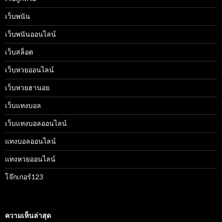
เว็บพนัน
เว็บพนันออนไลน์
เว็บสล็อต
เว็บหวยออนไลน์
เว็บหวยฮานอย
เว็บแทงบอล
เว็บแทงบอลออนไลน์
แทงบอลออนไลน์
แทงหวยออนไลน์
โจ๊กเกอร์123
ความเห็นล่าสุด