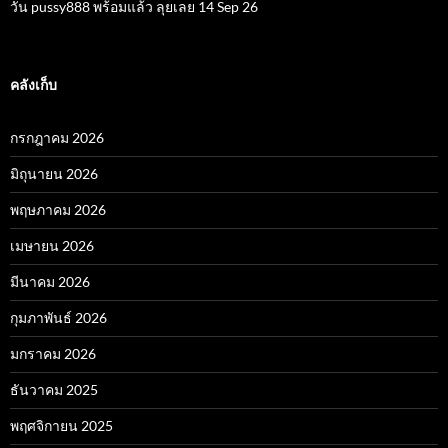
วัน pussy888 พร้อมแล้ว ลุยเลย 14 Sep 26
คลังเก็บ
กรกฎาคม 2026
มิถุนายน 2026
พฤษภาคม 2026
เมษายน 2026
มีนาคม 2026
กุมภาพันธ์ 2026
มกราคม 2026
ธันวาคม 2025
พฤศจิกายน 2025