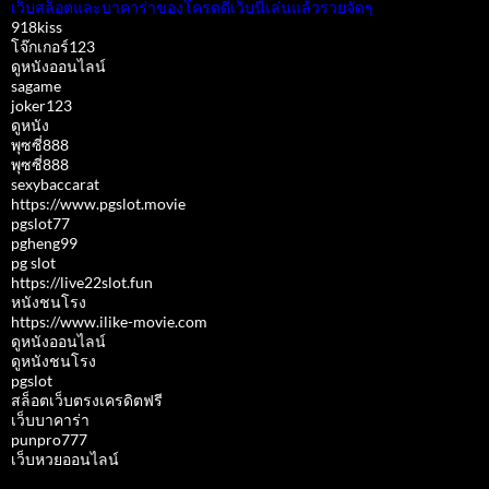
เว็บสล็อตและบาคาร่าของโครตดีเว็บนี้เล่นแล้วรวยจัดๆ
918kiss
โจ๊กเกอร์123
ดูหนังออนไลน์
sagame
joker123
ดูหนัง
พุซซี่888
พุซซี่888
sexybaccarat
https://www.pgslot.movie
pgslot77
pgheng99
pg slot
https://live22slot.fun
หนังชนโรง
https://www.ilike-movie.com
ดูหนังออนไลน์
ดูหนังชนโรง
pgslot
สล็อตเว็บตรงเครดิตฟรี
เว็บบาคาร่า
punpro777
เว็บหวยออนไลน์