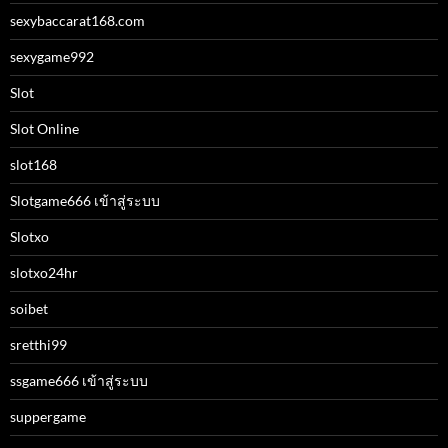
sexybaccarat168.com
sexygame992
Slot
Slot Online
slot168
Slotgame666 เข้าสู่ระบบ
Slotxo
slotxo24hr
soibet
sretthi99
ssgame666 เข้าสู่ระบบ
suppergame