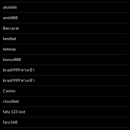
alot666
amb888
Baccarat
bestbet
betway
bonus888
brazil999 ทางเข้า
brazil999 ทางเข้า
Casino
cloudbet
fafa 123 slot
faro168