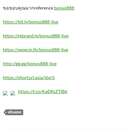
ขอขอบคุณมากreference
bonus888
https://bit.ly/bonus888-live
https://rebrand.ly/bonus888-live
https://wow.in.th/bonus888-live
http://gg.gg/bonus888-live
https://shorturl.asia/i6xrS
https://t.co/KaDfoZTiB6
สล็อต888