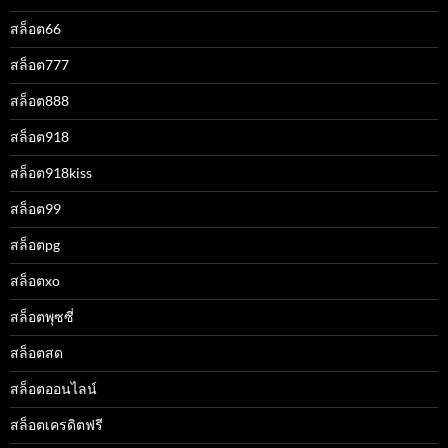
สล็อต66
สล็อต777
สล็อต888
สล็อต918
สล็อต918kiss
สล็อต99
สล็อตpg
สล็อตxo
สล็อตพุซซี่
สล็อตสด
สล็อตออนไลน์
สล็อตเครดิตฟรี