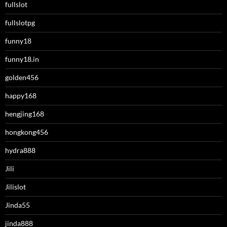
fullslot
fullslotpg
funny18
funny18.in
golden456
happy168
hengjing168
hongkong456
hydra888
Jili
Jilislot
Jinda55
jinda888