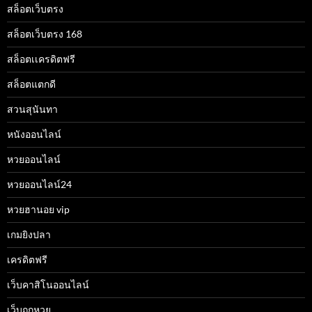
สล็อตเว็บตรง
สล็อตเว็บตรง 168
สล็อตเเครดิตฟรี
สล็อตแตกดี
สวนสุนันทา
หนังออนไลน์
หวยออนไลน์
หวยออนไลน์24
หวยฮานอย vip
เกมยิงปลา
เครดิตฟรี
เว็บคาสิโนออนไลน์
เว็บถูกหวย