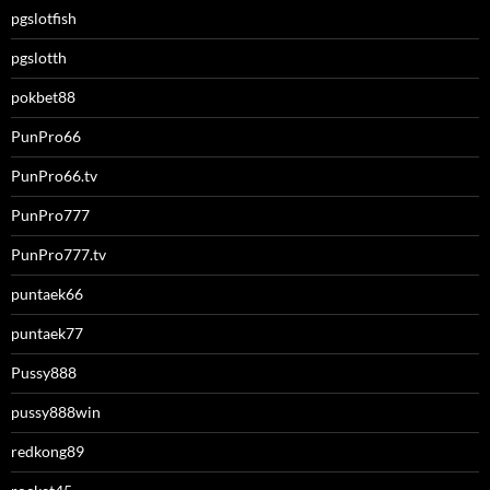
pgslotfish
pgslotth
pokbet88
PunPro66
PunPro66.tv
PunPro777
PunPro777.tv
puntaek66
puntaek77
Pussy888
pussy888win
redkong89