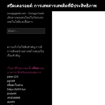
ค้นหา
สปีดเตอรอยด์: การเสพสารเสพติดที่มีประสิทธิภาพ
omegageek.net – Omega Geek:
เส้นทางของคนใหม่ในโลกแห่ง
เทคโนโลยีและสื่อสาร
ค้นหา
สำหรับ:
ความเร็วไม่ใช่สิ่งสำคัญ การมี
การเดินหน้าอย่างสม่ำเสมอเป็น
เรื่องสำคัญ
เว็บคาสิโนน่าเล่น ทั้ง
สล็อต
และ
บาคาร่า
ตึงจริงแตกบ่อยมาก
joker123
pg168
สล็อตเว็บตรง
https://st99.fun
jinda44
JINDA888
slot99