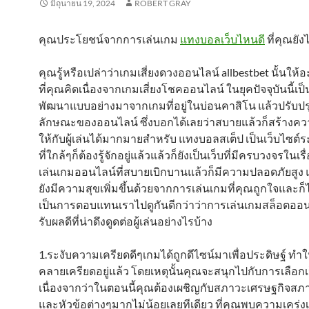
มิถุนายน 19, 2024
ROBERT GRAY
คุณประโยชน์จากการเล่นเกม
แทงบอลเว็บไหนดี
ที่คุณยังไม
คุณรู้หรือเปล่าว่าเกมเสี่ยงดวงออนไลน์ allbestbet นั้นให
ที่คุณคิดเนื่องจากเกมเสี่ยงโชคออนไลน์ ในยุคปัจจุบันนี้เป็
พัฒนาแบบอย่างมาจากเกมที่อยู่ในบ่อนคาสิโน แล้วปรับปร
ลักษณะของออนไลน์ ซึ่งบอกได้เลยว่าสบายแล้วก็สร้างควา
ให้กับผู้เล่นได้มากมายสำหรับ แทงบอลสเต็ป เป็นเว็บไซต์ระ
ที่ใกล้ๆก็ต้องรู้จักอยู่แล้วแล้วก็ยังเป็นเว็บที่มีครบวงจรในเ
เล่นเกมออนไลน์ที่สบายเบิกบานแล้วก็มีความปลอดภัยสูง แ
ยังมีความสุขเพิ่มขึ้นด้วยจากการเล่นเกมที่คุณถูกใจและก็ไ
เป็นการตอบแทนเราไปดูกันดีกว่าว่าการเล่นเกมสล็อตออน
รับผลดีที่น่าดึงดูดต่อผู้เล่นอย่างไรบ้าง
1.ระงับความเครียดดีๆเกมได้ถูกดีไซน์มาเพื่อประดิษฐ์ ทำให้
คลายเครียดอยู่แล้ว โดยเหตุนั้นคุณจะสนุกไปกับการเลือกเ
เนื่องจากว่าในตอนนี้คุณต้องเผชิญกับสภาวะเศรษฐกิจส
และหัวข้อต่างๆมากไม่น้อยเลยทีเดียว ที่คุณพบความเคร่ง