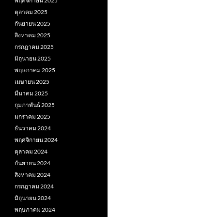
พฤศจิกายน 2025
ตุลาคม 2025
กันยายน 2025
สิงหาคม 2025
กรกฎาคม 2025
มิถุนายน 2025
พฤษภาคม 2025
เมษายน 2025
มีนาคม 2025
กุมภาพันธ์ 2025
มกราคม 2025
ธันวาคม 2024
พฤศจิกายน 2024
ตุลาคม 2024
กันยายน 2024
สิงหาคม 2024
กรกฎาคม 2024
มิถุนายน 2024
พฤษภาคม 2024