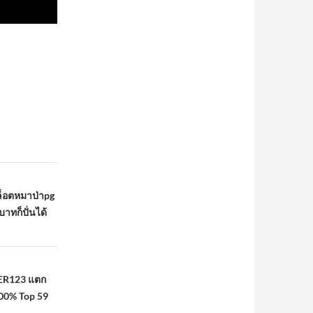
สล็อตหมาป่าpg
บาทก็ปั่นได้
KER123 แตก
100% Top 59