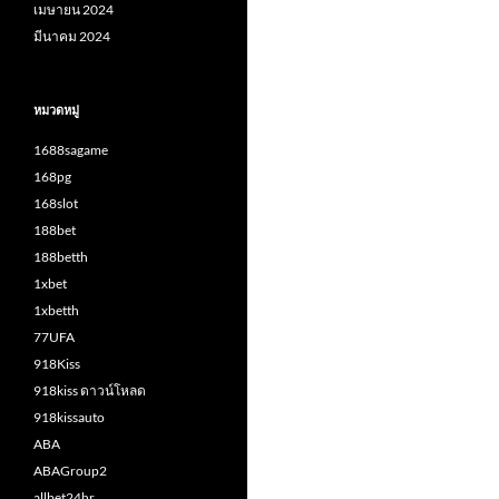
เมษายน 2024
มีนาคม 2024
หมวดหมู่
1688sagame
168pg
168slot
188bet
188betth
1xbet
1xbetth
77UFA
918Kiss
918kiss ดาวน์โหลด
918kissauto
ABA
ABAGroup2
allbet24hr