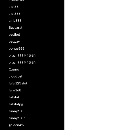
alot66
alot666
amb888
Baccarat
bestbet
betway
bonus888
brazil999 ทางเข้า
brazil999 ทางเข้า
Casino
cloudbet
fafa 123 slot
faro168
fullslot
fullslotpg
funny18
funny18.in
golden456