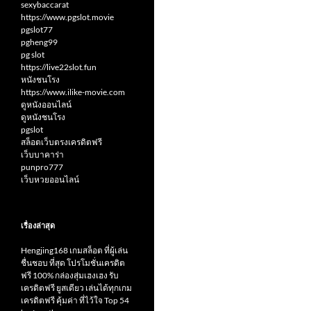
sexybaccarat
https://www.pgslot.movie
pgslot77
pgheng99
pg slot
https://live22slot.fun
หนังชนโรง
https://www.ilike-movie.com
ดูหนังออนไลน์
ดูหนังชนโรง
pgslot
สล็อตเว็บตรงเครดิตฟรี
เว็บบาคาร่า
punpro777
เว็บหวยออนไลน์
เรื่องล่าสุด
Hengjing168 เกมสล็อต ที่ผู้เล่น
ชื่นชอบ ที่สุด โปรโมชั่นเครดิต
ฟรี 100% กล่องสุ่มเฮงเฮง รับ
เครดิตฟรี ยูสเดียว เล่นได้ทุกเกม
เครดิตฟรี คุ้มค่า ที่ไว้ใจ Top 54