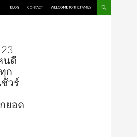
ข้ามไปยังเนื้อหา
BLOG
CONTACT
WELCOME TO THE FAMILY!
 23
หนดี
ทุก
ชัวร์
ทุกยอด