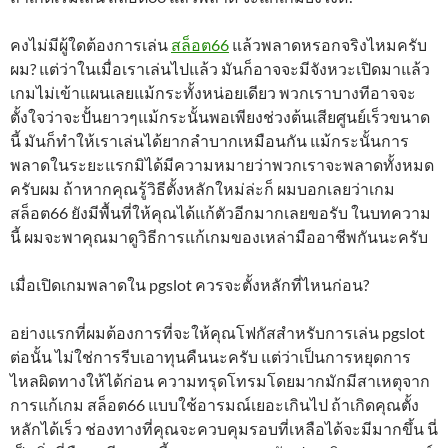
คงไม่มีผู้ใดต้องการเล่น
สล็อต66
แล้วพลาดหรอกจริงไหมครับ
ผม? แต่ว่าในเมื่อเราเล่นไปแล้ว มันก็อาจจะมีจังหวะเปิดมาแล้ว
เกมไม่เข้าแผนเลยแม้กระทั้งหน่อยเดียว พวกเราบางทีอาจจะ
ตั้งใจว่าจะปั้นยาวๆแม้กระนั้นพอเพียงช่วงต้นเสียศูนย์เร็วขนาด
นี้ มันก็ทำให้เราเล่นได้ยากลำบากเหมือนกัน แม้กระนั้นการ
พลาดในระยะแรกมิได้มีความหมายว่าพวกเราจะพลาดทั้งหมด
ครับผม ถ้าหากคุณรู้วิธีตั้งหลักใหม่ล่ะก็ ผมบอกเลยว่าเกม
สล็อต66 ยังมีพื้นที่ให้คุณได้แก้ตัวอีกมากเลยขอรับ ในบทความ
นี้ ผมจะพาคุณมาดูวิธีการแก้เกมของเหล่ามืออาชีพกันนะครับ
เมื่อเปิดเกมพลาดใน pgslot ควรจะตั้งหลักที่ไหนก่อน?
อย่างแรกที่ผมต้องการที่จะให้คุณโฟกัสสำหรับการเล่น pgslot
ต่อนั้น ไม่ใช่การรีบเอาทุนคืนนะครับ แต่ว่าเป็นการหยุดการ
ไหลผิดทางให้ได้ก่อน ความทรุดโทรมโดยมากมักมีสาเหตุจาก
การแก้เกม สล็อต66 แบบใช้อารมณ์เยอะเกินไป ถ้าเกิดคุณตั้ง
หลักได้เร็ว ช่องทางที่คุณจะควบคุมรอบที่เหลือได้จะมีมากขึ้น นี่