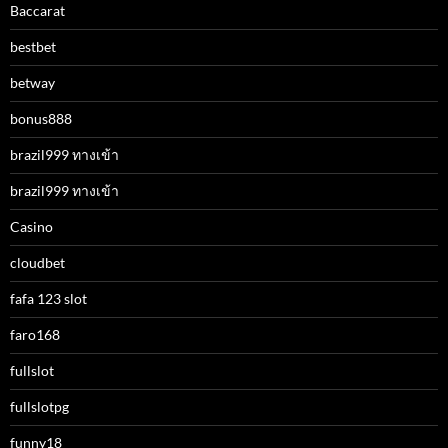
Baccarat
bestbet
betway
bonus888
brazil999 ทางเข้า
brazil999 ทางเข้า
Casino
cloudbet
fafa 123 slot
faro168
fullslot
fullslotpg
funny18