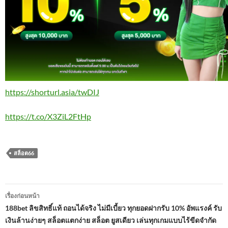
https://shorturl.asia/twDIJ
https://t.co/X3ZiL2FtHp
สล็อต66
เมนู
เรื่องก่อนหน้า
นำทาง
188bet ลิขสิทธิ์แท้ ถอนได้จริง ไม่มีเบี้ยว ทุกยอดฝากรับ 10% อัพแรงค์ รับ
เงินล้านง่ายๆ สล็อตแตกง่าย สล็อต ยูสเดียว เล่นทุกเกมแบบไร้ขีดจำกัด
เรื่อง