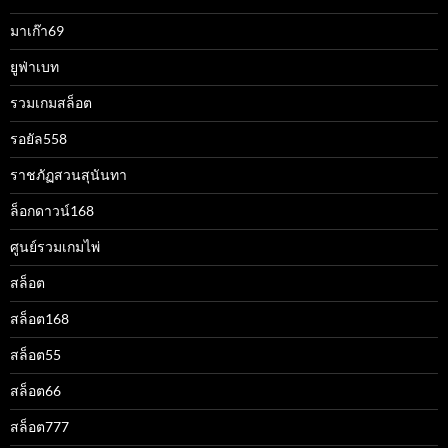
มาเก๊า69
ยูฟ่าเบท
รวมเกมสล็อต
รอยัล558
ราชภัฏสวนสุนันทา
ล็อกดาวน์168
ศูนย์รวมเกมไพ่
สล็อต
สล็อต168
สล็อต55
สล็อต66
สล็อต777