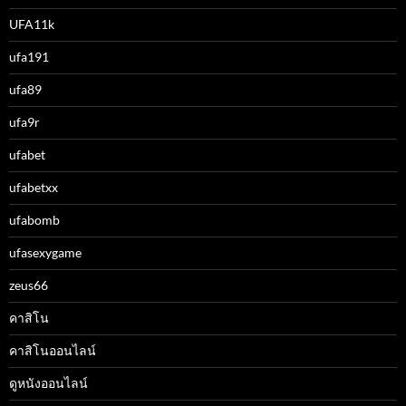
UFA11k
ufa191
ufa89
ufa9r
ufabet
ufabetxx
ufabomb
ufasexygame
zeus66
คาสิโน
คาสิโนออนไลน์
ดูหนังออนไลน์