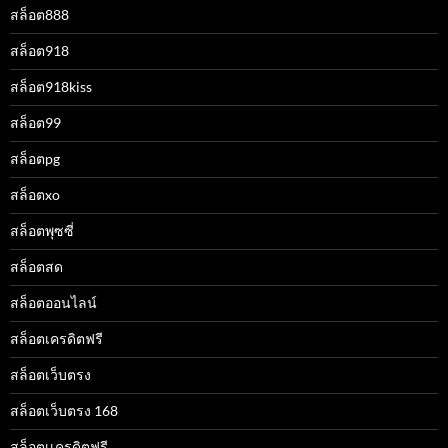
สล็อต888
สล็อต918
สล็อต918kiss
สล็อต99
สล็อตpg
สล็อตxo
สล็อตพุซซี่
สล็อตสด
สล็อตออนไลน์
สล็อตเครดิตฟรี
สล็อตเว็บตรง
สล็อตเว็บตรง 168
สล็อตเเครดิตฟรี