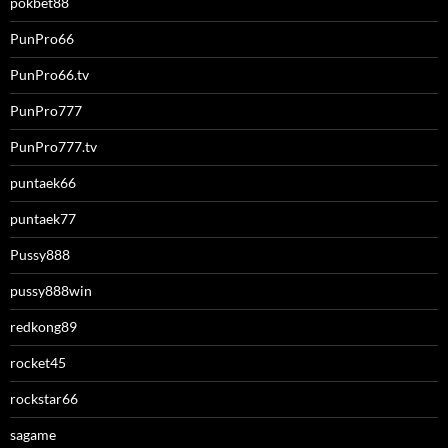
pokbet88
PunPro66
PunPro66.tv
PunPro777
PunPro777.tv
puntaek66
puntaek77
Pussy888
pussy888win
redkong89
rocket45
rockstar66
sagame