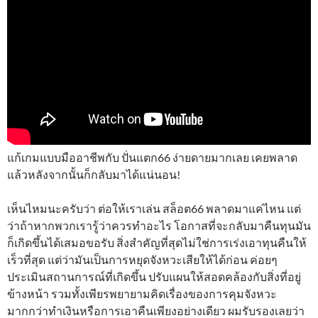
แก้เกมแบบมืออาชีพกับ ปั่นแตก66 ง่ายดายมากเลย เคยพลาด
แล้วหลังจากนั้นก็กลับมาได้แน่นอน!
เห็นไหมนะครับว่า ต่อให้เราเล่น สล็อต66 พลาดมาแค่ไหน แต่
ว่าถ้าหากพวกเรารู้ว่าควรทำอะไร โอกาสที่จะกลับมาคืนทุนมัน
ก็เกิดขึ้นได้เสมอขอรับ สิ่งสำคัญที่สุดไม่ใช่การเร่งเอาทุนคืนให้
เร็วที่สุด แต่ว่ามันเป็นการหยุดจังหวะเสียให้ได้ก่อน ค่อยๆ
ประเมินสถานการณ์ที่เกิดขึ้น ปรับแผนให้สอดคล้องกับสิ่งที่อยู่
ข้างหน้า รวมทั้งเพียรพยายามคิดเรื่องของการคุมจังหวะ
มากกว่าทำเงินหรือการเอาคืนเพียงอย่างเดียว ผมรับรองเลยว่า