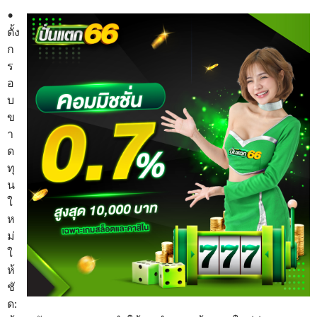
•
ตั้ง
ก
ร
อ
บ
ข
า
ด
ทุ
น
ใ
ห
ม่
ใ
ห้
ชั
ด: