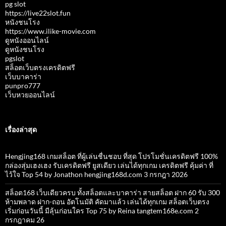
pg slot
https://live22slot.fun
หนังชนโรง
https://www.ilike-movie.com
ดูหนังออนไลน์
ดูหนังชนโรง
pgslot
สล็อตเว็บตรงเครดิตฟรี
เว็บบาคาร่า
punpro777
เว็บหวยออนไลน์
เรื่องล่าสุด
Hengjing168 เกมสล็อต ที่ผู้เล่นชื่นชอบ ที่สุด โปรโมชั่นเครดิตฟรี 100%
กล่องสุ่มเฮงเฮง รับเครดิตฟรี ยูสเดียว เล่นได้ทุกเกม เครดิตฟรี คุ้มค่า ที่
ไว้ใจ Top 54 by Jonathon hengjing168d.com 3 กรกฎา 2026
สล็อต168 เว็บเดียวครบ ทั้งสล็อตและบาคาร่า สายสล็อต ฝาก 60 รับ 300
ห้ามพลาด ฝาก-ถอน อัตโนมัติ คัดมาแล้ว เล่นได้ทุกเกม สล็อตเว็บตรง
เริ่มก่อนวันนี้ มีลุ้นก่อนใคร Top 75 by Reina tangtem168e.com 2
กรกฎาคม 26