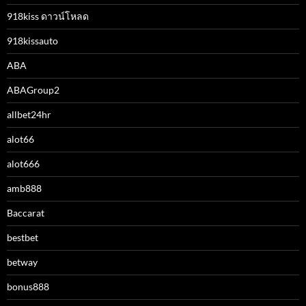
918kiss ดาวน์โหลด
918kissauto
ABA
ABAGroup2
allbet24hr
alot66
alot666
amb888
Baccarat
bestbet
betway
bonus888