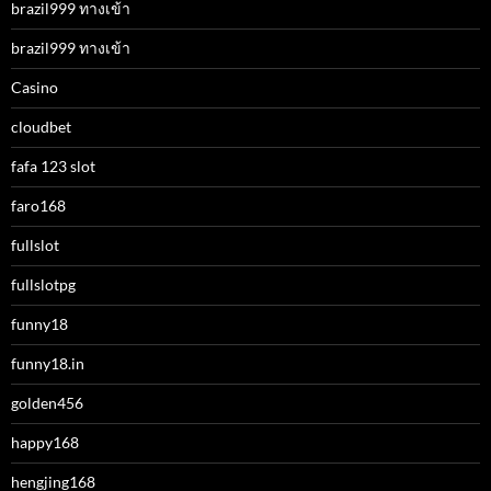
brazil999 ทางเข้า
brazil999 ทางเข้า
Casino
cloudbet
fafa 123 slot
faro168
fullslot
fullslotpg
funny18
funny18.in
golden456
happy168
hengjing168