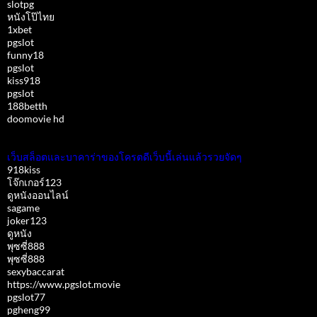
slotpg
หนังโป๊ไทย
1xbet
pgslot
funny18
pgslot
kiss918
pgslot
188betth
doomovie hd
เว็บสล็อตและบาคาร่าของโครตดีเว็บนี้เล่นแล้วรวยจัดๆ
918kiss
โจ๊กเกอร์123
ดูหนังออนไลน์
sagame
joker123
ดูหนัง
พุซซี่888
พุซซี่888
sexybaccarat
https://www.pgslot.movie
pgslot77
pgheng99