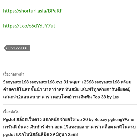
https://shorturl.asia/BPaRF
https://t.co/e6dYdJY7ut
LIVE22SLOT
เมนู
เรื่องก่อนหน้า
นำทาง
Sexyauto168 sexyauto168.xyz 31 พฤษภา 2568 sexyauto168 พร้อม
ค่ายคาสิโนสดชั้นนำ บาคาร่าสด ทันสมัย เล่นฟรีทุกค่ายการันตียอดผู้
เรื่อง
เล่นกว่า2แสนคน บาคาร่า ตอบโจทย์การเดิมพัน Top 38 by Les
เรื่องต่อไป
Pgslot สล็อตเว็บตรง แตกหนัก จ่ายจริงTop 20 by Betsey pgheng99.me
การันตี มั่นคง เงินชัวร์ ฝาก-ถอน 1วิแทงบอล บาคาร่า สล็อต คาสิโนครบ
pgslot แจกโบนัสอันลิมิต 29 มิถุนา 2568