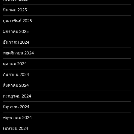
มีนาคม 2025
กุมภาพันธ์ 2025
มกราคม 2025
ธันวาคม 2024
พฤศจิกายน 2024
ตุลาคม 2024
กันยายน 2024
สิงหาคม 2024
กรกฎาคม 2024
มิถุนายน 2024
พฤษภาคม 2024
เมษายน 2024