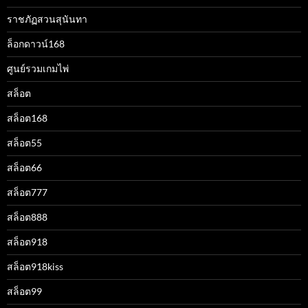
ราชภัฏสวนสุนันทา
ล็อกดาวน์168
ศูนย์รวมเกมไพ่
สล็อต
สล็อต168
สล็อต55
สล็อต66
สล็อต777
สล็อต888
สล็อต918
สล็อต918kiss
สล็อต99