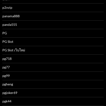
p2vvip
panama888
panda555
PG
PG Slot
PG Slot เว็บใหม่
pg718
pg77
pg99
pgheng
pgjoker69
pgk44