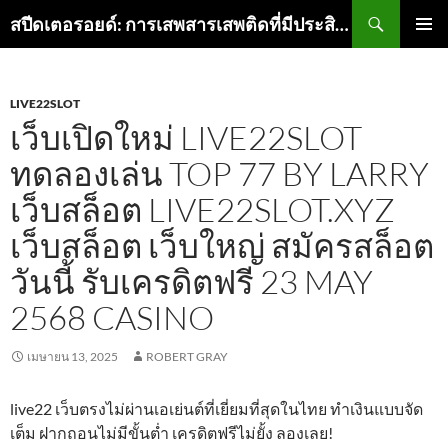
ค้นหา
สปีดเตอรอยด์: การเสพสารเสพติดที่มีประสิทธิภาพ
ข้าม
เมนูหลัก
ไป
ยัง
เนื้อหา
LIVE22SLOT
เว็บเปิดใหม่ LIVE22SLOT
ทดลองเล่น TOP 77 BY LARRY
เว็บสล็อต LIVE22SLOT.XYZ
เว็บสล็อต เว็บใหญ่ สมัครสล็อต
วันนี้ รับเครดิตฟรี 23 MAY
2568 CASINO
เมษายน 13, 2025
ROBERT GRAY
live22 เว็บตรงไม่ผ่านเอเย่นต์ที่เยี่ยมที่สุดในไทย ทำเงินแบบจัด
เต็ม ฝากถอนไม่มีขั้นต่ำ เครดิตฟรีไม่ยั้ง ลองเลย!