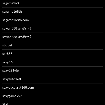
sagame168
sagame168th
sagame168th.com
sawan888 เครดิตฟรี
sawan888 เครดิตฟรี
sbobet
scr888
sexy168
sexy168vip
sexyauto168
sexybaccarat168.com
sexygame992
Slot