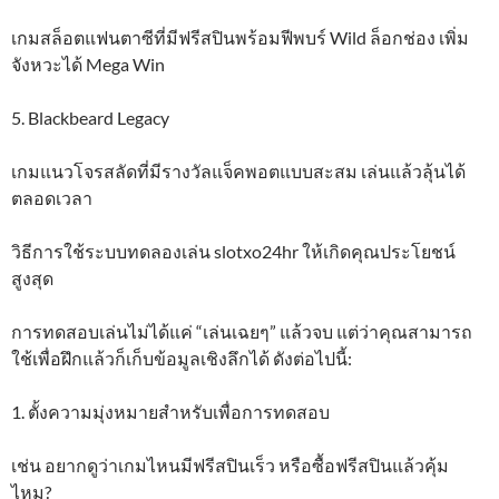
เกมสล็อตแฟนตาซีที่มีฟรีสปินพร้อมฟีพบร์ Wild ล็อกช่อง เพิ่ม
จังหวะได้ Mega Win
5. Blackbeard Legacy
เกมแนวโจรสลัดที่มีรางวัลแจ็คพอตแบบสะสม เล่นแล้วลุ้นได้
ตลอดเวลา
วิธีการใช้ระบบทดลองเล่น slotxo24hr ให้เกิดคุณประโยชน์
สูงสุด
การทดสอบเล่นไม่ได้แค่ “เล่นเฉยๆ” แล้วจบ แต่ว่าคุณสามารถ
ใช้เพื่อฝึกแล้วก็เก็บข้อมูลเชิงลึกได้ ดังต่อไปนี้:
1. ตั้งความมุ่งหมายสำหรับเพื่อการทดสอบ
เช่น อยากดูว่าเกมไหนมีฟรีสปินเร็ว หรือซื้อฟรีสปินแล้วคุ้ม
ไหม?