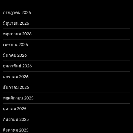
กรกฎาคม 2026
มิถุนายน 2026
พฤษภาคม 2026
เมษายน 2026
มีนาคม 2026
กุมภาพันธ์ 2026
มกราคม 2026
ธันวาคม 2025
พฤศจิกายน 2025
ตุลาคม 2025
กันยายน 2025
สิงหาคม 2025