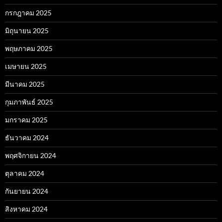
กรกฎาคม 2025
มิถุนายน 2025
พฤษภาคม 2025
เมษายน 2025
มีนาคม 2025
กุมภาพันธ์ 2025
มกราคม 2025
ธันวาคม 2024
พฤศจิกายน 2024
ตุลาคม 2024
กันยายน 2024
สิงหาคม 2024