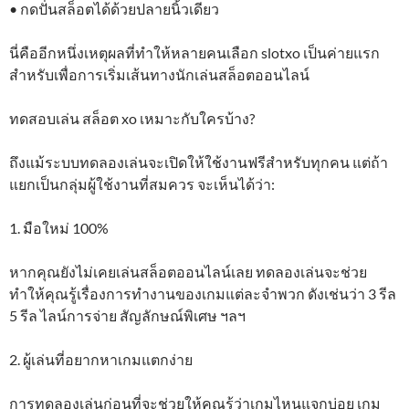
• กดปั่นสล็อตได้ด้วยปลายนิ้วเดียว
นี่คืออีกหนึ่งเหตุผลที่ทำให้หลายคนเลือก slotxo เป็นค่ายแรก
สำหรับเพื่อการเริ่มเส้นทางนักเล่นสล็อตออนไลน์
ทดสอบเล่น สล็อต xo เหมาะกับใครบ้าง?
ถึงแม้ระบบทดลองเล่นจะเปิดให้ใช้งานฟรีสำหรับทุกคน แต่ถ้า
แยกเป็นกลุ่มผู้ใช้งานที่สมควร จะเห็นได้ว่า:
1. มือใหม่ 100%
หากคุณยังไม่เคยเล่นสล็อตออนไลน์เลย ทดลองเล่นจะช่วย
ทำให้คุณรู้เรื่องการทำงานของเกมแต่ละจำพวก ดังเช่นว่า 3 รีล
5 รีล ไลน์การจ่าย สัญลักษณ์พิเศษ ฯลฯ
2. ผู้เล่นที่อยากหาเกมแตกง่าย
การทดลองเล่นก่อนที่จะช่วยให้คุณรู้ว่าเกมไหนแจกบ่อย เกม