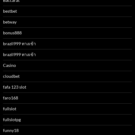
Baccarat
bestbet
betway
bonus888
brazil999 ทางเข้า
brazil999 ทางเข้า
Casino
cloudbet
fafa 123 slot
faro168
fullslot
fullslotpg
funny18