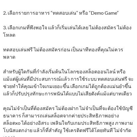
2. เลือกรายการอาหาร “ทดสอบเล่น” หรือ “Demo Game”
3. เลือกเกมที่พึงพอใจ แล้วก็เริ่มเล่นได้เลย ไม่ต้องสมัคร ไม่ต้อง
โหลด
ทดสอบเล่นฟรี ไม่ต้องสมัครก่อน เป็นนาทีทองที่คุณไม่ควร
พลาด
สำหรับผู้ใดกันที่กำลังเริ่มต้นในโลกของสล็อตออนไลน์ หรือ
แม้แต่ผู้เล่นที่มีประสบการณ์แล้ว การใช้ระบบ ทดสอบเล่นฟรี จะ
ช่วยทำให้คุณเข้าใจเกมเยอะขึ้น เลือกเกมได้ถูกต้องแม่นยำขึ้น
แล้วก็ปรับปรุงทักษะการพนันได้แบบไม่เสียตังค์แม้แต่บาทเดียว
คุณไม่จำเป็นที่ต้องสมัคร ไม่ต้องฝาก ไม่จำเป็นที่จะต้องใช้บัญชี
ธนาคาร ก็สามารถเล่นสล็อตจากค่ายประสิทธิภาพอย่าง
สล็อตxo ได้อย่างอิสระ เพลินใจกับเกมประสิทธิภาพสูง ภาพงาม
โบนัสแตกง่าย แล้วก็ที่สำคัญ ใช้เครดิตฟรีได้โดยทันที ไม่จำกัด