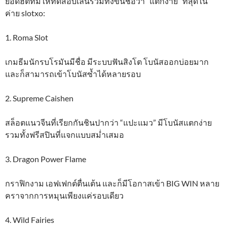
ยอดฮิตที่มีให้ทดสอบเล่นรวมทั้งขึ้นชื่อว่า “แตกง่าย” ที่สุดใน
ค่าย slotxo:
1. Roma Slot
เกมธีมนักรบโรมันมีชื่อ มีระบบฟันสิงโต โบนัสออกบ่อยมาก
และก็สามารถเข้าโบนัสซ้ำได้หลายรอบ
2. Supreme Caishen
สล็อตแนวจีนที่เรียกกันชินปากว่า “แปะแมว” มีโบนัสแตกง่าย
รวมทั้งฟรีสปินที่แจกแบบสม่ำเสมอ
3. Dragon Power Flame
กราฟิกงาม เอฟเฟกต์ตื่นเต้น และก็มีโอกาสเข้า BIG WIN หลาย
คราจากการหมุนเพียงแค่รอบเดียว
4. Wild Fairies