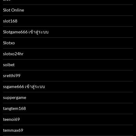
Slot Online
slot168
Slotgame666 เข้าสู่ระบบ
Slotxo
slotxo24hr
soibet
sretthi99
ssgame666 เข้าสู่ระบบ
suppergame
tangtem168
teenoi69
temmax69