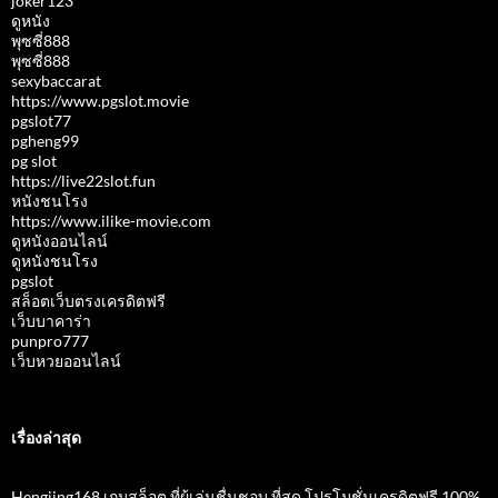
joker123
ดูหนัง
พุซซี่888
พุซซี่888
sexybaccarat
https://www.pgslot.movie
pgslot77
pgheng99
pg slot
https://live22slot.fun
หนังชนโรง
https://www.ilike-movie.com
ดูหนังออนไลน์
ดูหนังชนโรง
pgslot
สล็อตเว็บตรงเครดิตฟรี
เว็บบาคาร่า
punpro777
เว็บหวยออนไลน์
เรื่องล่าสุด
Hengjing168 เกมสล็อต ที่ผู้เล่นชื่นชอบ ที่สุด โปรโมชั่นเครดิตฟรี 100%