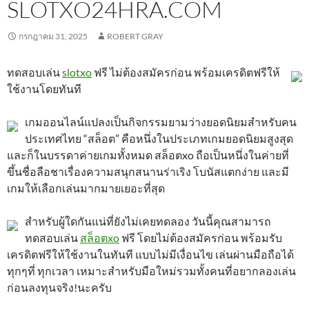
SLOTXO24HRA.COM
กรกฎาคม 31, 2025
ROBERT GRAY
ทดสอบเล่น
slotxo
ฟรี ไม่ต้องสมัครก่อน พร้อมเครดิตฟรีให้
ใช้งานโดยทันที
เกมออนไลน์แปลงเป็นกิจกรรมยามว่างยอดนิยมสำหรับคน
ประเทศไทย “สล็อต” คือหนึ่งในประเภทเกมยอดนิยมสูงสุด
และก็ในบรรดาค่ายเกมทั้งหมด สล็อตxo ถือเป็นหนึ่งในค่ายที่
ขึ้นชื่อลือชาเรื่องความสนุกสนานร่าเริง โบนัสแตกง่าย และมี
เกมให้เลือกเล่นมากมายเยอะที่สุด
สำหรับผู้ใดกันแน่ที่ยังไม่เคยทดลอง วันนี้คุณสามารถ
ทดสอบเล่น
สล็อตxo
ฟรี โดยไม่ต้องสมัครก่อน พร้อมรับ
เครดิตฟรีให้ใช้งานในทันที แบบไม่มีเงื่อนไข เล่นผ่านมือถือได้
ทุกๆที่ ทุกเวลา เหมาะสำหรับมือใหม่รวมทั้งคนที่อยากลองเล่น
ก่อนลงทุนจริง!นะครับ