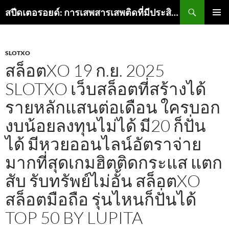
ค้นหา
สปีดเตอรอยด์: การเสพสารเสพติดที่มีประสิทธิภาพ
ข้าม
เมนูหลัก
ไป
ยัง
เนื้อหา
SLOTXO
สล็อตXO 19 ก.ย. 2025
SLOTXO เว็บสล็อตที่สร้างได้
รายหลักแสนต่อเดือน ใครบอก
งบน้อยลงทุนไม่ได้ มี20 ก็ปั่น
ได้ มีหวยออนไลน์อัตราจ่าย
มากที่สุดเกมฮิตติดกระแส แตก
สับ รับทรัพย์ไม่อั้น สล็อตXO
สล็อตมือถือ รุ่นไหนก็ปั่นได้
TOP 50 BY LUPITA