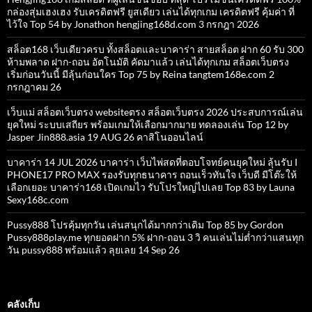
กล่องสุ่มเฮงเฮง รับเครดิตฟรี ยูสเดียว เล่นได้ทุกเกม เครดิตฟรี คุ้มค่า ที่
ไว้ใจ Top 54 by Jonathon hengjing168d.com 3 กรกฎา 2026
สล็อต168 เว็บเดียวครบ ทั้งสล็อตและบาคาร่า สายสล็อต ฝาก 60 รับ 300
ห้ามพลาด ฝาก-ถอน อัตโนมัติ คัดมาแล้ว เล่นได้ทุกเกม สล็อตเว็บตรง
เริ่มก่อนวันนี้ มีลุ้นก่อนใคร Top 75 by Reina tangtem168e.com 2
กรกฎาคม 26
เว็บแม่ สล็อตเว็บตรง websiteตรง สล็อตเว็บตรง 2026 ประสบการณ์เล่น
ยุคใหม่ ระบบเสถียร พร้อมเกมให้เลือกมากมาย ทดลองเล่น Top 12 by
Jasper Jin888.asia 19 AUG 26 คาสิโนออนไลน์
บาคาร่า 14 JUL 2026 บาคาร่า เว็บไพ่สดที่ตอบโจทย์คนยุคใหม่ ลุ้นรับ I
PHONE17 PRO MAX รองรับทุกธนาคาร ถอนเร็วทันใจ เว็บดี มีโต๊ะให้
เลือกเยอะ บาคาร่า168 เปิดเกมไว รับโปรใหญ่ไปเลย Top 83 by Launa
Sexy168c.com
Pussy888 โปรคุ้มทุกวัน เล่นสนุกได้มากกว่าเดิม Top 85 by Gordon
Pussy888play.me ทุกยอดฝาก 5% ฝาก-ถอน 3 วิ คนเล่นไม่ต่ำกว่าแสนทุก
วัน pussy888 พร้อมแล้ว ลุยเลย 14 Sep 26
คลังเก็บ