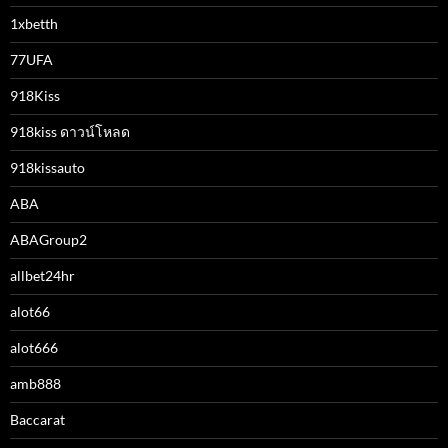
1xbetth
77UFA
918Kiss
918kiss ดาวน์โหลด
918kissauto
ABA
ABAGroup2
allbet24hr
alot66
alot666
amb888
Baccarat