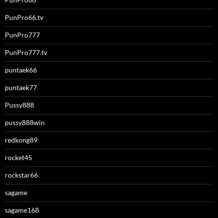
PunPro66.tv
PunPro777
PunPro777.tv
puntaek66
puntaek77
Pussy888
pussy888win
redkong89
rocket45
rockstar66
sagame
sagame168