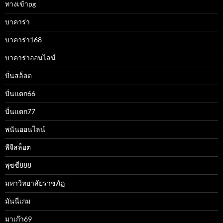
ทางเข้าpg
บาคาร่า
บาคาร่า168
บาคาร่าออนไลน์
ปั่นสล็อต
ปั่นแตก66
ปั่นแตก77
พนันออนไลน์
พีจีสล็อต
พุซซี่888
มหาวิทยาลัยราชภัฏ
มันนี่เกม
มาเก๊า69