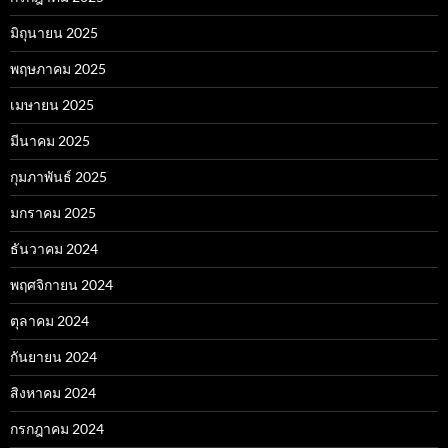
มิถุนายน 2025
พฤษภาคม 2025
เมษายน 2025
มีนาคม 2025
กุมภาพันธ์ 2025
มกราคม 2025
ธันวาคม 2024
พฤศจิกายน 2024
ตุลาคม 2024
กันยายน 2024
สิงหาคม 2024
กรกฎาคม 2024