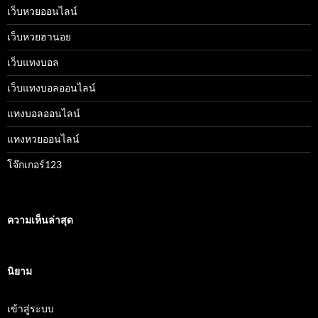
เว็บหวยออนไลน์
เว็บหวยฮานอย
เว็บแทงบอล
เว็บแทงบอลออนไลน์
แทงบอลออนไลน์
แทงหวยออนไลน์
โจ๊กเกอร์123
ความเห็นล่าสุด
นิยาม
เข้าสู่ระบบ