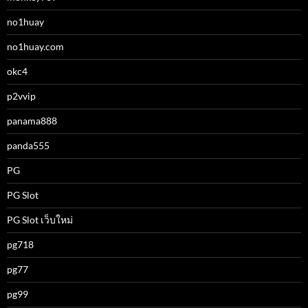
no1huay
no1huay.com
okc4
p2vvip
panama888
panda555
PG
PG Slot
PG Slot เว็บใหม่
pg718
pg77
pg99