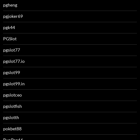
pgheng
pgjoker69
pgk44
PGSlot
pgslot77
pgslot77.io
pgslot99
pgslot99.in
pgslotceo
pgslotfish
pgslotth
pokbet88
PunPro66