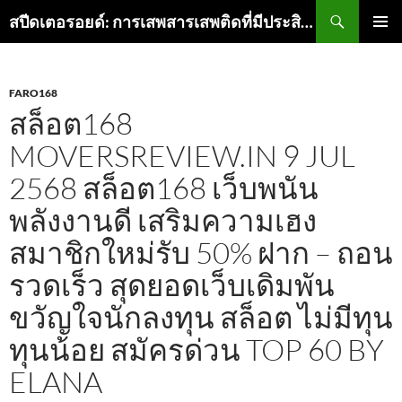
ค้นหา
สปีดเตอรอยด์: การเสพสารเสพติดที่มีประสิทธิภาพ
ข้าม
เมนูหลัก
ไป
ยัง
เนื้อหา
FARO168
สล็อต168
MOVERSREVIEW.IN 9 JUL
2568 สล็อต168 เว็บพนัน
พลังงานดี เสริมความเฮง
สมาชิกใหม่รับ 50% ฝาก – ถอน
รวดเร็ว สุดยอดเว็บเดิมพัน
ขวัญใจนักลงทุน สล็อต ไม่มีทุน
ทุนน้อย สมัครด่วน TOP 60 BY
ELANA