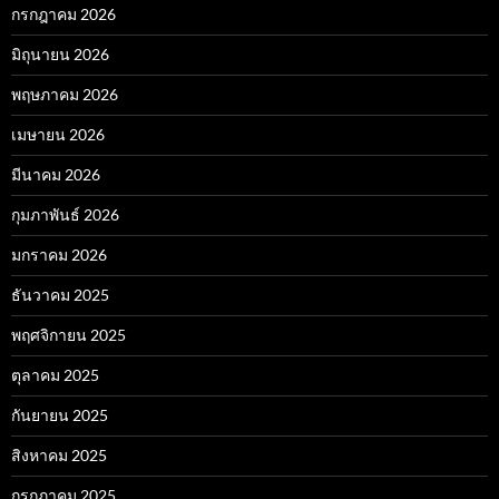
กรกฎาคม 2026
มิถุนายน 2026
พฤษภาคม 2026
เมษายน 2026
มีนาคม 2026
กุมภาพันธ์ 2026
มกราคม 2026
ธันวาคม 2025
พฤศจิกายน 2025
ตุลาคม 2025
กันยายน 2025
สิงหาคม 2025
กรกฎาคม 2025