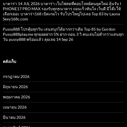
บาคาร่า 14 JUL 2026 บาคาร่า เว็บไพ่สดที่ตอบโจทย์คนยุคใหม่ ลุ้นรับ I
PHONE17 PRO MAX รองรับทุกธนาคาร ถอนเร็วทันใจ เว็บดี มีโต๊ะให้
เลือกเยอะ บาคาร่า168 เปิดเกมไว รับโปรใหญ่ไปเลย Top 83 by Launa
Sexy168c.com
Pussy888 โปรคุ้มทุกวัน เล่นสนุกได้มากกว่าเดิม Top 85 by Gordon
Pussy888play.me ทุกยอดฝาก 5% ฝาก-ถอน 3 วิ คนเล่นไม่ต่ำกว่าแสนทุก
วัน pussy888 พร้อมแล้ว ลุยเลย 14 Sep 26
คลังเก็บ
กรกฎาคม 2026
มิถุนายน 2026
พฤษภาคม 2026
เมษายน 2026
มีนาคม 2026