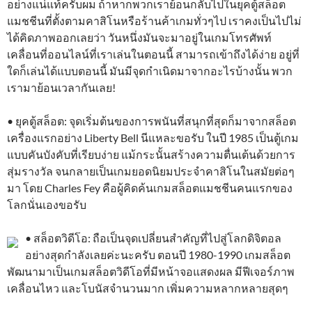
อย่างแน่แท้ครับผม ถ้าหากพวกเราย้อนกลับไปในยุคตู้สล็อต
แมชชีนที่ตั้งตามคาสิโนหรือร้านค้าเกมทั่วๆไป เราคงเป็นไปไม่
ได้คิดภาพออกเลยว่า วันหนึ่งมันจะมาอยู่ในเกมโทรศัพท์
เคลื่อนที่ออนไลน์ที่เราเล่นในตอนนี้ สามารถเข้าถึงได้ง่าย อยู่ที่
ใดก็เล่นได้แบบตอนนี้ มันมีจุดกำเนิดมาจากอะไรบ้างนั้น พวก
เรามาย้อนเวลากันเลย!
• ยุคตู้สล็อต: จุดเริ่มต้นของการพนันที่สนุกที่สุดก็มาจากสล็อต
เครื่องแรกอย่าง Liberty Bell นีแหละขอรับ ในปี 1985 เป็นตู้เกม
แบบคันบังคับที่เรียบง่าย แม้กระนั้นสร้างความตื่นเต้นด้วยการ
สุ่มรางวัล จนกลายเป็นเกมยอดนิยมประจำคาสิโนในสมัยต่อๆ
มา โดย Charles Fey คือผู้คิดค้นเกมสล็อตแมชชีนคนแรกของ
โลกนั่นเองขอรับ
• สล็อตวิดีโอ: ถือเป็นจุดเปลี่ยนสำคัญที่ไปสู่โลกดิจิตอล
อย่างสุดกำลังเลยค่ะนะครับ ตอนปี 1980-1990 เกมสล็อต
พัฒนามาเป็นเกมสล็อตวิดีโอที่มีหน้าจอแสดงผล มีฟีเจอร์ภาพ
เคลื่อนไหว และโบนัสจำนวนมาก เพิ่มความหลากหลายสุดๆ