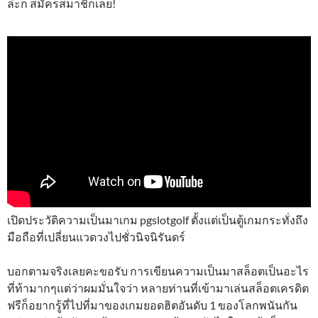
ล่ะก็ สมัครสมาชิกเลย!
เปิดประวัติความเป็นมาเกม pgslotgolf ตั้งแต่เป็นตู้เกมกระทั่งถึง
มือถือที่เปลี่ยนแวดวงไปชั่วนิจนิรันดร์
บอกตามจริงเลยคะขอรับ การเขียนความเป็นมาสล็อตเป็นอะไร
ที่ท้ามากๆแต่ว่าผมมั่นใจว่า หลายท่านที่เข้ามาเล่นสล็อตเครดิต
ฟรีก็อยากรู้ที่ไปที่มาของเกมยอดฮิตอันดับ 1 ของโลกพนันกัน