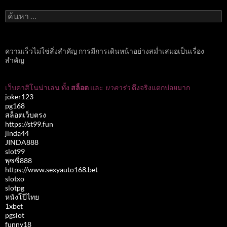
ค้นหา
สำหรับ:
ความเร็วไม่ใช่สิ่งสำคัญ การมีการเดินหน้าอย่างสม่ำเสมอเป็นเรื่อง
สำคัญ
เว็บคาสิโนน่าเล่น ทั้ง
สล็อต
และ
บาคาร่า
ตึงจริงแตกบ่อยมาก
joker123
pg168
สล็อตเว็บตรง
https://st99.fun
jinda44
JINDA888
slot99
พุซซี่888
https://www.sexyauto168.bet
slotxo
slotpg
หนังโป๊ไทย
1xbet
pgslot
funny18