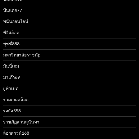
ปั่นแตก77
พนันออนไลน์
พีจีสล็อต
พุซซี่888
มหาวิทยาลัยราชภัฏ
มันนี่เกม
มาเก๊า69
ยูฟ่าเบท
รวมเกมสล็อต
รอยัล558
ราชภัฏสวนสุนันทา
ล็อกดาวน์168