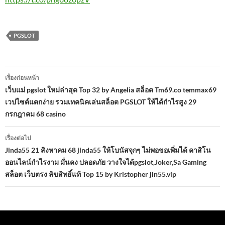
PGSLOT
เมนู
เรื่องก่อนหน้า
นำทาง
เว็บแม่ pgslot ใหม่ล่าสุด Top 32 by Angelia สล็อต Tm69.co temmax69
เวปไซต์แตกง่าย รวมเทคนิคเล่นสล็อต PGSLOT ให้ได้กำไรสูง 29
เรื่อง
กรกฎาคม 68 casino
เรื่องต่อไป
Jinda55 21 สิงหาคม 68 jinda55 ให้โบนัสจุกๆ ไม่พอขอเพิ่มได้ คาสิโน
ออนไลน์กำไรงาม มั่นคง ปลอดภัย วางใจได้pgslot,Joker,Sa Gaming
สล็อต เว็บตรง ลิขสิทธิ์แท้ Top 15 by Kristopher jin55.vip