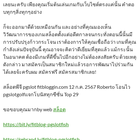
เลยนะครับ เพียงคุณเริ่มต้นเล่นเกมกับเว็บไซต์ตรงแค่นั้น คำตอ
บทุกๆสิ่งทุกๆอย่าง
ก็จะออกมาดีด้วยเหมือนกัน และอย่างที่คุณมองเห็น
วิวัฒนาการของเกมสล็อตตั้งแต่อดีตกาลจนกระทั่งตอนนี้นั้นมี
การปรับปรุงก้าวกระโจน เราต้องการให้คุณเชื่อถือว่า เกมที่คุณ
กำลังเล่นปัจจุบันนี้ คุณอาจจะคิดว่าดีเยี่ยมที่สุดแล้ว แม้กระนั้น
ในอนาคต ต้องมีเกมที่ดีขึ้นไปอีกอย่างไม่ต้องสงสัยครับ ด้วยเหตุ
ดังกล่าว มาสมัครเป็นสมาชิกใหม่แล้วรอการพัฒนาไปร่วมกัน
ได้เลยจ้ะครับผม สมัครฟรี สมัครสมาชิกเลย!
สล็อตพีจี pgslot fitbloggin.com 12 ก.ค. 2567 Roberto โอนไว
pgslotgolfแจกโบนัสทุกซีซั่น Top 29
ขอขอบคุณมากby web
สล็อต
https://bit.ly/fitblog-pgslotfish
https://rebrand.ly/fitblog-pgslotfish