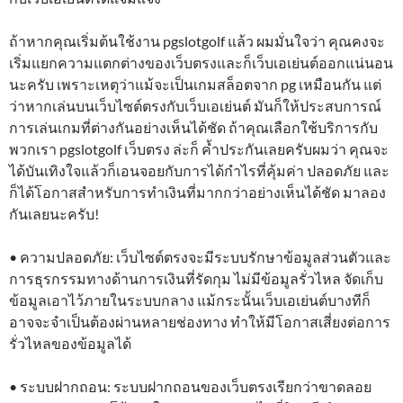
ถ้าหากคุณเริ่มต้นใช้งาน pgslotgolf แล้ว ผมมั่นใจว่า คุณคงจะ
เริ่มแยกความแตกต่างของเว็บตรงและก็เว็บเอเย่นต์ออกแน่นอน
นะครับ เพราะเหตุว่าแม้จะเป็นเกมสล็อตจาก pg เหมือนกัน แต่
ว่าหากเล่นบนเว็บไซต์ตรงกับเว็บเอเย่นต์ มันก็ให้ประสบการณ์
การเล่นเกมที่ต่างกันอย่างเห็นได้ชัด ถ้าคุณเลือกใช้บริการกับ
พวกเรา pgslotgolf เว็บตรง ล่ะก็ ค้ำประกันเลยครับผมว่า คุณจะ
ได้บันเทิงใจแล้วก็เอนจอยกับการได้กำไรที่คุ้มค่า ปลอดภัย และ
ก็ได้โอกาสสำหรับการทำเงินที่มากกว่าอย่างเห็นได้ชัด มาลอง
กันเลยนะครับ!
• ความปลอดภัย: เว็บไซต์ตรงจะมีระบบรักษาข้อมูลส่วนตัวและ
การธุรกรรมทางด้านการเงินที่รัดกุม ไม่มีข้อมูลรั่วไหล จัดเก็บ
ข้อมูลเอาไว้ภายในระบบกลาง แม้กระนั้นเว็บเอเย่นต์บางทีก็
อาจจะจำเป็นต้องผ่านหลายช่องทาง ทำให้มีโอกาสเสี่ยงต่อการ
รั่วไหลของข้อมูลได้
• ระบบฝากถอน: ระบบฝากถอนของเว็บตรงเรียกว่าขาดลอย