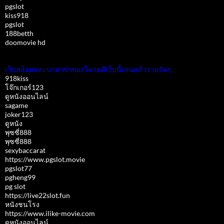
pgslot
kiss918
pgslot
188betth
doomovie hd
เว็บสล็อตและบาคาร่าของโครตดีเว็บนี้เล่นแล้วรวยจัดๆ
918kiss
โจ๊กเกอร์123
ดูหนังออนไลน์
sagame
joker123
ดูหนัง
พุซซี่888
พุซซี่888
sexybaccarat
https://www.pgslot.movie
pgslot77
pgheng99
pg slot
https://live22slot.fun
หนังชนโรง
https://www.ilike-movie.com
ดูหนังออนไลน์