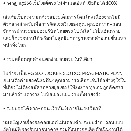
• hengjing168 เว็บไซต์ตรง ไม่ผ่านเอเย่นต์ เชื่อถือได้ 100%
เล่นกับเว็บตรง หมดกังวลประเด็นการโดนโกง เนื่องจากไม่มี
ตัวกลางสำหรับเพื่อการจัดแจงเงินของคุณ ทุกยอดฝาก–ถอน
จัดการผ่านระบบของบริษัทโดยตรง โปร่งใส ไม่เป็นอันตราย
และก็ตรวจทานได้ พร้อมใบสุทธิมาตรฐานจากค่ายเกมชั้นแนว
หน้าทั้งโลก
• รวมสล็อตทุกค่าย แตกง่าย จบครบในที่เดียว
ไม่ว่าจะเป็น PG SLOT, JOKER, SLOTXO, PRAGMATIC PLAY,
JILI หรือค่ายยอดนิยมอื่นๆคุณสามารถเลือกเล่นได้อย่างจุใจใน
ที่เดียว ไม่ต้องสมัครหลายยูสเซอร์ให้ยุ่งยาก ทุกเกมถูกคัดสรร
มาแล้วว่า แตกง่าย โบนัสเยอะแยะ รวมทั้งจ่ายจริง
• ระบบออโต้ ฝาก–ถอน เร็วทันใจภายใน 10 วินาที
หมดปัญหาเรื่องรอคอยแอดไม่นตอบช้า! ระบบฝาก–ถอนแบบ
อัตโนมัติ รองรับทุกธนาคาร รวมถึงทรูวอลเล็ต ดำเนินงานได้