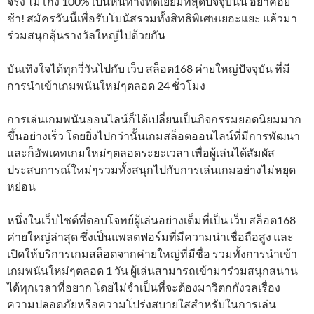
จริง ไม่โกง 100% เป็นหนทางที่ดีเยี่ยมที่สุดปัจจุบันนี้ อย่าคอย
ช้า! สมัครวันนี้เพื่อรับโบนัสรวมทั้งสิทธิพิเศษเยอะแยะ แล้วมา
ร่วมสนุกลุ้นรางวัลใหญ่ไปด้วยกัน
บันเทิงใจได้ทุกวี่วันไปกับ เว็บ สล็อต168 ค่ายใหญ่ปัจจุบัน ที่มี
การนำเข้าเกมพนันใหม่ๆตลอด 24 ชั่วโมง
การเล่นเกมพนันออนไลน์ก็ได้เปลี่ยนเป็นกิจกรรมยอดนิยมมาก
ขึ้นอย่างเร็ว โดยยิ่งไปกว่านั้นเกมสล็อตออนไลน์ที่มีการพัฒนา
และก็อัพเดทเกมใหม่ๆตลอดระยะเวลา เพื่อผู้เล่นได้สัมผัส
ประสบการณ์ใหม่ๆรวมทั้งสนุกไปกับการเล่นเกมอย่างไม่หยุด
หย่อน
หนึ่งในเว็บไซต์ที่ตอบโจทย์ผู้เล่นอย่างเต็มที่เป็น เว็บ สล็อต168
ค่ายใหญ่ล่าสุด ซึ่งเป็นแพลตฟอร์มที่มีความน่าเชื่อถือสูง และ
เปิดให้บริการเกมสล็อตจากค่ายใหญ่ที่มีชื่อ รวมทั้งการนำเข้า
เกมพนันใหม่ๆตลอด 1 วัน ผู้เล่นสามารถเข้ามาร่วมสนุกสนาน
ได้ทุกเวลาที่อยาก โดยไม่จำเป็นที่จะต้องมาวิตกกังวลเรื่อง
ความปลอดภัยหรือความโปร่งสบายใสสำหรับในการเล่น