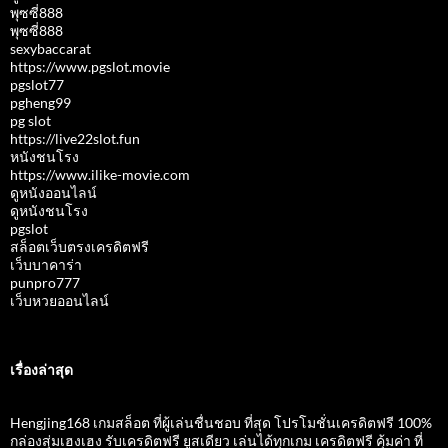
พุซซี่888
พุซซี่888
sexybaccarat
https://www.pgslot.movie
pgslot77
pgheng99
pg slot
https://live22slot.fun
หนังชนโรง
https://www.ilike-movie.com
ดูหนังออนไลน์
ดูหนังชนโรง
pgslot
สล็อตเว็บตรงเครดิตฟรี
เว็บบาคาร่า
punpro777
เว็บหวยออนไลน์
เรื่องล่าสุด
Hengjing168 เกมสล็อต ที่ผู้เล่นชื่นชอบ ที่สุด โปรโมชั่นเครดิตฟรี 100%
กล่องสุ่มเฮงเฮง รับเครดิตฟรี ยูสเดียว เล่นได้ทุกเกม เครดิตฟรี คุ้มค่า ที่