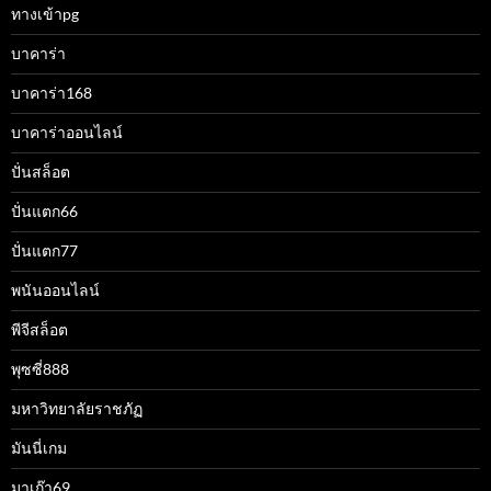
ทางเข้าpg
บาคาร่า
บาคาร่า168
บาคาร่าออนไลน์
ปั่นสล็อต
ปั่นแตก66
ปั่นแตก77
พนันออนไลน์
พีจีสล็อต
พุซซี่888
มหาวิทยาลัยราชภัฏ
มันนี่เกม
มาเก๊า69