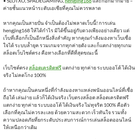
• SLOTXO, SPADEGAMING,
hengjing168
และก็อีกมากมาย –
ค่ายชั้นแนวหน้าระดับเอเชียที่คุณไม่ควรพลาด
หากคุณเป็นสายปั่น จำเป็นต้องไม่พลาดเว็บนี้! การเล่น
hengjing168 ให้ได้กำไร มิได้ขึ้นอยู่กับดวงเพียงอย่างเดียว แต่
เว็บที่เลือกก็เป็นอีกหนึ่งสิ่งสำคัญ หากคุณกำลังมองหาเว็บเชื่อ
ใจได้ ระบบล้ำยุค รวมเกมจากทุกค่ายดัง และก็แตกง่ายทุกเกม
สล็อตเว็บไซต์ตรง คือทางเลือกที่ดีที่สุดขณะนี้
เว็บไซต์ตรง
สล็อตเครดิตฟรี
แตกง่าย ทุกค่าย ระบบออโต้ ได้เงิน
จริง ไม่คดโกง 100%
ถ้าหากคุณเป็นคนหนึ่งที่กำลังมองหาแหล่งพนันออนไลน์ที่เชื่อ
ถือได้ เล่นง่าย แล้วก็ได้เงินจริง เว็บตรงสล็อต สล็อตเครดิตฟรี
แตกง่าย ทุกค่าย ระบบออโต้ ได้เงินจริง ไม่ทุจริต 100% คือตัว
เลือกที่คุณไม่ควรละเลย ด้วยความสะดวก เร็วทันใจ รวมทั้ง
ความปลอดภัยที่ยกระดับประสบการณ์การเล่นสล็อตออนไลน์
ให้เหนือกว่าเดิม