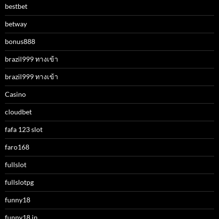
bestbet
betway
bonus888
brazil999 ทางเข้า
brazil999 ทางเข้า
Casino
cloudbet
fafa 123 slot
faro168
fullslot
fullslotpg
funny18
funny18.in