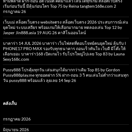
ห้ามพลาด ฝาก-ถอน อัตโนมัติ คัดมาแล้ว เล่นได้ทุกเกม สล็อตเว็บตรง
เริ่มก่อนวันนี้ มีลุ้นก่อนใคร Top 75 by Reina tangtem168e.com 2
กรกฎาคม 26
เว็บแม่ สล็อตเว็บตรง websiteตรง สล็อตเว็บตรง 2026 ประสบการณ์เล่น
ยุคใหม่ ระบบเสถียร พร้อมเกมให้เลือกมากมาย ทดลองเล่น Top 12 by
Jasper Jin888.asia 19 AUG 26 คาสิโนออนไลน์
บาคาร่า 14 JUL 2026 บาคาร่า เว็บไพ่สดที่ตอบโจทย์คนยุคใหม่ ลุ้นรับ I
PHONE17 PRO MAX รองรับทุกธนาคาร ถอนเร็วทันใจ เว็บดี มีโต๊ะให้
เลือกเยอะ บาคาร่า168 เปิดเกมไว รับโปรใหญ่ไปเลย Top 83 by Launa
Sexy168c.com
Pussy888 โปรคุ้มทุกวัน เล่นสนุกได้มากกว่าเดิม Top 85 by Gordon
Pussy888play.me ทุกยอดฝาก 5% ฝาก-ถอน 3 วิ คนเล่นไม่ต่ำกว่าแสนทุก
วัน pussy888 พร้อมแล้ว ลุยเลย 14 Sep 26
คลังเก็บ
กรกฎาคม 2026
มิถุนายน 2026