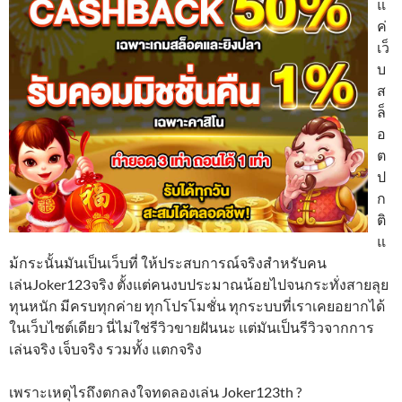
แ
ค่
เว็
บ
ส
ล็
อ
ต
ป
ก
ติ
แ
ม้กระนั้นมันเป็นเว็บที่ ให้ประสบการณ์จริงสำหรับคน
เล่นJoker123จริง ตั้งแต่คนงบประมาณน้อยไปจนกระทั่งสายลุย
ทุนหนัก มีครบทุกค่าย ทุกโปรโมชั่น ทุกระบบที่เราเคยอยากได้
ในเว็บไซต์เดียว นี่ไม่ใช่รีวิวขายฝันนะ แต่มันเป็นรีวิวจากการ
เล่นจริง เจ็บจริง รวมทั้ง แตกจริง
เพราะเหตุไรถึงตกลงใจทดลองเล่น Joker123th ?