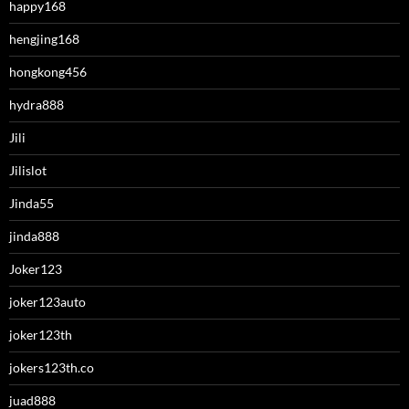
happy168
hengjing168
hongkong456
hydra888
Jili
Jilislot
Jinda55
jinda888
Joker123
joker123auto
joker123th
jokers123th.co
juad888