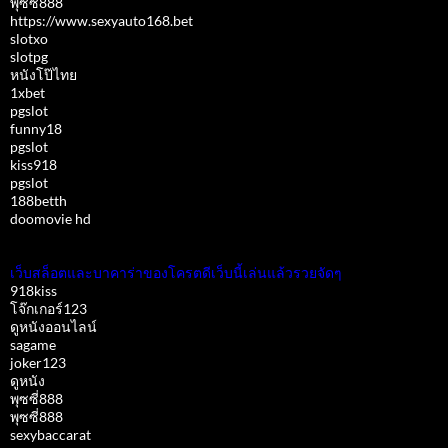
พุซซี่888
https://www.sexyauto168.bet
slotxo
slotpg
หนังโป๊ไทย
1xbet
pgslot
funny18
pgslot
kiss918
pgslot
188betth
doomovie hd
เว็บสล็อตและบาคาร่าของโครตดีเว็บนี้เล่นแล้วรวยจัดๆ
918kiss
โจ๊กเกอร์123
ดูหนังออนไลน์
sagame
joker123
ดูหนัง
พุซซี่888
พุซซี่888
sexybaccarat