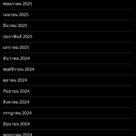
พฤษภาคม 2025
เมษายน 2025
มีนาคม 2025
กุมภาพันธ์ 2025
มกราคม 2025
ธันวาคม 2024
พฤศจิกายน 2024
ตุลาคม 2024
กันยายน 2024
สิงหาคม 2024
กรกฎาคม 2024
มิถุนายน 2024
พฤษภาคม 2024