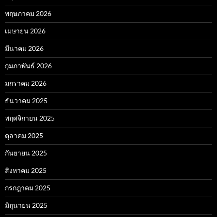
พฤษภาคม 2026
เมษายน 2026
มีนาคม 2026
กุมภาพันธ์ 2026
มกราคม 2026
ธันวาคม 2025
พฤศจิกายน 2025
ตุลาคม 2025
กันยายน 2025
สิงหาคม 2025
กรกฎาคม 2025
มิถุนายน 2025