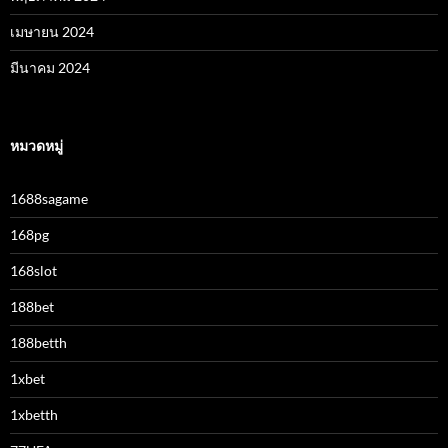
เมษายน 2024
มีนาคม 2024
หมวดหมู่
1688sagame
168pg
168slot
188bet
188betth
1xbet
1xbetth