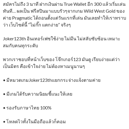
สมัครไม่ถึง 3 นาที ฝากเงินผ่าน True Wallet อีก 300 แล้วเริ่มเล่น
ทันที… ผลเป็น ฟรีสปินมาแบบรัวๆจากเกม Wild West Gold ของ
ค่าย Pragmatic ได้ถอนตั้งแต่วันแรกที่เล่น มันเลยทำให้เราทราบ
ว่า เว็บไซต์นี้ “ไม่กั๊ก แตกง่าย” จริงๆ
Joker123th อินเทอร์เฟซใช้ง่าย ไม่มึน ไม่สลับซับซ้อน เหมาะ
สมกับคนทุกระดับ
พวกเราชอบที่หน้าเว็บของ โจ๊กเกอร์123 มันดู เรียบง่ายแต่ว่า
เป็นมิตร คือเข้าใจง่าย ไม่ต้องหาเมนูนานๆ
• มีหมวดเกมJoker123thแยกกระจ่างแจ้งตามค่าย
• มีเกมได้รับความนิยมชี้แนะให้เลย
• รองรับภาษาไทย 100%
• โหลดไวทั้งในมือถือแล้วก็คอม