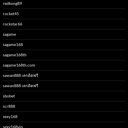
redkong89
rocket45
rockstar66
sagame
sagame168
sagame168th
sagame168th.com
sawan888 เครดิตฟรี
sawan888 เครดิตฟรี
sbobet
scr888
sexy168
sexy168vip