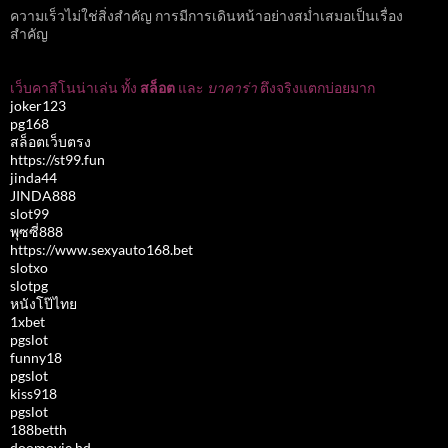
ความเร็วไม่ใช่สิ่งสำคัญ การมีการเดินหน้าอย่างสม่ำเสมอเป็นเรื่อง
สำคัญ
เว็บคาสิโนน่าเล่น ทั้ง
สล็อต
และ
บาคาร่า
ตึงจริงแตกบ่อยมาก
joker123
pg168
สล็อตเว็บตรง
https://st99.fun
jinda44
JINDA888
slot99
พุซซี่888
https://www.sexyauto168.bet
slotxo
slotpg
หนังโป๊ไทย
1xbet
pgslot
funny18
pgslot
kiss918
pgslot
188betth
doomovie hd