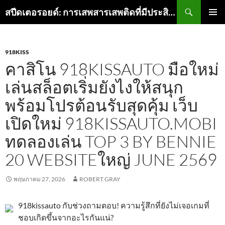
ค้นหา
สปีดเตอรอยด์: การเสพสารเสพติดที่มีประสิทธิภาพ
ข้าม
เมนูหลัก
ไป
ยัง
เนื้อหา
918KISS
คาสิโน 918KISSAUTO มือใหม่
เล่นสล็อตเริ่มยังไงให้สนุก
พร้อมโปรต้อนรับสุดคุ้ม เว็บ
เปิดใหม่ 918KISSAUTO.MOBI
ทดลองเล่น TOP 3 BY BENNIE
20 WEBSITEใหญ่ JUNE 2569
พฤษภาคม 27, 2026
ROBERT GRAY
918kissauto กับช่วงถามตอบ! ความรู้สึกที่ยังไม่เจอเกมที่
ชอบเกิดขึ้นจากอะไรกันแน่?