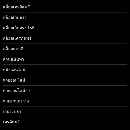
สล็อตเครดิตฟรี
สล็อตเว็บตรง
สล็อตเว็บตรง 168
สล็อตเเครดิตฟรี
สล็อตแตกดี
สวนสุนันทา
หนังออนไลน์
หวยออนไลน์
หวยออนไลน์24
หวยฮานอย vip
เกมยิงปลา
เครดิตฟรี