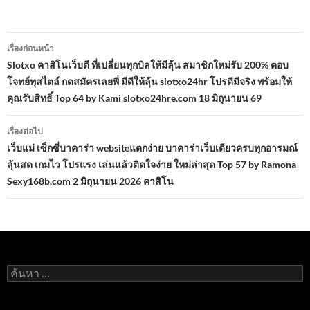
เมนู
เรื่องก่อนหน้า
นำทาง
Slotxo คาสิโนเว็บดี ที่เปลี่ยนทุกบิลให้มีลุ้น สมาชิกใหม่รับ 200% ตอบ
โจทย์ทุสไตล์ กดสมัครเลยพี่ มีดีให้ลุ้น slotxo24hr โปรดีมีจริง พร้อมให้
เรื่อง
คุณรับสิทธิ์ Top 64 by Kami slotxo24hre.com 18 มิถุนายน 69
เรื่องต่อไป
เว็บแม่ เซ็กซี่บาคาร่า websiteแตกง่าย บาคาร่าเว็บเดียวครบทุกอารมณ์
ลุ้นสด เกมไว โปรแรง เล่นแล้วติดใจง่าย ใหม่ล่าสุด Top 57 by Ramona
Sexy168b.com 2 มิถุนายน 2026 คาสิโน
ค้นหา
สำหรับ: