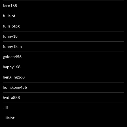
faro168
fullslot
fullslotpg
funny18
funny18.in
golden456
happy168
hengjing168
hongkong456
hydra888
Jili
Jilislot