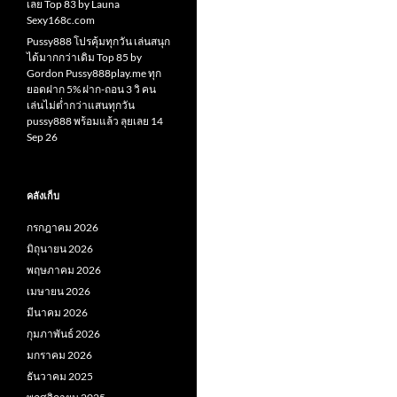
เลย Top 83 by Launa
Sexy168c.com
Pussy888 โปรคุ้มทุกวัน เล่นสนุก
ได้มากกว่าเดิม Top 85 by
Gordon Pussy888play.me ทุก
ยอดฝาก 5% ฝาก-ถอน 3 วิ คน
เล่นไม่ต่ำกว่าแสนทุกวัน
pussy888 พร้อมแล้ว ลุยเลย 14
Sep 26
คลังเก็บ
กรกฎาคม 2026
มิถุนายน 2026
พฤษภาคม 2026
เมษายน 2026
มีนาคม 2026
กุมภาพันธ์ 2026
มกราคม 2026
ธันวาคม 2025