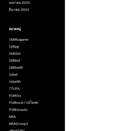
เมษายน 2024
มีนาคม 2024
หมวดหมู่
1688sagame
168pg
168slot
188bet
188betth
1xbet
1xbetth
77UFA
918Kiss
918kiss ดาวน์โหลด
918kissauto
ABA
ABAGroup2
allbet24hr