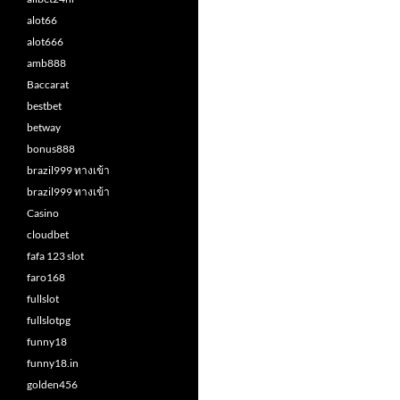
alot66
alot666
amb888
Baccarat
bestbet
betway
bonus888
brazil999 ทางเข้า
brazil999 ทางเข้า
Casino
cloudbet
fafa 123 slot
faro168
fullslot
fullslotpg
funny18
funny18.in
golden456