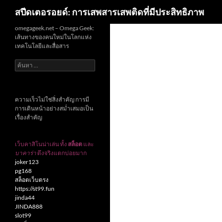
ค้นหา
สปีดเตอรอยด์: การเสพสารเสพติดที่มีประสิทธิภาพ
omegageek.net – Omega Geek:
เส้นทางของคนใหม่ในโลกแห่ง
เทคโนโลยีและสื่อสาร
ค้นหา
สำหรับ:
ความเร็วไม่ใช่สิ่งสำคัญ การมี
การเดินหน้าอย่างสม่ำเสมอเป็น
เรื่องสำคัญ
เว็บคาสิโนน่าเล่น ทั้ง
สล็อต
และ
บาคาร่า
ตึงจริงแตกบ่อยมาก
joker123
pg168
สล็อตเว็บตรง
https://st99.fun
jinda44
JINDA888
slot99