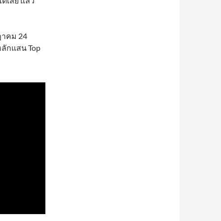
ด้เลย แล้ว
ฎาคม 24
รหลักแสน Top