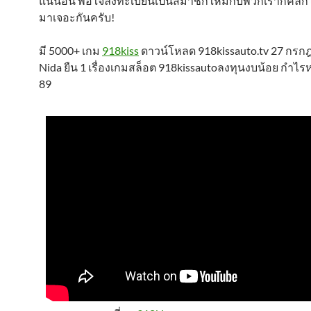
แน่นอน พอใจลงทะเบียนเป็นสมาชิกใหม่กับพวกเราก็คลิกไ
มาเจอะกันครับ!
มี 5000+ เกม
918kiss
ดาวน์โหลด 918kissauto.tv 27 กรก
Nida ยืน 1 เรื่องเกมสล็อต 918kissautoลงทุนงบน้อย กำไ
89