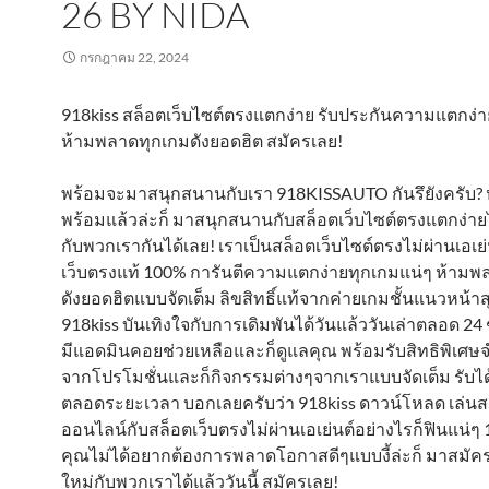
26 BY NIDA
กรกฎาคม 22, 2024
918kiss สล็อตเว็บไซต์ตรงแตกง่าย รับประกันความแตกง่
ห้ามพลาดทุกเกมดังยอดฮิต สมัครเลย!
พร้อมจะมาสนุกสนานกับเรา 918KISSAUTO กันรึยังครับ?
พร้อมแล้วล่ะก็ มาสนุกสนานกับสล็อตเว็บไซต์ตรงแตกง่ายได
กับพวกเรากันได้เลย! เราเป็นสล็อตเว็บไซต์ตรงไม่ผ่านเอเย่
เว็บตรงแท้ 100% การันตีความแตกง่ายทุกเกมแน่ๆ ห้ามพ
ดังยอดฮิตแบบจัดเต็ม ลิขสิทธิ์แท้จากค่ายเกมชั้นแนวหน้า
918kiss บันเทิงใจกับการเดิมพันได้วันแล้ววันเล่าตลอด 24
มีแอดมินคอยช่วยเหลือและก็ดูแลคุณ พร้อมรับสิทธิพิเ
จากโปรโมชั่นและก็กิจกรรมต่างๆจากเราแบบจัดเต็ม รับได
ตลอดระยะเวลา บอกเลยครับว่า 918kiss ดาวน์โหลด เล่นส
ออนไลน์กับสล็อตเว็บตรงไม่ผ่านเอเย่นต์อย่างไรก็ฟินแน่ๆ 
คุณไม่ได้อยากต้องการพลาดโอกาสดีๆแบบงี้ล่ะก็ มาสมัค
ใหม่กับพวกเราได้แล้ววันนี้ สมัครเลย!