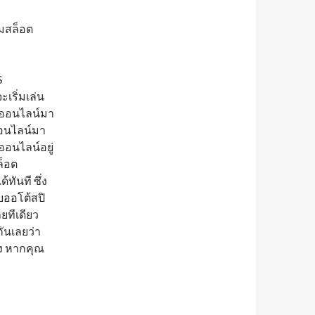
มสล็อต
S
เริ่มเล่น
็อตออนไลน์มา
ออนไลน์มา
อนไลน์อยู่
ล็อต
ทันที ซึ่ง
บออโต้สปิ
ยทีเดียว
ันเลยว่า
าง หากคุณ