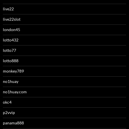
live22
live22slot
london45
lotto432
lotto77
lotto888
monkey789
no1huay
no1huay.com
okc4
p2vvip
panama888