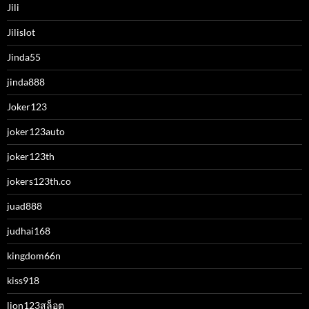
Jili
Jilislot
Jinda55
jinda888
Joker123
joker123auto
joker123th
jokers123th.co
juad888
judhai168
kingdom66n
kiss918
lion123สล็อต