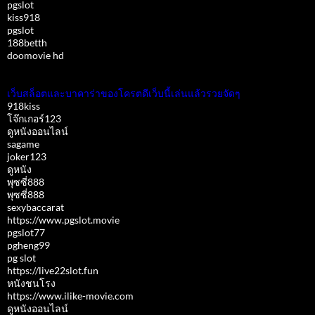
pgslot
kiss918
pgslot
188betth
doomovie hd
เว็บสล็อตและบาคาร่าของโครตดีเว็บนี้เล่นแล้วรวยจัดๆ
918kiss
โจ๊กเกอร์123
ดูหนังออนไลน์
sagame
joker123
ดูหนัง
พุซซี่888
พุซซี่888
sexybaccarat
https://www.pgslot.movie
pgslot77
pgheng99
pg slot
https://live22slot.fun
หนังชนโรง
https://www.ilike-movie.com
ดูหนังออนไลน์