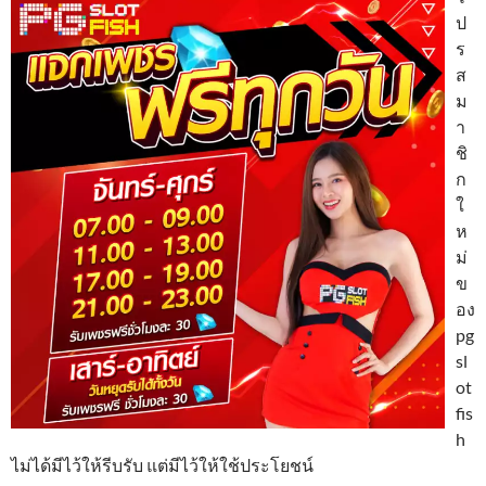
ป
ร
ส
ม
า
ชิ
ก
ใ
ห
ม่
ข
อง
pg
sl
ot
fis
h
ไม่ได้มีไว้ให้รีบรับ แต่มีไว้ให้ใช้ประโยชน์