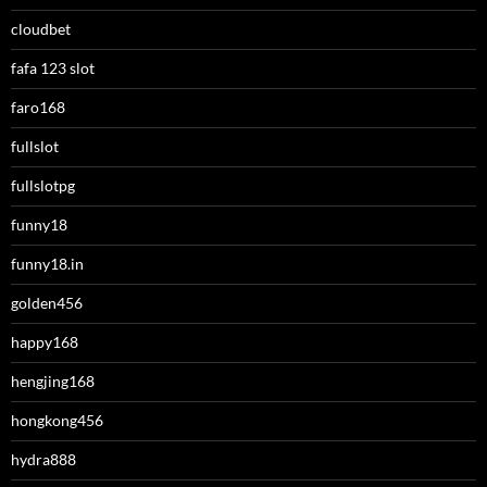
cloudbet
fafa 123 slot
faro168
fullslot
fullslotpg
funny18
funny18.in
golden456
happy168
hengjing168
hongkong456
hydra888