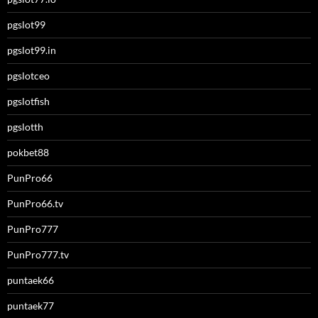
pgslot99
pgslot99.in
pgslotceo
pgslotfish
pgslotth
pokbet88
PunPro66
PunPro66.tv
PunPro777
PunPro777.tv
puntaek66
puntaek77