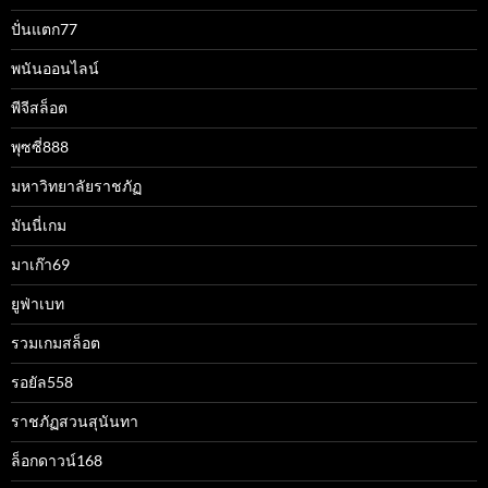
ปั่นแตก77
พนันออนไลน์
พีจีสล็อต
พุซซี่888
มหาวิทยาลัยราชภัฏ
มันนี่เกม
มาเก๊า69
ยูฟ่าเบท
รวมเกมสล็อต
รอยัล558
ราชภัฏสวนสุนันทา
ล็อกดาวน์168