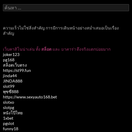
ค้นหา
สำหรับ:
ความเร็วไม่ใช่สิ่งสำคัญ การมีการเดินหน้าอย่างสม่ำเสมอเป็นเรื่อง
สำคัญ
เว็บคาสิโนน่าเล่น ทั้ง
สล็อต
และ
บาคาร่า
ตึงจริงแตกบ่อยมาก
joker123
pg168
สล็อตเว็บตรง
https://st99.fun
jinda44
JINDA888
slot99
พุซซี่888
https://www.sexyauto168.bet
slotxo
slotpg
หนังโป๊ไทย
1xbet
pgslot
funny18