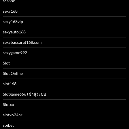
scr888
sexy168
sexy168vip
sexyauto168
sexybaccarat168.com
sexygame992
Slot
Slot Online
slot168
Slotgame666 เข้าสู่ระบบ
Slotxo
slotxo24hr
soibet