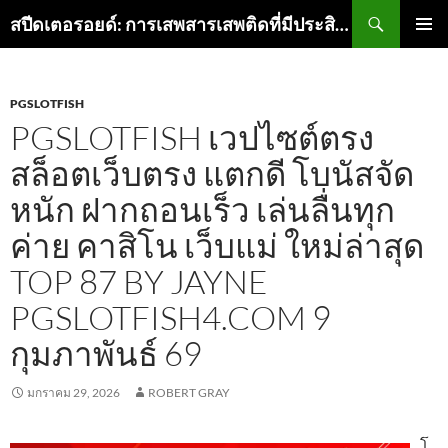
ค้นหา
สปีดเตอรอยด์: การเสพสารเสพติดที่มีประสิทธิภาพ
ข้าม
เมนูหลัก
ไป
ยัง
เนื้อหา
PGSLOTFISH
PGSLOTFISH เวปไซต์ตรง
สล็อตเว็บตรง แตกดี โบนัสจัด
หนัก ฝากถอนเร็ว เล่นลื่นทุก
ค่าย คาสิโน เว็บแม่ ใหม่ล่าสุด
TOP 87 BY JAYNE
PGSLOTFISH4.COM 9
กุมภาพันธ์ 69
มกราคม 29, 2026
ROBERT GRAY
โ