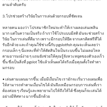
ตามลำดับครับ
3. โปรช่วยสร้างวินัยในการเล่นด้วยกรอบที่ชัดเจน
หลายคน มองว่า โปรสมาชิกใหม่จะทำให้เราเผลอเล่นเพลิน
มาก แต่ในความเป็นจริง ถ้าเราใช้โปรแบบมีสติ มันจะช่วยสร้าง
วินัย ในการเล่นที่ดีมาก เพราะมีกรอบให้ยึด จากเครดิตฟรีที่ได้
รับอีกด้วย และถ้าคุณใช้ช่วงนี้กับ pgslotfish คุณจะเห็นเลยว่า
กรอบเล็ก ๆ นี่แหละที่ทำให้ตัดสินใจเป็นระบบขึ้น ไม่เผลอไหล
ตามอารมณ์ง่าย ๆ แถมยังช่วยให้คุณรู้จังหวะหยุดของตัวเองเร็ว
ขึ้น ซึ่งเป็นสิ่งที่ pgslot ใช้แล้วเห็นผลได้จริงเมื่อคุณตั้งใจทำตา
มกรอบ
• เล่นตามแผนมากขึ้น: เมื่อมีเงื่อนไข เรามักจะเริ่มวางแผนเพื่อ
ให้สามารถทำตามเงื่อนไขได้ มันจึงเหมือนกรอบการเล่นที่เรา
ต้องค่อย ๆ เรียนรู้และพยายามไปให้ถึงให้ได้ ซึ่งคุณก็จะเล่นได้
อย่างมีทิศทาง มากขึ้นอีกด้วย