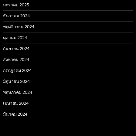
มกราคม 2025
ธันวาคม 2024
พฤศจิกายน 2024
ตุลาคม 2024
กันยายน 2024
สิงหาคม 2024
กรกฎาคม 2024
มิถุนายน 2024
พฤษภาคม 2024
เมษายน 2024
มีนาคม 2024