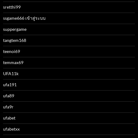
sretthi99
ssgame666 เข้าสู่ระบบ
suppergame
tangtem168
teenoi69
temmax69
UFA11k
ufa191
ufa89
ufa9r
ufabet
ufabetxx