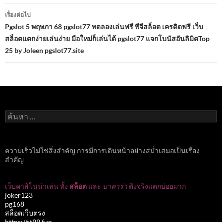
เรื่องต่อไป
Pgslot 5 พฤษภา 68 pgslot77 ทดลองเล่นฟรี พีจีสล็อต เครดิตฟรี เว็บ
สล็อตแตกง่ายเล่นง่าย มือใหม่ก็เล่นได้ pgslot77 แจกโบนัสอันลิมิตTop
25 by Joleen pgslot77.site
ค้นหา
สำหรับ:
ความเร็วไม่ใช่สิ่งสำคัญ การมีการเดินหน้าอย่างสม่ำเสมอเป็นเรื่อง
สำคัญ
เว็บคาสิโนน่าเล่น ทั้ง
สล็อต
และ
บาคาร่า
ตึงจริงแตกบ่อยมาก
joker123
pg168
สล็อตเว็บตรง
https://st99.fun