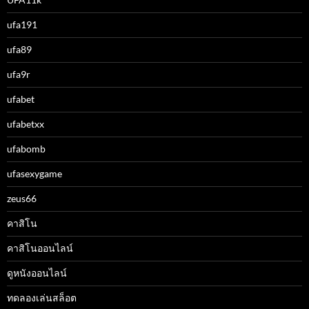
ufa191
ufa89
ufa9r
ufabet
ufabetxx
ufabomb
ufasexygame
zeus66
คาสิโน
คาสิโนออนไลน์
ดูหนังออนไลน์
ทดลองเล่นสล็อต