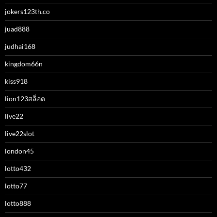
jokers123th.co
juad888
judhai168
kingdom66n
kiss918
lion123สล็อต
live22
live22slot
london45
lotto432
lotto77
lotto888