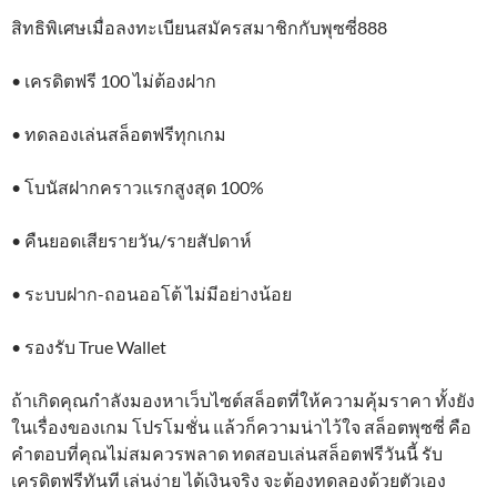
สิทธิพิเศษเมื่อลงทะเบียนสมัครสมาชิกกับพุซซี่888
• เครดิตฟรี 100 ไม่ต้องฝาก
• ทดลองเล่นสล็อตฟรีทุกเกม
• โบนัสฝากคราวแรกสูงสุด 100%
• คืนยอดเสียรายวัน/รายสัปดาห์
• ระบบฝาก-ถอนออโต้ ไม่มีอย่างน้อย
• รองรับ True Wallet
ถ้าเกิดคุณกำลังมองหาเว็บไซต์สล็อตที่ให้ความคุ้มราคา ทั้งยัง
ในเรื่องของเกม โปรโมชั่น แล้วก็ความน่าไว้ใจ สล็อตพุซซี่ คือ
คำตอบที่คุณไม่สมควรพลาด ทดสอบเล่นสล็อตฟรีวันนี้ รับ
เครดิตฟรีทันที เล่นง่าย ได้เงินจริง จะต้องทดลองด้วยตัวเอง