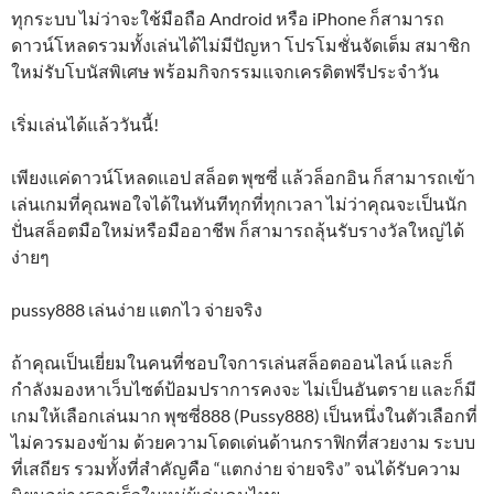
ทุกระบบ ไม่ว่าจะใช้มือถือ Android หรือ iPhone ก็สามารถ
ดาวน์โหลดรวมทั้งเล่นได้ไม่มีปัญหา โปรโมชั่นจัดเต็ม สมาชิก
ใหม่รับโบนัสพิเศษ พร้อมกิจกรรมแจกเครดิตฟรีประจำวัน
เริ่มเล่นได้แล้ววันนี้!
เพียงแค่ดาวน์โหลดแอป สล็อต พุซซี่ แล้วล็อกอิน ก็สามารถเข้า
เล่นเกมที่คุณพอใจได้ในทันทีทุกที่ทุกเวลา ไม่ว่าคุณจะเป็นนัก
ปั่นสล็อตมือใหม่หรือมืออาชีพ ก็สามารถลุ้นรับรางวัลใหญ่ได้
ง่ายๆ
pussy888 เล่นง่าย แตกไว จ่ายจริง
ถ้าคุณเป็นเยี่ยมในคนที่ชอบใจการเล่นสล็อตออนไลน์ และก็
กำลังมองหาเว็บไซต์ป้อมปราการคงจะ ไม่เป็นอันตราย และก็มี
เกมให้เลือกเล่นมาก พุซซี่888 (Pussy888) เป็นหนึ่งในตัวเลือกที่
ไม่ควรมองข้าม ด้วยความโดดเด่นด้านกราฟิกที่สวยงาม ระบบ
ที่เสถียร รวมทั้งที่สำคัญคือ “แตกง่าย จ่ายจริง” จนได้รับความ