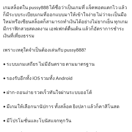
เกมสล็อตใน pussy888 ได้ชื่อว่าเป็นเกมที่ แจ็คพอตแตกไว แล้ว
ก็มีระบบระเบียบเกมที่ออกแบบมาให้เข้าใจง่าย ไม่ว่าจะเป็นมือ
ใหม่หรือเซียนสล็อตก็สามารถทำเงินได้อย่างไม่ยากเย็น ทุกเกม
มีกราฟิกสวยสดงดงาม เอฟเฟกต์ตื่นเต้น แล้วก็อัตราการชำระ
เงินที่เที่ยงธรรม
เพราะเหตุใดจำเป็นต้องเล่นกับ pussy888?
• ระบบเกมเสถียร ไม่มีอันตราย ตามมาตรฐาน
• รองรับอีกทั้ง iOS รวมทั้ง Android
• ฝาก-ถอนง่าย รวดเร็วทันใจผ่านระบบออโต้
• มีเกมให้เลือกนานัปการ ทั้งสล็อต ยิงปลา แล้วก็คาสิโนสด
• มีโปรโมชั่นและโบนัสแจกทุกวัน