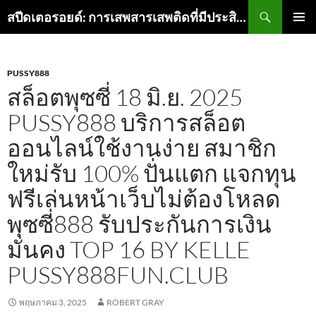
ค้นหา
สปีดเตอรอยด์: การเสพสารเสพติดที่มีประสิทธิภาพ
ข้าม
เมนูหลัก
ไป
ยัง
เนื้อหา
PUSSY888
สล็อตพุซซี่ 18 มิ.ย. 2025
PUSSY888 บริการสล็อต
ออนไลน์ใช้งานง่าย สมาชิก
ใหม่รับ 100% ปั่นแตก แจกทุน
ฟรีเล่นหน้าเว็บไม่ต้องโหลด
พุซซี่888 รับประกันการเงิน
มั่นคง TOP 16 BY KELLE
PUSSY888FUN.CLUB
พฤษภาคม 3, 2025
ROBERT GRAY