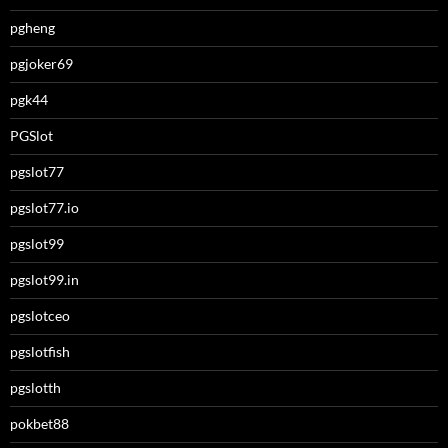
pgheng
pgjoker69
pgk44
PGSlot
pgslot77
pgslot77.io
pgslot99
pgslot99.in
pgslotceo
pgslotfish
pgslotth
pokbet88