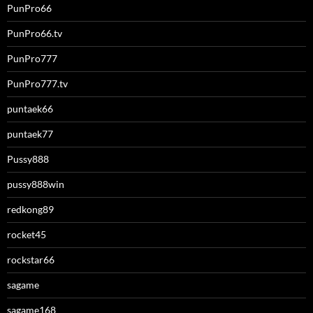
PunPro66
PunPro66.tv
PunPro777
PunPro777.tv
puntaek66
puntaek77
Pussy888
pussy888win
redkong89
rocket45
rockstar66
sagame
sagame168