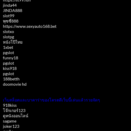
jinda44
JINDA888
slot99
พุซซี่888
https://www.sexyauto168.bet
slotxo
slotpg
หนังโป๊ไทย
1xbet
pgslot
funny18
pgslot
kiss918
pgslot
188betth
doomovie hd
เว็บสล็อตและบาคาร่าของโครตดีเว็บนี้เล่นแล้วรวยจัดๆ
918kiss
โจ๊กเกอร์123
ดูหนังออนไลน์
sagame
joker123