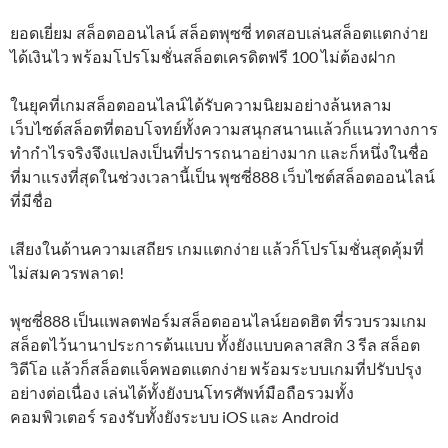
ยอดเยี่ยม สล็อตออนไลน์ สล็อตพุซซี่ ทดสอบเล่นสล็อตแตกง่าย
ได้เงินไว พร้อมโปรโมชั่นสล็อตเครดิตฟรี 100 ไม่ต้องฝาก
ในยุคที่เกมสล็อตออนไลน์ได้รับความนิยมอย่างล้นหลาม
เว็บไซต์สล็อตที่ตอบโจทย์ทั้งความสนุกสนานแล้วก็แนวทางการ
ทำกำไรจริงจึงแปลงเป็นที่ปรารถนาอย่างมาก และก็หนึ่งในชื่อ
ที่มาแรงที่สุดในช่วงเวลานี้เป็น พุซซี่888 เว็บไซต์สล็อตออนไลน์
ที่มีชื่อ
เสียงในด้านความเสถียร เกมแตกง่าย แล้วก็โปรโมชั่นสุดคุ้มที่
ไม่สมควรพลาด!
พุซซี่888 เป็นแพลตฟอร์มสล็อตออนไลน์ยอดฮิต ที่รวบรวมเกม
สล็อตไว้นานาประการต้นแบบ ทั้งยังแบบคลาสสิก 3 รีล สล็อต
วิดีโอ แล้วก็สล็อตแจ็คพอตแตกง่าย พร้อมระบบเกมที่ปรับปรุง
อย่างต่อเนื่อง เล่นได้ทั้งยังบนโทรศัพท์มือถือรวมทั้ง
คอมพิวเตอร์ รองรับทั้งยังระบบ iOS และ Android