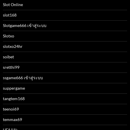
Slot Online
slot168
Slotgame666 เข้าสู่ระบบ
Slotxo
slotxo24hr
soibet
sretthi99
ssgame666 เข้าสู่ระบบ
suppergame
tangtem168
teenoi69
temmax69
UFA11k