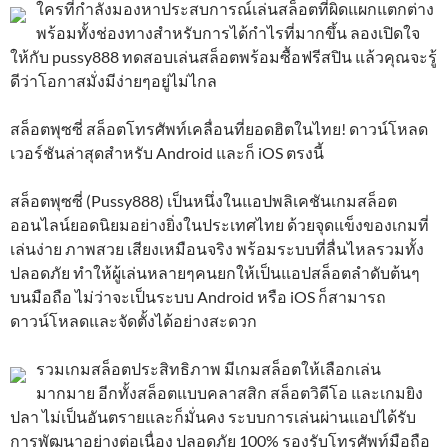
ใครที่กำลังมองหาประสบการณ์เล่นสล็อตที่ผิดแผกแตกต่าง
พร้อมทั้งช่องทางสำหรับการได้กำไรที่มากขึ้น ลองเปิดใจ
ให้กับ pussy888 ทดสอบเล่นสล็อตพร้อมซื้อฟรีสปิน แล้วคุณจะรู้
ดีว่าโอกาสมั่งมีง่ายๆอยู่ไม่ไกล
สล็อตพุซซี่ สล็อตโทรศัพท์เคลื่อนที่ยอดฮิตในไทย! ดาวน์โหลด
เวอร์ชันล่าสุดสำหรับ Android และก็ iOS ตรงนี้
สล็อตพุซซี่ (Pussy888) เป็นหนึ่งในแอปพลิเคชันเกมสล็อต
ออนไลน์ยอดนิยมอย่างยิ่งในประเทศไทย ด้วยจุดแข็งของเกมที่
เล่นง่าย ภาพสวย เสียงเหมือนจริง พร้อมระบบที่ลื่นไหลรวมทั้ง
ปลอดภัย ทำให้ผู้เล่นหลายๆคนยกให้เป็นแอปสล็อตลำดับต้นๆ
บนมือถือ ไม่ว่าจะเป็นระบบ Android หรือ iOS ก็สามารถ
ดาวน์โหลดและจัดตั้งได้อย่างสะดวก
รวมเกมสล็อตประสิทธิภาพ มีเกมสล็อตให้เลือกเล่น
มากมาย อีกทั้งสล็อตแบบคลาสสิก สล็อตวิดีโอ และเกมยิง
ปลา ไม่เป็นอันตรายและก็มั่นคง ระบบการเล่นผ่านแอปได้รับ
การพัฒนาอย่างต่อเนื่อง ปลอดภัย 100% รองรับโทรศัพท์มือถือ