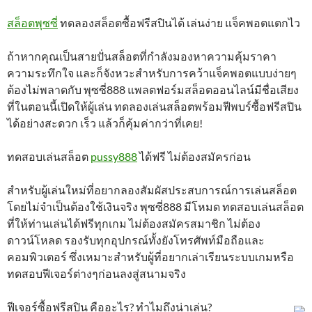
สล็อตพุซซี่
ทดลองสล็อตซื้อฟรีสปินได้ เล่นง่าย แจ็คพอตแตกไว
ถ้าหากคุณเป็นสายปั่นสล็อตที่กำลังมองหาความคุ้มราคา
ความระทึกใจ และก็จังหวะสำหรับการคว้าแจ็คพอตแบบง่ายๆ
ต้องไม่พลาดกับ พุซซี่888 แพลตฟอร์มสล็อตออนไลน์มีชื่อเสียง
ที่ในตอนนี้เปิดให้ผู้เล่น ทดลองเล่นสล็อตพร้อมฟีพบร์ซื้อฟรีสปิน
ได้อย่างสะดวก เร็ว แล้วก็คุ้มค่ากว่าที่เคย!
ทดสอบเล่นสล็อต
pussy888
ได้ฟรี ไม่ต้องสมัครก่อน
สำหรับผู้เล่นใหม่ที่อยากลองสัมผัสประสบการณ์การเล่นสล็อต
โดยไม่จำเป็นต้องใช้เงินจริง พุซซี่888 มีโหมด ทดสอบเล่นสล็อต
ที่ให้ท่านเล่นได้ฟรีทุกเกม ไม่ต้องสมัครสมาชิก ไม่ต้อง
ดาวน์โหลด รองรับทุกอุปกรณ์ทั้งยังโทรศัพท์มือถือและ
คอมพิวเตอร์ ซึ่งเหมาะสำหรับผู้ที่อยากเล่าเรียนระบบเกมหรือ
ทดสอบฟีเจอร์ต่างๆก่อนลงสู่สนามจริง
ฟีเจอร์ซื้อฟรีสปิน คืออะไร? ทำไมถึงน่าเล่น?