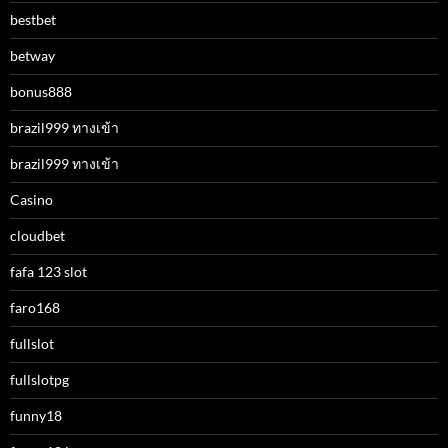
bestbet
betway
bonus888
brazil999 ทางเข้า
brazil999 ทางเข้า
Casino
cloudbet
fafa 123 slot
faro168
fullslot
fullslotpg
funny18